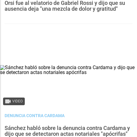
Orsi fue al velatorio de Gabriel Rossi y dijo que su
ausencia deja "una mezcla de dolor y gratitud"
VIDEO
DENUNCIA CONTRA CARDAMA
Sánchez habló sobre la denuncia contra Cardama y
dijo que se detectaron actas notariales "apócrifas"