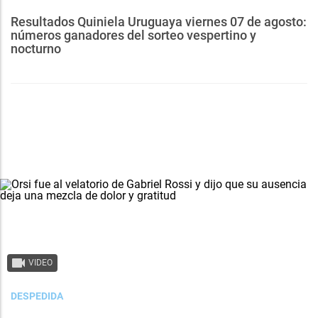
Resultados Quiniela Uruguaya viernes 07 de agosto:
números ganadores del sorteo vespertino y
nocturno
VIDEO
DESPEDIDA