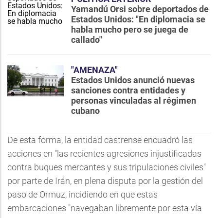
Yamandú Orsi sobre deportados de
Estados Unidos: "En diplomacia se
habla mucho pero se juega de
callado"
"AMENAZA"
Estados Unidos anunció nuevas
sanciones contra entidades y
personas vinculadas al régimen
cubano
De esta forma, la entidad castrense encuadró las
acciones en "las recientes agresiones injustificadas
contra buques mercantes y sus tripulaciones civiles"
por parte de Irán, en plena disputa por la gestión del
paso de Ormuz, incidiendo en que estas
embarcaciones "navegaban libremente por esta vía