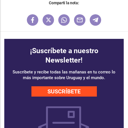
Compartí la nota:
¡Suscríbete a nuestro
Newsletter!
Suscríbete y recibe todas las mañanas en tu correo lo
más importante sobre Uruguay y el mundo.
SUSCRÍBETE