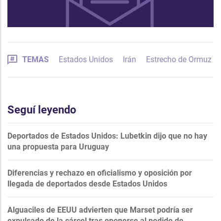
TEMAS
Estados Unidos
Irán
Estrecho de Ormuz
Seguí leyendo
Deportados de Estados Unidos: Lubetkin dijo que no hay
una propuesta para Uruguay
Diferencias y rechazo en oficialismo y oposición por
llegada de deportados desde Estados Unidos
Alguaciles de EEUU advierten que Marset podría ser
expulsado de la cárcel tras oponerse al pedido de