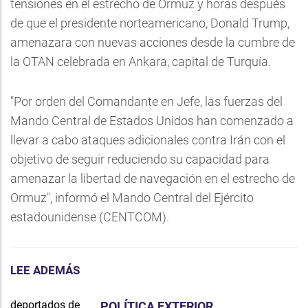
tensiones en el estrecho de Ormuz y horas después
de que el presidente norteamericano, Donald Trump,
amenazara con nuevas acciones desde la cumbre de
la OTAN celebrada en Ankara, capital de Turquía.
"Por orden del Comandante en Jefe, las fuerzas del
Mando Central de Estados Unidos han comenzado a
llevar a cabo ataques adicionales contra Irán con el
objetivo de seguir reduciendo su capacidad para
amenazar la libertad de navegación en el estrecho de
Ormuz", informó el Mando Central del Ejército
estadounidense (CENTCOM).
LEE ADEMÁS
POLÍTICA EXTERIOR