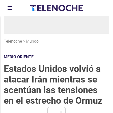
Telenoche
>
Mundo
MEDIO ORIENTE
Estados Unidos volvió a
atacar Irán mientras se
acentúan las tensiones
en el estrecho de Ormuz