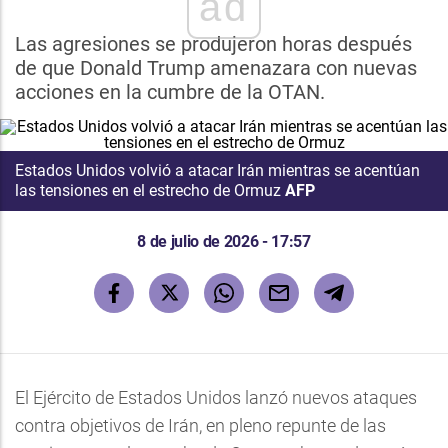
ad
Las agresiones se produjeron horas después
de que Donald Trump amenazara con nuevas
acciones en la cumbre de la OTAN.
Estados Unidos volvió a atacar Irán mientras se acentúan
las tensiones en el estrecho de Ormuz
AFP
8 de julio de 2026 - 17:57
El Ejército de Estados Unidos lanzó nuevos ataques
contra objetivos de Irán, en pleno repunte de las