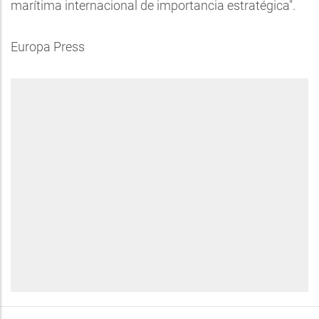
marítima internacional de importancia estratégica".
Europa Press