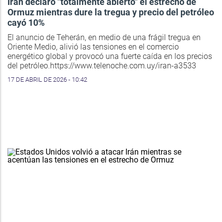
Irán declaró "totalmente abierto" el estrecho de
Ormuz mientras dure la tregua y precio del petróleo
cayó 10%
El anuncio de Teherán, en medio de una frágil tregua en
Oriente Medio, alivió las tensiones en el comercio
energético global y provocó una fuerte caída en los precios
del petróleo.https://www.telenoche.com.uy/iran-a3533
17 DE ABRIL DE 2026 - 10:42