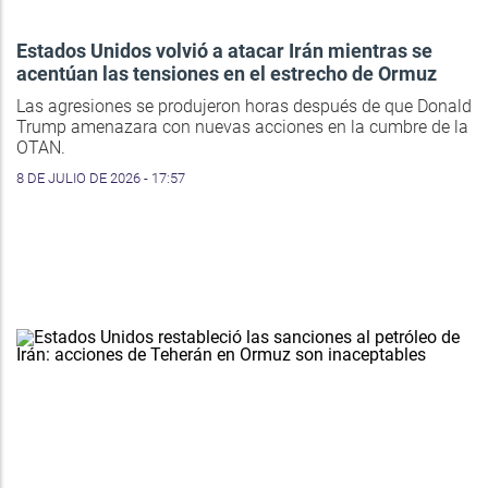
Estados Unidos volvió a atacar Irán mientras se
acentúan las tensiones en el estrecho de Ormuz
Las agresiones se produjeron horas después de que Donald
Trump amenazara con nuevas acciones en la cumbre de la
OTAN.
8 DE JULIO DE 2026 - 17:57