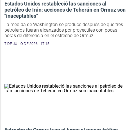
Estados Unidos restableció las sanciones al
petróleo de Irán: acciones de Teherán en Ormuz son
"inaceptables"
La medida de Washington se produce después de que tres
petroleros fueran alcanzados por proyectiles con pocas
horas de diferencia en el estrecho de Ormuz.
7 DE JULIO DE 2026 - 17:15
Estrecho de Ormuz tuvo el lunes el mayor tráfico