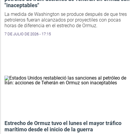
"inaceptables"
La medida de Washington se produce después de que tres
petroleros fueran alcanzados por proyectiles con pocas
horas de diferencia en el estrecho de Ormuz.
7 DE JULIO DE 2026 - 17:15
Estrecho de Ormuz tuvo el lunes el mayor tráfico
marítimo desde el inicio de la guerra