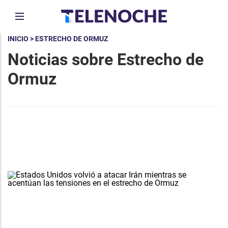
INICIO
> ESTRECHO DE ORMUZ
Noticias sobre Estrecho de
Ormuz