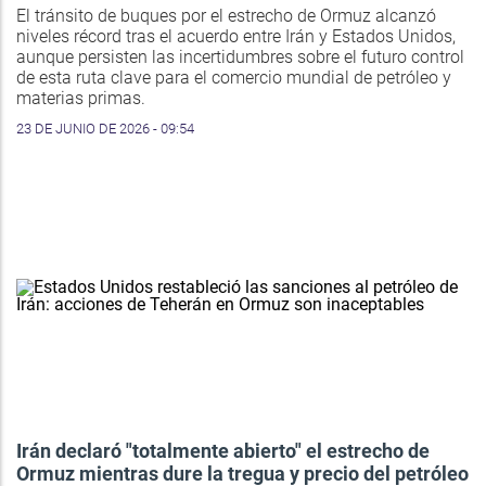
El tránsito de buques por el estrecho de Ormuz alcanzó
niveles récord tras el acuerdo entre Irán y Estados Unidos,
aunque persisten las incertidumbres sobre el futuro control
de esta ruta clave para el comercio mundial de petróleo y
materias primas.
23 DE JUNIO DE 2026 - 09:54
Irán declaró "totalmente abierto" el estrecho de
Ormuz mientras dure la tregua y precio del petróleo