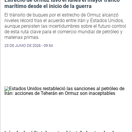
marítimo desde el inicio de la guerra
El tránsito de buques por el estrecho de Ormuz alcanzó
niveles récord tras el acuerdo entre Irán y Estados Unidos,
aunque persisten las incertidumbres sobre el futuro control
de esta ruta clave para el comercio mundial de petróleo y
materias primas.
23 DE JUNIO DE 2026 - 09:54