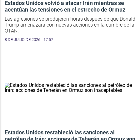
Estados Unidos volvió a atacar Irán mientras se
acentúan las tensiones en el estrecho de Ormuz
Las agresiones se produjeron horas después de que Donald
Trump amenazara con nuevas acciones en la cumbre de la
OTAN.
8 DE JULIO DE 2026 - 17:57
Estados Unidos restableció las sanciones al
petróleo de Irán: acciones de Teherán en Ormuz son