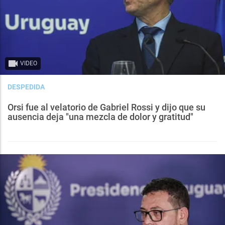
VIDEO
DESPEDIDA
Orsi fue al velatorio de Gabriel Rossi y dijo que su
ausencia deja "una mezcla de dolor y gratitud"