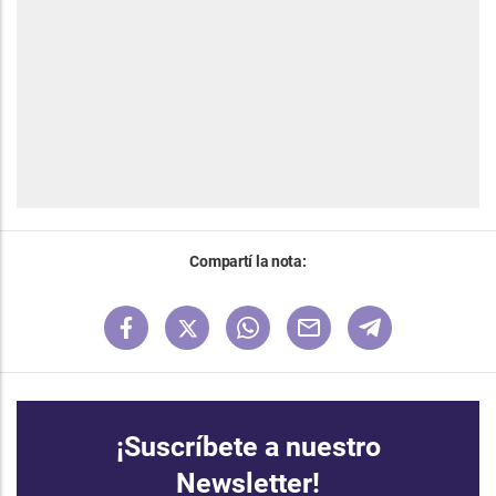
Compartí la nota:
¡Suscríbete a nuestro
Newsletter!