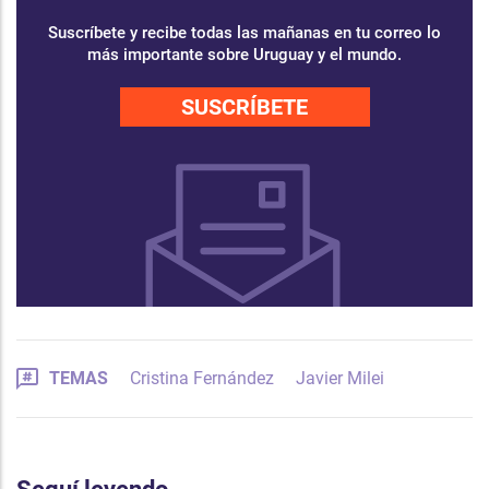
Suscríbete y recibe todas las mañanas en tu correo lo
más importante sobre Uruguay y el mundo.
SUSCRÍBETE
TEMAS
Cristina Fernández
Javier Milei