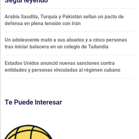
Seguí leyendo
Arabia Saudita, Turquía y Pakistán sellan un pacto de
defensa en plena tensión con Irán
Un adolescente mató a sus abuelos y a cinco personas
tras iniciar balacera en un colegio de Tailandia
Estados Unidos anunció nuevas sanciones contra
entidades y personas vinculadas al régimen cubano
Te Puede Interesar