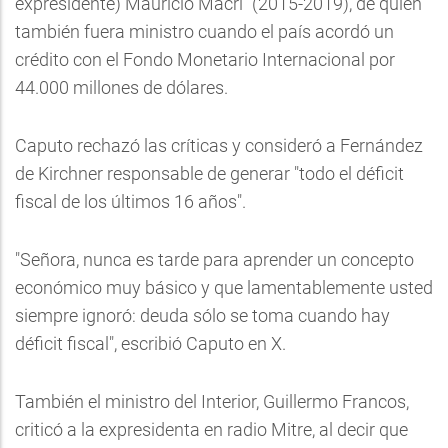
expresidente) Mauricio Macri" (2015-2019), de quien
también fuera ministro cuando el país acordó un
crédito con el Fondo Monetario Internacional por
44.000 millones de dólares.
Caputo rechazó las críticas y consideró a Fernández
de Kirchner responsable de generar "todo el déficit
fiscal de los últimos 16 años".
"Señora, nunca es tarde para aprender un concepto
económico muy básico y que lamentablemente usted
siempre ignoró: deuda sólo se toma cuando hay
déficit fiscal", escribió Caputo en X.
También el ministro del Interior, Guillermo Francos,
criticó a la expresidenta en radio Mitre, al decir que