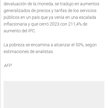
devaluación de la moneda, se tradujo en aumentos
generalizados de precios y tarifas de los servicios
públicos en un país que ya venía en una escalada
inflacionaria y que cerró 2023 con 211,4% de
aumento del IPC.
La pobreza se encamina a alcanzar el 50%, según
estimaciones de analistas.
AFP