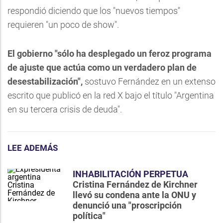
respondió diciendo que los "nuevos tiempos"
requieren "un poco de show".
El gobierno "sólo ha desplegado un feroz programa
de ajuste que actúa como un verdadero plan de
desestabilización",
sostuvo Fernández en un extenso
escrito que publicó en la red X bajo el título "Argentina
en su tercera crisis de deuda".
LEE ADEMÁS
INHABILITACIÓN PERPETUA
Cristina Fernández de Kirchner
llevó su condena ante la ONU y
denunció una "proscripción
política"