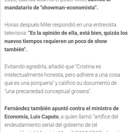
mandatario de "showman-economista".
Horas después Milei respondió en una entrevista
televisiva:
"Es la opinión de ella, está bien, quizás los
nuevos tiempos requieren un poco de show
también".
Evitando agredirla, añadió que "Cristina es
intelectualmente honesta, pero adhiere a una cosa
que es una porquería" y calificó su documento de
"una precariedad conceptual grosera".
Fernández también apuntó contra el ministro de
Economía, Luis Caputo
, a quien llamó "artífice del
endeudamiento serial del gobierno de (el