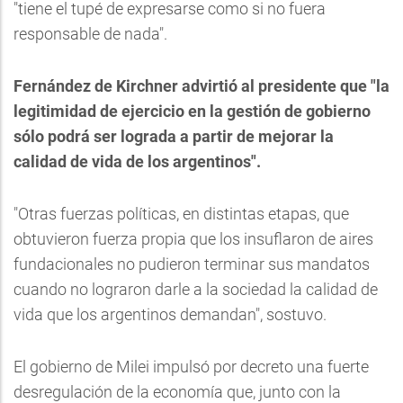
"tiene el tupé de expresarse como si no fuera
responsable de nada".
Fernández de Kirchner advirtió al presidente que "la
legitimidad de ejercicio en la gestión de gobierno
sólo podrá ser lograda a partir de mejorar la
calidad de vida de los argentinos".
"Otras fuerzas políticas, en distintas etapas, que
obtuvieron fuerza propia que los insuflaron de aires
fundacionales no pudieron terminar sus mandatos
cuando no lograron darle a la sociedad la calidad de
vida que los argentinos demandan", sostuvo.
El gobierno de Milei impulsó por decreto una fuerte
desregulación de la economía que, junto con la