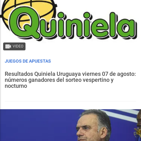
VIDEO
JUEGOS DE APUESTAS
Resultados Quiniela Uruguaya viernes 07 de agosto:
números ganadores del sorteo vespertino y
nocturno