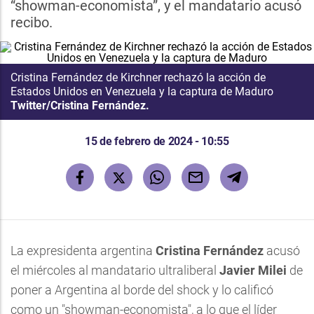
“showman-economista”, y el mandatario acusó
recibo.
Cristina Fernández de Kirchner rechazó la acción de
Estados Unidos en Venezuela y la captura de Maduro
Twitter/Cristina Fernández.
15 de febrero de 2024 - 10:55
La expresidenta argentina
Cristina Fernández
acusó
el miércoles al mandatario ultraliberal
Javier Milei
de
poner a Argentina al borde del shock y lo calificó
como un "showman-economista", a lo que el líder