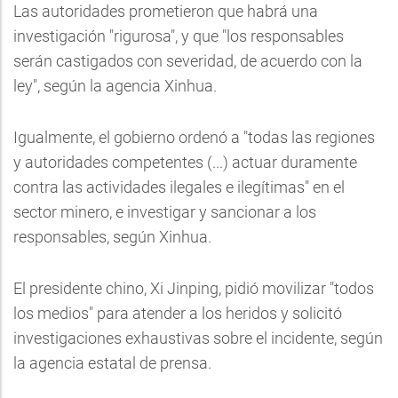
Las autoridades prometieron que habrá una
investigación "rigurosa", y que "los responsables
serán castigados con severidad, de acuerdo con la
ley", según la agencia Xinhua.
Igualmente, el gobierno ordenó a "todas las regiones
y autoridades competentes (...) actuar duramente
contra las actividades ilegales e ilegítimas" en el
sector minero, e investigar y sancionar a los
responsables, según Xinhua.
El presidente chino, Xi Jinping, pidió movilizar "todos
los medios" para atender a los heridos y solicitó
investigaciones exhaustivas sobre el incidente, según
la agencia estatal de prensa.