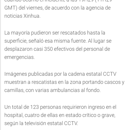
GMT) del viernes, de acuerdo con la agencia de
noticias Xinhua.
La mayoría pudieron ser rescatados hasta la
superficie, señaló esa misma fuente. Al lugar se
desplazaron casi 350 efectivos del personal de
emergencias.
Imágenes publicadas por la cadena estatal CCTV
muestran a rescatistas en la zona portando cascos y
camillas, con varias ambulancias al fondo.
Un total de 123 personas requirieron ingreso en el
hospital, cuatro de ellas en estado crítico o grave,
según la televisión estatal CCTV.