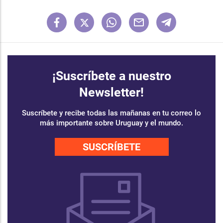
¡Suscríbete a nuestro
Newsletter!
Suscríbete y recibe todas las mañanas en tu correo lo
más importante sobre Uruguay y el mundo.
SUSCRÍBETE