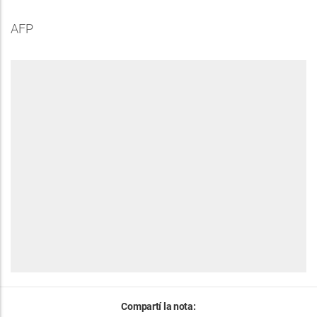
AFP
Compartí la nota: