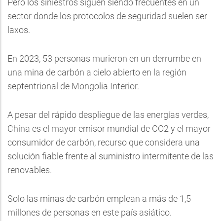
Pero los siniestros siguen siendo frecuentes en un
sector donde los protocolos de seguridad suelen ser
laxos.
En 2023, 53 personas murieron en un derrumbe en
una mina de carbón a cielo abierto en la región
septentrional de Mongolia Interior.
A pesar del rápido despliegue de las energías verdes,
China es el mayor emisor mundial de CO2 y el mayor
consumidor de carbón, recurso que considera una
solución fiable frente al suministro intermitente de las
renovables.
Solo las minas de carbón emplean a más de 1,5
millones de personas en este país asiático.