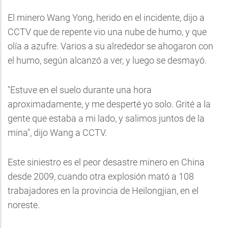
El minero Wang Yong, herido en el incidente, dijo a
CCTV que de repente vio una nube de humo, y que
olía a azufre. Varios a su alrededor se ahogaron con
el humo, según alcanzó a ver, y luego se desmayó.
"Estuve en el suelo durante una hora
aproximadamente, y me desperté yo solo. Grité a la
gente que estaba a mi lado, y salimos juntos de la
mina", dijo Wang a CCTV.
Este siniestro es el peor desastre minero en China
desde 2009, cuando otra explosión mató a 108
trabajadores en la provincia de Heilongjian, en el
noreste.