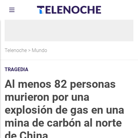
Telenoche
>
Mundo
TRAGEDIA
Al menos 82 personas
murieron por una
explosión de gas en una
mina de carbón al norte
de China