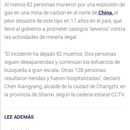
Al menos 82 personas murieron por una explosión de
gas en una mina de carbón en el norte de
China,
el
peor desastre de este tipo en 17 años en el país, que
llevó al gobierno a prometer castigos "severos" contra
las actividades de minería ilegal.
"El incidente ha dejado 82 muertos. Dos personas
siguen desaparecidas y continúan los esfuerzos de
búsqueda a gran escala. Otras 128 personas
resultaron heridas y fueron hospitalizadas", declaró
Chen Xiangyang, alcalde de la ciudad de Changzhi, en
la provincia de Shanxi, según la cadena estatal CCTV.
LEE ADEMÁS