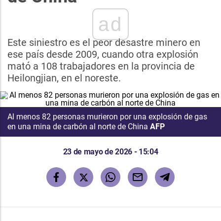
ad
Este siniestro es el peor desastre minero en
ese país desde 2009, cuando otra explosión
mató a 108 trabajadores en la provincia de
Heilongjian, en el noreste.
Al menos 82 personas murieron por una explosión de gas
en una mina de carbón al norte de China
AFP
23 de mayo de 2026 - 15:04