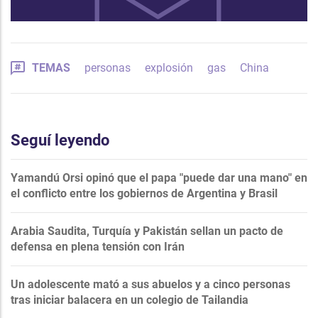
TEMAS
personas
explosión
gas
China
Seguí leyendo
Yamandú Orsi opinó que el papa "puede dar una mano" en
el conflicto entre los gobiernos de Argentina y Brasil
Arabia Saudita, Turquía y Pakistán sellan un pacto de
defensa en plena tensión con Irán
Un adolescente mató a sus abuelos y a cinco personas
tras iniciar balacera en un colegio de Tailandia