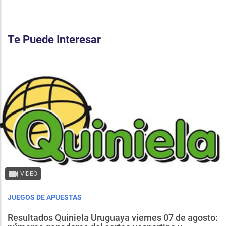
Te Puede Interesar
VIDEO
JUEGOS DE APUESTAS
Resultados Quiniela Uruguaya viernes 07 de agosto: