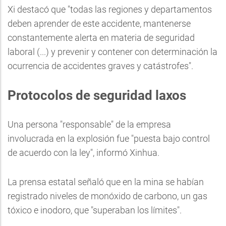
Xi destacó que "todas las regiones y departamentos
deben aprender de este accidente, mantenerse
constantemente alerta en materia de seguridad
laboral (...) y prevenir y contener con determinación la
ocurrencia de accidentes graves y catástrofes".
Protocolos de seguridad laxos
Una persona "responsable" de la empresa
involucrada en la explosión fue "puesta bajo control
de acuerdo con la ley", informó Xinhua.
La prensa estatal señaló que en la mina se habían
registrado niveles de monóxido de carbono, un gas
tóxico e inodoro, que "superaban los límites".