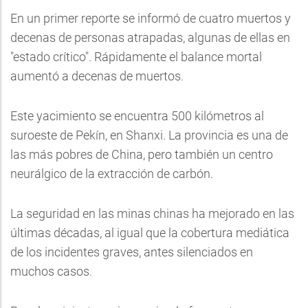
En un primer reporte se informó de cuatro muertos y
decenas de personas atrapadas, algunas de ellas en
"estado crítico". Rápidamente el balance mortal
aumentó a decenas de muertos.
Este yacimiento se encuentra 500 kilómetros al
suroeste de Pekín, en Shanxi. La provincia es una de
las más pobres de China, pero también un centro
neurálgico de la extracción de carbón.
La seguridad en las minas chinas ha mejorado en las
últimas décadas, al igual que la cobertura mediática
de los incidentes graves, antes silenciados en
muchos casos.