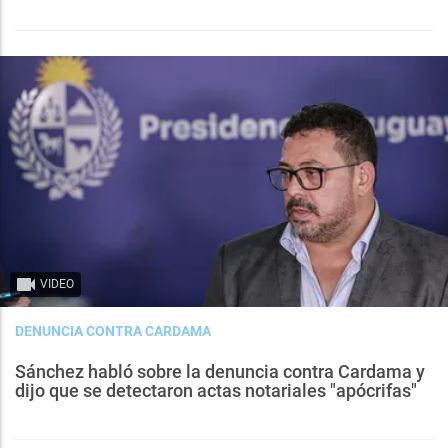
VIDEO
DENUNCIA CONTRA CARDAMA
Sánchez habló sobre la denuncia contra Cardama y
dijo que se detectaron actas notariales "apócrifas"