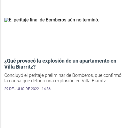
¿Qué provocó la explosión de un apartamento en
Villa Biarritz?
Concluyó el peritaje preliminar de Bomberos, que confirmó
la causa que detonó una explosión en Villa Biarritz.
29 DE JULIO DE 2022 - 14:36