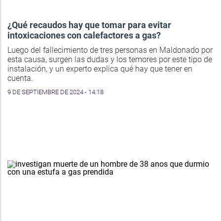
¿Qué recaudos hay que tomar para evitar
intoxicaciones con calefactores a gas?
Luego del fallecimiento de tres personas en Maldonado por
esta causa, surgen las dudas y los temores por este tipo de
instalación, y un experto explica qué hay que tener en
cuenta.
9 DE SEPTIEMBRE DE 2024 - 14:18