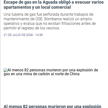
Escape de gas en la Aguada obligó a evacuar varios
apartamentos y un local comercial
Una tubería de gas fue perforada durante trabajos de
mantenimiento de OSE. Bomberos realizó un amplio
operativo y evalúa que no existan filtraciones antes de
permitir el regreso de los vecinos.
21 DE JULIO DE 2026 - 14:39
Al menos 82 personas murieron por una explosión