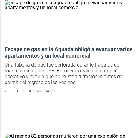
Escape de gas en la Aguada obligó a evacuar varios
apartamentos y un local comercial
Una tubería de gas fue perforada durante trabajos de
mantenimiento de OSE. Bomberos realizó un amplio
operativo y evalúa que no existan filtraciones antes de
permitir el regreso de los vecinos.
21 DE JULIO DE 2026 - 14:39