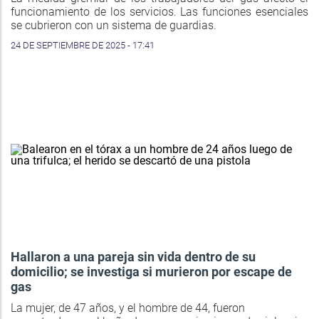
funcionamiento de los servicios. Las funciones esenciales
se cubrieron con un sistema de guardias.
24 DE SEPTIEMBRE DE 2025 - 17:41
Hallaron a una pareja sin vida dentro de su
domicilio; se investiga si murieron por escape de
gas
La mujer, de 47 años, y el hombre de 44, fueron