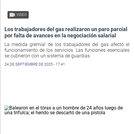
VIDEO
Los trabajadores del gas realizaron un paro parcial
por falta de avances en la negociación salarial
La medida gremial de los trabajadores del gas afectó el
funcionamiento de los servicios. Las funciones esenciales
se cubrieron con un sistema de guardias.
24 DE SEPTIEMBRE DE 2025 - 17:41