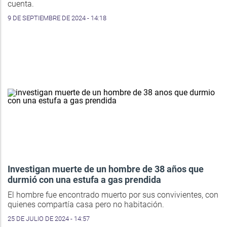
cuenta.
9 DE SEPTIEMBRE DE 2024 - 14:18
Investigan muerte de un hombre de 38 años que
durmió con una estufa a gas prendida
El hombre fue encontrado muerto por sus convivientes, con
quienes compartía casa pero no habitación.
25 DE JULIO DE 2024 - 14:57