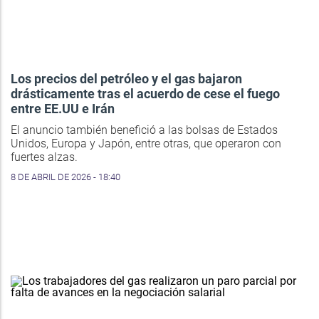
Los precios del petróleo y el gas bajaron
drásticamente tras el acuerdo de cese el fuego
entre EE.UU e Irán
El anuncio también benefició a las bolsas de Estados
Unidos, Europa y Japón, entre otras, que operaron con
fuertes alzas.
8 DE ABRIL DE 2026 - 18:40