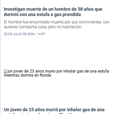
Investigan muerte de un hombre de 38 años que
durmió con una estufa a gas prendida
El hombre fue encontrado muerto por sus convivientes, con
quienes compartía casa pero no habitación.
25 DE JULIO DE 2024 - 14:57
Un joven de 23 años murió por inhalar gas de una