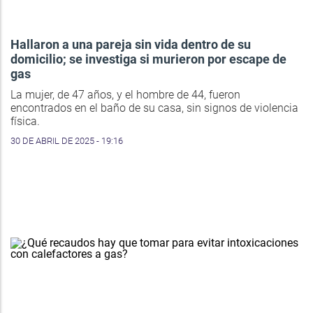
Hallaron a una pareja sin vida dentro de su
domicilio; se investiga si murieron por escape de
gas
La mujer, de 47 años, y el hombre de 44, fueron
encontrados en el baño de su casa, sin signos de violencia
física.
30 DE ABRIL DE 2025 - 19:16