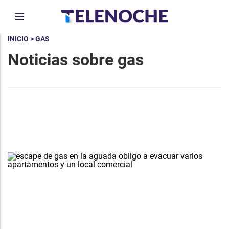
INICIO
> GAS
Noticias sobre gas