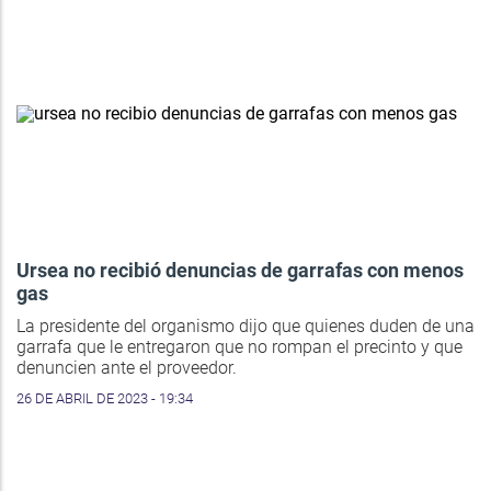
Ursea no recibió denuncias de garrafas con menos
gas
La presidente del organismo dijo que quienes duden de una
garrafa que le entregaron que no rompan el precinto y que
denuncien ante el proveedor.
26 DE ABRIL DE 2023 - 19:34