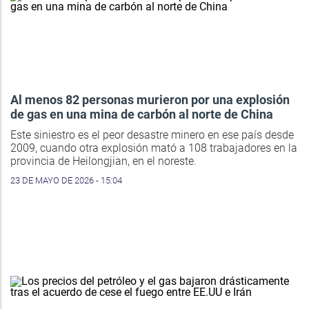
Al menos 82 personas murieron por una explosión
de gas en una mina de carbón al norte de China
Este siniestro es el peor desastre minero en ese país desde
2009, cuando otra explosión mató a 108 trabajadores en la
provincia de Heilongjian, en el noreste.
23 DE MAYO DE 2026 - 15:04