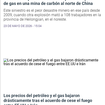
de gas en una mina de carbón al norte de China
Este siniestro es el peor desastre minero en ese país desde
2009, cuando otra explosión mató a 108 trabajadores en la
provincia de Heilongjian, en el noreste.
23 DE MAYO DE 2026 - 15:04
Los precios del petróleo y el gas bajaron
drásticamente tras el acuerdo de cese el fuego