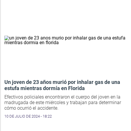
Un joven de 23 años murió por inhalar gas de una
estufa mientras dormía en Florida
Efectivos policiales encontraron el cuerpo del joven en la
madrugada de este miércoles y trabajan para determinar
cómo ocurrió el accidente.
10 DE JULIO DE 2024 - 18:22