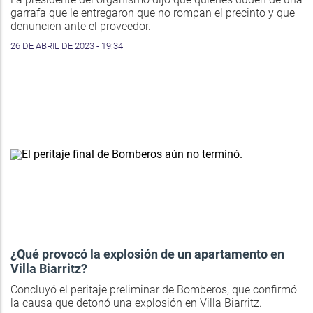
garrafa que le entregaron que no rompan el precinto y que
denuncien ante el proveedor.
26 DE ABRIL DE 2023 - 19:34
¿Qué provocó la explosión de un apartamento en
Villa Biarritz?
Concluyó el peritaje preliminar de Bomberos, que confirmó
la causa que detonó una explosión en Villa Biarritz.