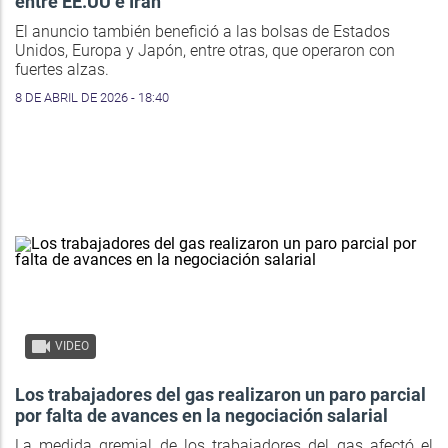
entre EE.UU e Irán
El anuncio también benefició a las bolsas de Estados
Unidos, Europa y Japón, entre otras, que operaron con
fuertes alzas.
8 DE ABRIL DE 2026 - 18:40
VIDEO
Los trabajadores del gas realizaron un paro parcial
por falta de avances en la negociación salarial
La medida gremial de los trabajadores del gas afectó el