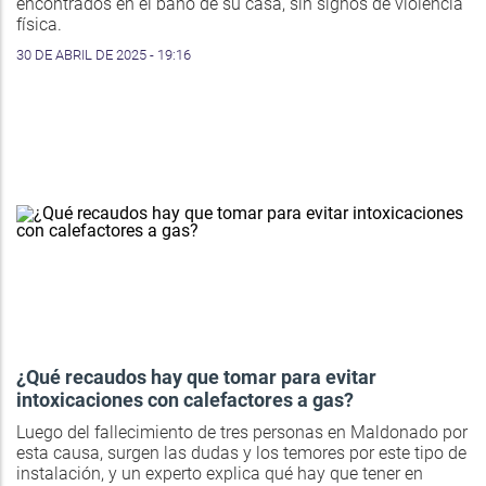
encontrados en el baño de su casa, sin signos de violencia
física.
30 DE ABRIL DE 2025 - 19:16
¿Qué recaudos hay que tomar para evitar
intoxicaciones con calefactores a gas?
Luego del fallecimiento de tres personas en Maldonado por
esta causa, surgen las dudas y los temores por este tipo de
instalación, y un experto explica qué hay que tener en