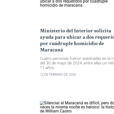
Ministerio del Interior solicita
ayuda para ubicar a dos requeri
por cuádruple homicidio de
Maracaná
Cuatro personas fueron asesinadas en la 
del 30 de mayo de 2024, entre ellas un niñ
11 años.
12 DE FEBRERO DE 2026