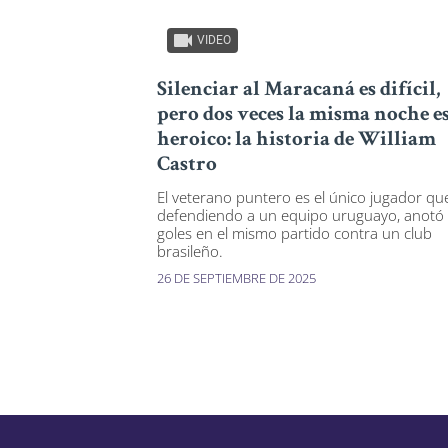
VIDEO
Silenciar al Maracaná es difícil,
pero dos veces la misma noche e
heroico: la historia de William
Castro
El veterano puntero es el único jugador qu
defendiendo a un equipo uruguayo, anotó
goles en el mismo partido contra un club
brasileño.
26 DE SEPTIEMBRE DE 2025