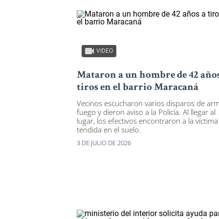
VIDEO
Mataron a un hombre de 42 años
tiros en el barrio Maracaná
Vecinos escucharon varios disparos de ar
fuego y dieron aviso a la Policía. Al llegar al
lugar, los efectivos encontraron a la víctima
tendida en el suelo.
3 DE JULIO DE 2026