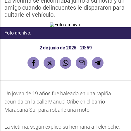
La víctima se encontraba junto a su novia y un
amigo cuando delincuentes le dispararon para
quitarle el vehículo.
Foto archivo.
2 de junio de 2026 - 20:59
Un joven de 19 años fue baleado en una rapiña
ocurrida en la calle Manuel Oribe en el barrio
Maracaná Sur para robarle una moto.
La víctima, según explicó su hermana a Telenoche,