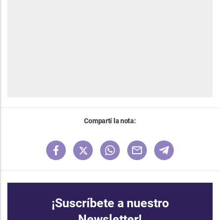
Compartí la nota:
¡Suscríbete a nuestro
Newsletter!