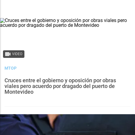
VIDEO
MTOP
Cruces entre el gobierno y oposición por obras
viales pero acuerdo por dragado del puerto de
Montevideo