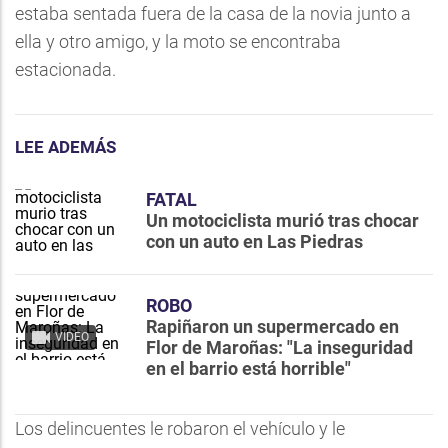
estaba sentada fuera de la casa de la novia junto a
ella y otro amigo, y la moto se encontraba
estacionada.
LEE ADEMÁS
FATAL
Un motociclista murió tras chocar
con un auto en Las Piedras
ROBO
Rapiñaron un supermercado en
VIDEO
Flor de Maroñas: "La inseguridad
en el barrio está horrible"
Los delincuentes le robaron el vehículo y le