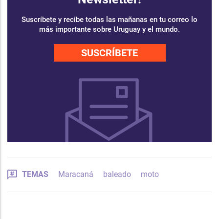
Suscríbete y recibe todas las mañanas en tu correo lo
más importante sobre Uruguay y el mundo.
SUSCRÍBETE
TEMAS
Maracaná
baleado
moto