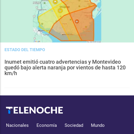
ESTADO DEL TIEMPO
Inumet emitió cuatro advertencias y Montevideo
quedó bajo alerta naranja por vientos de hasta 120
km/h
Nacionales
Economía
Sociedad
Mundo