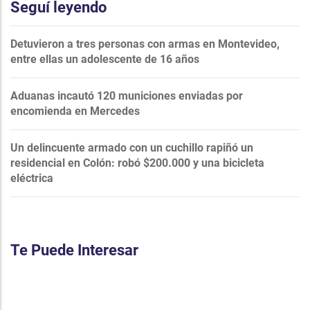
Seguí leyendo
Detuvieron a tres personas con armas en Montevideo,
entre ellas un adolescente de 16 años
Aduanas incautó 120 municiones enviadas por
encomienda en Mercedes
Un delincuente armado con un cuchillo rapiñó un
residencial en Colón: robó $200.000 y una bicicleta
eléctrica
Te Puede Interesar