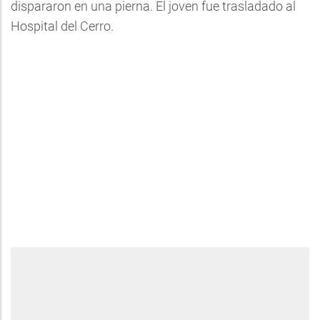
dispararon en una pierna. El joven fue trasladado al
Hospital del Cerro.