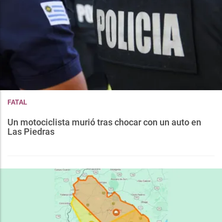
FATAL
Un motociclista murió tras chocar con un auto en
Las Piedras