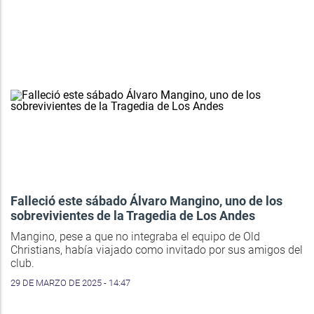
Falleció este sábado Álvaro Mangino, uno de los
sobrevivientes de la Tragedia de Los Andes
Mangino, pese a que no integraba el equipo de Old
Christians, había viajado como invitado por sus amigos del
club.
29 DE MARZO DE 2025 - 14:47