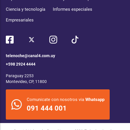
Ciencia y tecnología
Informes especiales
Empresariales
telenoche@canal4.com.uy
+598 2924 4444
Paraguay 2253
Montevideo, CP, 11800
Comunicate con nosotros via
Whatsapp
091 444 001