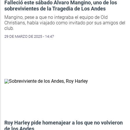
Falleció este sábado Álvaro Mangino, uno de los
sobrevivientes de la Tragedia de Los Andes
Mangino, pese a que no integraba el equipo de Old
Christians, había viajado como invitado por sus amigos del
club.
29 DE MARZO DE 2025 - 14:47
Roy Harley pide homenajear a los que no volvieron
de los Andes