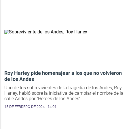
Roy Harley pide homenajear a los que no volvieron
de los Andes
Uno de los sobrevivientes de la tragedia de los Andes, Roy
Harley, habló sobre la iniciativa de cambiar el nombre de la
calle Andes por "Héroes de los Andes".
15 DE FEBRERO DE 2024 - 14:01