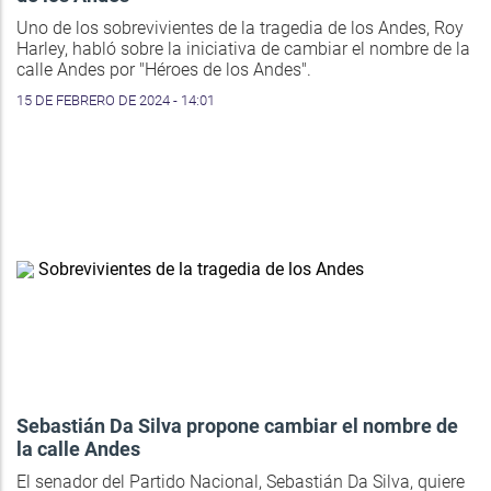
Uno de los sobrevivientes de la tragedia de los Andes, Roy
Harley, habló sobre la iniciativa de cambiar el nombre de la
calle Andes por "Héroes de los Andes".
15 DE FEBRERO DE 2024 - 14:01
Sebastián Da Silva propone cambiar el nombre de
la calle Andes
El senador del Partido Nacional, Sebastián Da Silva, quiere