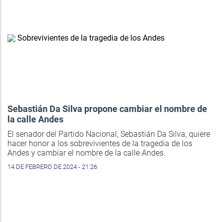
Sebastián Da Silva propone cambiar el nombre de
la calle Andes
El senador del Partido Nacional, Sebastián Da Silva, quiere
hacer honor a los sobrevivientes de la tragedia de los
Andes y cambiar el nombre de la calle Andes.
14 DE FEBRERO DE 2024 - 21:26