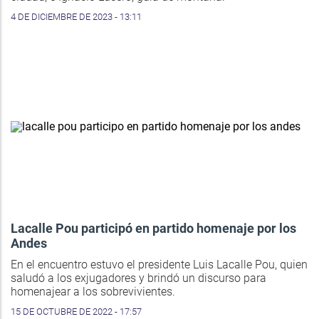
4 DE DICIEMBRE DE 2023 - 13:11
Lacalle Pou participó en partido homenaje por los
Andes
En el encuentro estuvo el presidente Luis Lacalle Pou, quien
saludó a los exjugadores y brindó un discurso para
homenajear a los sobrevivientes.
15 DE OCTUBRE DE 2022 - 17:57