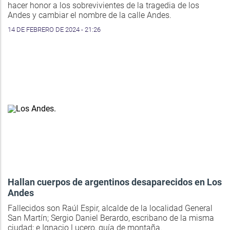
hacer honor a los sobrevivientes de la tragedia de los
Andes y cambiar el nombre de la calle Andes.
14 DE FEBRERO DE 2024 - 21:26
Hallan cuerpos de argentinos desaparecidos en Los
Andes
Fallecidos son Raúl Espir, alcalde de la localidad General
San Martín; Sergio Daniel Berardo, escribano de la misma
ciudad; e Ignacio Lucero, guía de montaña.