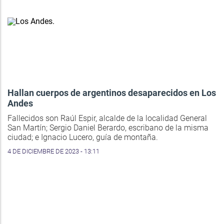
Hallan cuerpos de argentinos desaparecidos en Los
Andes
Fallecidos son Raúl Espir, alcalde de la localidad General
San Martín; Sergio Daniel Berardo, escribano de la misma
ciudad; e Ignacio Lucero, guía de montaña.
4 DE DICIEMBRE DE 2023 - 13:11