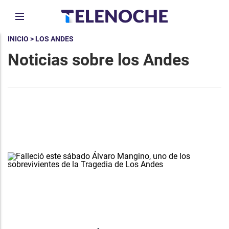
INICIO
> LOS ANDES
Noticias sobre los Andes