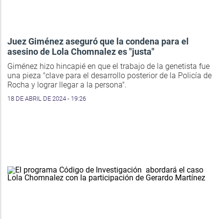
Juez Giménez aseguró que la condena para el
asesino de Lola Chomnalez es "justa"
Giménez hizo hincapié en que el trabajo de la genetista fue
una pieza "clave para el desarrollo posterior de la Policía de
Rocha y lograr llegar a la persona".
18 DE ABRIL DE 2024 - 19:26