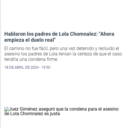
Hablaron los padres de Lola Chomnalez: "Ahora
empieza el duelo real"
El camino no fue fácil, pero una vez detenido y recluido el
asesino los padres de Lola tenían la certeza de que el caso
tendría una condena firme.
18 DE ABRIL DE 2024 - 19:50