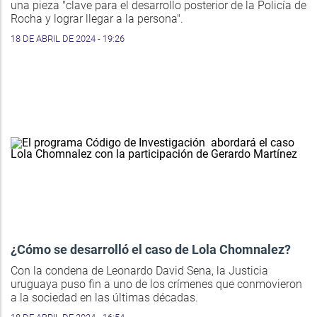
una pieza "clave para el desarrollo posterior de la Policía de
Rocha y lograr llegar a la persona".
18 DE ABRIL DE 2024 - 19:26
¿Cómo se desarrolló el caso de Lola Chomnalez?
Con la condena de Leonardo David Sena, la Justicia
uruguaya puso fin a uno de los crímenes que conmovieron
a la sociedad en las últimas décadas.