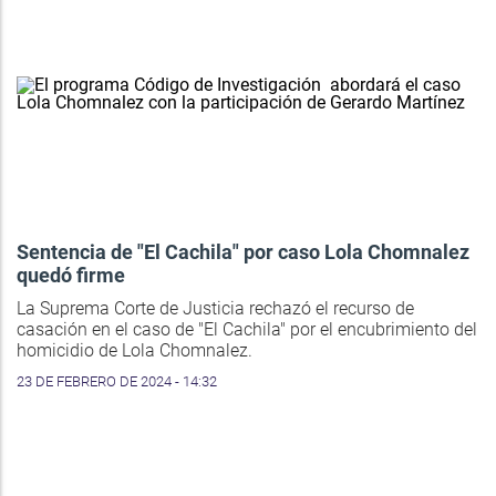
Sentencia de "El Cachila" por caso Lola Chomnalez
quedó firme
La Suprema Corte de Justicia rechazó el recurso de
casación en el caso de "El Cachila" por el encubrimiento del
homicidio de Lola Chomnalez.
23 DE FEBRERO DE 2024 - 14:32