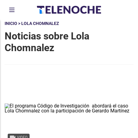
INICIO
> LOLA CHOMNALEZ
Noticias sobre Lola
Chomnalez
VIDEO