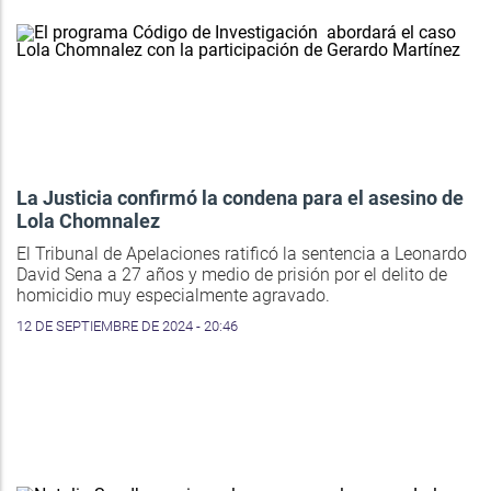
La Justicia confirmó la condena para el asesino de
Lola Chomnalez
El Tribunal de Apelaciones ratificó la sentencia a Leonardo
David Sena a 27 años y medio de prisión por el delito de
homicidio muy especialmente agravado.
12 DE SEPTIEMBRE DE 2024 - 20:46