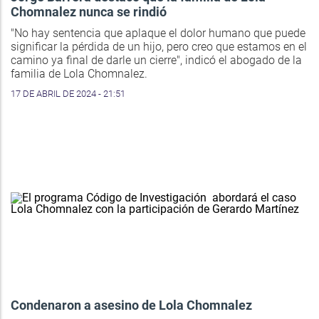
Chomnalez nunca se rindió
"No hay sentencia que aplaque el dolor humano que puede
significar la pérdida de un hijo, pero creo que estamos en el
camino ya final de darle un cierre", indicó el abogado de la
familia de Lola Chomnalez.
17 DE ABRIL DE 2024 - 21:51
Condenaron a asesino de Lola Chomnalez