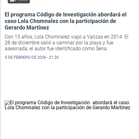
El programa Código de Investigación abordará el
caso Lola Chomnalez con la participación de
Gerardo Martínez
Con 15 años, Lola Chomnalez viajó a Valizas en 2014. El
28 de diciembre salió a caminar por la playa y fue
asesinada; el autor fue identificado como Sena.
5 DE FEBRERO DE 2026 - 21:20