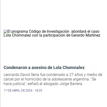
Condenaron a asesino de Lola Chomnalez
Leonardo David Sena fue condenado a 27 años y medio de
cárcel por el homicidio de la adolescente argentina. “Se
hace justicia”, señaló el abogado Jorge Barrera.
17 DE ABRIL DE 2024 - 18:25