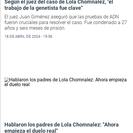
Según el juez del caso de Lola Chomnalez, "el
trabajo de la genetista fue clave"
El juez Juan Giménez aseguró que las pruebas de ADN
fueron cruciales para resolver el caso. Fue condenado a 27
años y seis meses de prisión.
18 DE ABRIL DE 2024 - 19:56
Hablaron los padres de Lola Chomnalez: "Ahora
empieza el duelo real"