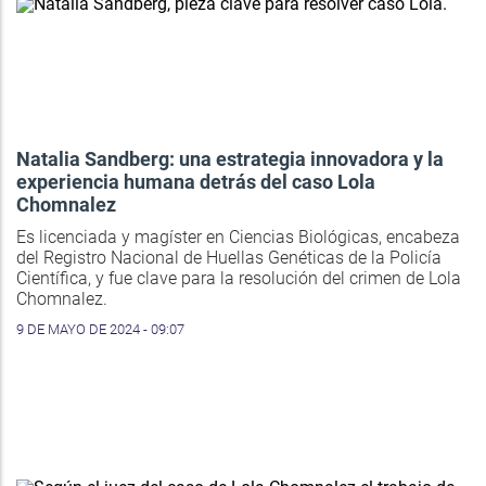
Natalia Sandberg: una estrategia innovadora y la
experiencia humana detrás del caso Lola
Chomnalez
Es licenciada y magíster en Ciencias Biológicas, encabeza
del Registro Nacional de Huellas Genéticas de la Policía
Científica, y fue clave para la resolución del crimen de Lola
Chomnalez.
9 DE MAYO DE 2024 - 09:07