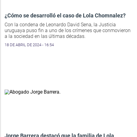
¿Cómo se desarrolló el caso de Lola Chomnalez?
Con la condena de Leonardo David Sena, la Justicia
uruguaya puso fin a uno de los crímenes que conmovieron
a la sociedad en las últimas décadas.
18 DE ABRIL DE 2024 - 16:54
Jorge Barrera destacó que la familia de Lola