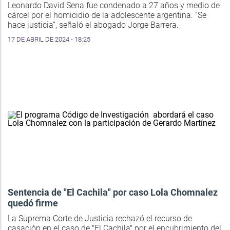
Leonardo David Sena fue condenado a 27 años y medio de
cárcel por el homicidio de la adolescente argentina. “Se
hace justicia”, señaló el abogado Jorge Barrera.
17 DE ABRIL DE 2024 - 18:25
Sentencia de "El Cachila" por caso Lola Chomnalez
quedó firme
La Suprema Corte de Justicia rechazó el recurso de
casación en el caso de "El Cachila" por el encubrimiento del