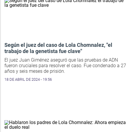
Según el juez del caso de Lola Chomnalez, "el
trabajo de la genetista fue clave"
El juez Juan Giménez aseguró que las pruebas de ADN
fueron cruciales para resolver el caso. Fue condenado a 27
años y seis meses de prisión.
18 DE ABRIL DE 2024 - 19:56