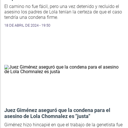
El camino no fue fácil, pero una vez detenido y recluido el
asesino los padres de Lola tenían la certeza de que el caso
tendría una condena firme.
18 DE ABRIL DE 2024 - 19:50
Juez Giménez aseguró que la condena para el
asesino de Lola Chomnalez es "justa"
Giménez hizo hincapié en que el trabajo de la genetista fue