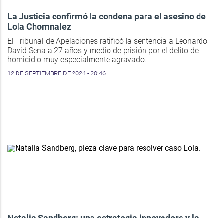
La Justicia confirmó la condena para el asesino de
Lola Chomnalez
El Tribunal de Apelaciones ratificó la sentencia a Leonardo
David Sena a 27 años y medio de prisión por el delito de
homicidio muy especialmente agravado.
12 DE SEPTIEMBRE DE 2024 - 20:46
Natalia Sandberg: una estrategia innovadora y la