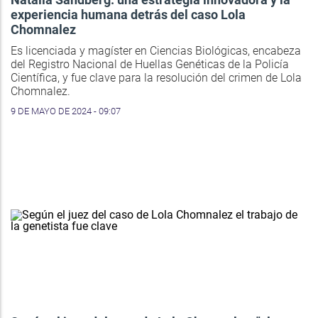
experiencia humana detrás del caso Lola
Chomnalez
Es licenciada y magíster en Ciencias Biológicas, encabeza
del Registro Nacional de Huellas Genéticas de la Policía
Científica, y fue clave para la resolución del crimen de Lola
Chomnalez.
9 DE MAYO DE 2024 - 09:07