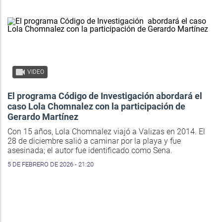
VIDEO
El programa Código de Investigación abordará el
caso Lola Chomnalez con la participación de
Gerardo Martínez
Con 15 años, Lola Chomnalez viajó a Valizas en 2014. El
28 de diciembre salió a caminar por la playa y fue
asesinada; el autor fue identificado como Sena.
5 DE FEBRERO DE 2026 - 21:20