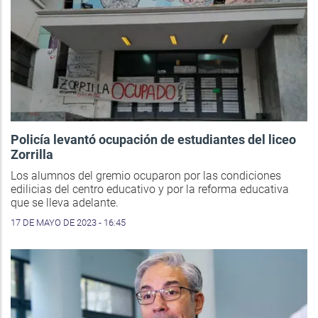
Policía levantó ocupación de estudiantes del liceo
Zorrilla
Los alumnos del gremio ocuparon por las condiciones
edilicias del centro educativo y por la reforma educativa
que se lleva adelante.
17 DE MAYO DE 2023 - 16:45