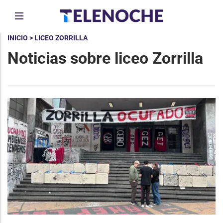
INICIO
> LICEO ZORRILLA
Noticias sobre liceo Zorrilla