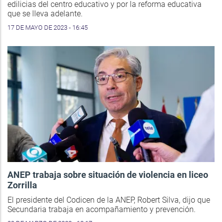
edilicias del centro educativo y por la reforma educativa
que se lleva adelante.
17 DE MAYO DE 2023 - 16:45
ANEP trabaja sobre situación de violencia en liceo
Zorrilla
El presidente del Codicen de la ANEP, Robert Silva, dijo que
Secundaria trabaja en acompañamiento y prevención.