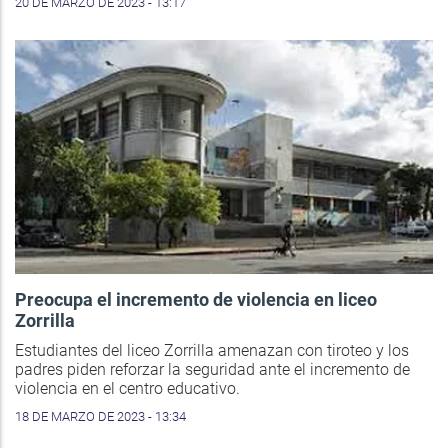
20 DE MARZO DE 2023 - 13:17
Preocupa el incremento de violencia en liceo
Zorrilla
Estudiantes del liceo Zorrilla amenazan con tiroteo y los
padres piden reforzar la seguridad ante el incremento de
violencia en el centro educativo.
18 DE MARZO DE 2023 - 13:34