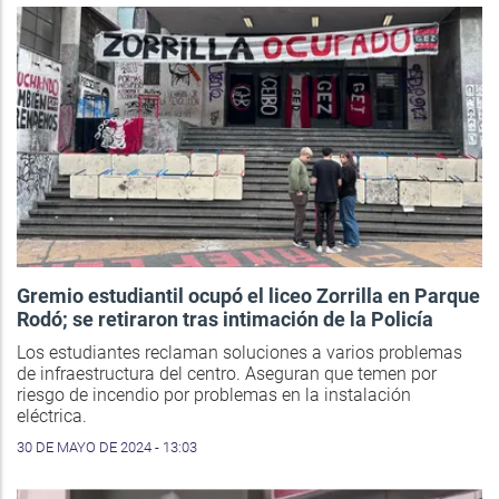
Gremio estudiantil ocupó el liceo Zorrilla en Parque
Rodó; se retiraron tras intimación de la Policía
Los estudiantes reclaman soluciones a varios problemas
de infraestructura del centro. Aseguran que temen por
riesgo de incendio por problemas en la instalación
eléctrica.
30 DE MAYO DE 2024 - 13:03