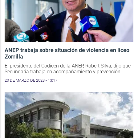
ANEP trabaja sobre situación de violencia en liceo
Zorrilla
El presidente del Codicen de la ANEP, Robert Silva, dijo que
Secundaria trabaja en acompañamiento y prevención.
20 DE MARZO DE 2023 - 13:17