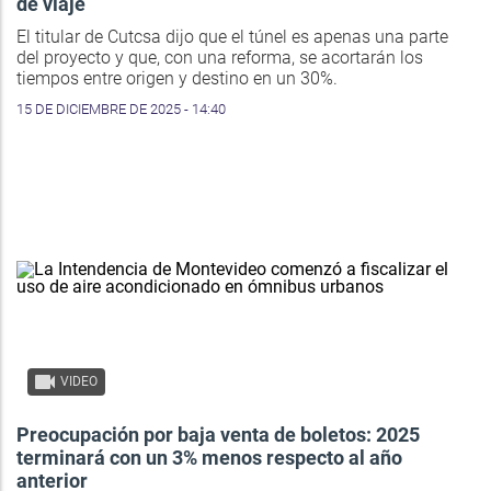
de viaje
El titular de Cutcsa dijo que el túnel es apenas una parte
del proyecto y que, con una reforma, se acortarán los
tiempos entre origen y destino en un 30%.
15 DE DICIEMBRE DE 2025 - 14:40
VIDEO
Preocupación por baja venta de boletos: 2025
terminará con un 3% menos respecto al año
anterior