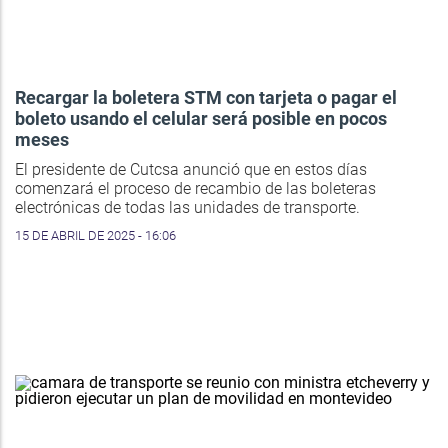
Recargar la boletera STM con tarjeta o pagar el
boleto usando el celular será posible en pocos
meses
El presidente de Cutcsa anunció que en estos días
comenzará el proceso de recambio de las boleteras
electrónicas de todas las unidades de transporte.
15 DE ABRIL DE 2025 - 16:06