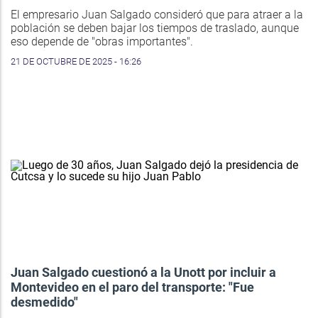
El empresario Juan Salgado consideró que para atraer a la
población se deben bajar los tiempos de traslado, aunque
eso depende de "obras importantes".
21 DE OCTUBRE DE 2025 - 16:26
Juan Salgado cuestionó a la Unott por incluir a
Montevideo en el paro del transporte: "Fue
desmedido"