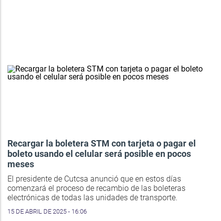
Recargar la boletera STM con tarjeta o pagar el
boleto usando el celular será posible en pocos
meses
El presidente de Cutcsa anunció que en estos días
comenzará el proceso de recambio de las boleteras
electrónicas de todas las unidades de transporte.
15 DE ABRIL DE 2025 - 16:06