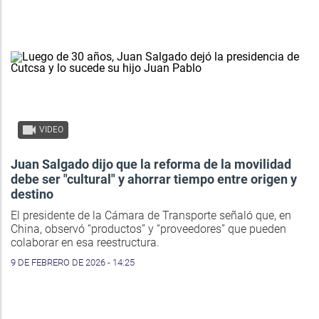
VIDEO
Juan Salgado dijo que la reforma de la movilidad
debe ser "cultural" y ahorrar tiempo entre origen y
destino
El presidente de la Cámara de Transporte señaló que, en
China, observó “productos” y “proveedores” que pueden
colaborar en esa reestructura.
9 DE FEBRERO DE 2026 - 14:25