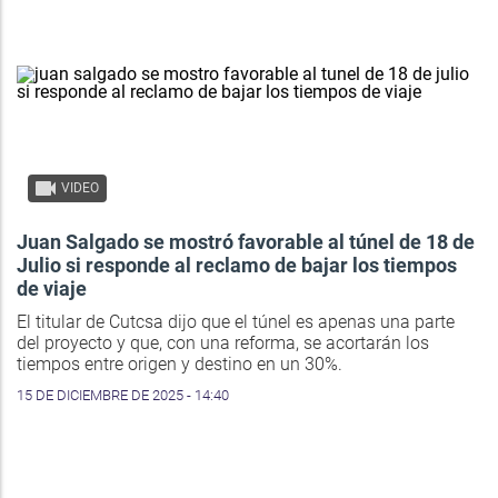
VIDEO
Juan Salgado se mostró favorable al túnel de 18 de
Julio si responde al reclamo de bajar los tiempos
de viaje
El titular de Cutcsa dijo que el túnel es apenas una parte
del proyecto y que, con una reforma, se acortarán los
tiempos entre origen y destino en un 30%.
15 DE DICIEMBRE DE 2025 - 14:40