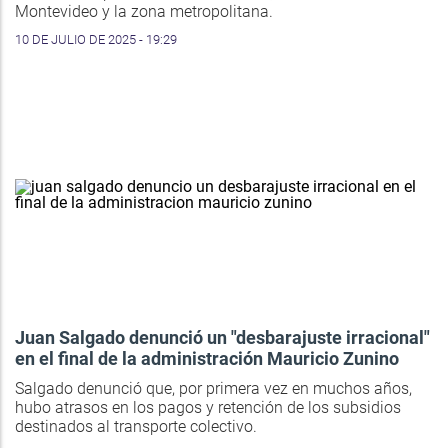
Montevideo y la zona metropolitana.
10 DE JULIO DE 2025 - 19:29
Juan Salgado denunció un "desbarajuste irracional"
en el final de la administración Mauricio Zunino
Salgado denunció que, por primera vez en muchos años,
hubo atrasos en los pagos y retención de los subsidios
destinados al transporte colectivo.