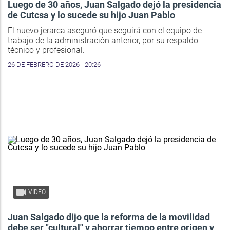
Luego de 30 años, Juan Salgado dejó la presidencia
de Cutcsa y lo sucede su hijo Juan Pablo
El nuevo jerarca aseguró que seguirá con el equipo de
trabajo de la administración anterior, por su respaldo
técnico y profesional.
26 DE FEBRERO DE 2026 - 20:26
VIDEO
Juan Salgado dijo que la reforma de la movilidad
debe ser "cultural" y ahorrar tiempo entre origen y