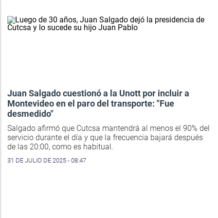
Juan Salgado cuestionó a la Unott por incluir a
Montevideo en el paro del transporte: "Fue
desmedido"
Salgado afirmó que Cutcsa mantendrá al menos el 90% del
servicio durante el día y que la frecuencia bajará después
de las 20:00, como es habitual.
31 DE JULIO DE 2025 - 08:47