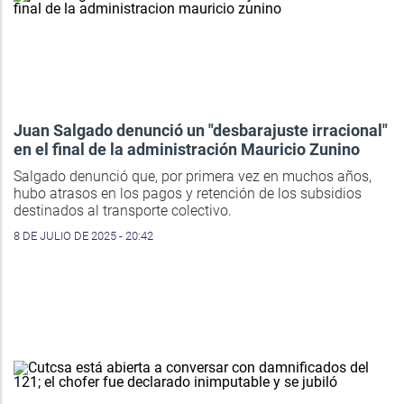
Juan Salgado denunció un "desbarajuste irracional"
en el final de la administración Mauricio Zunino
Salgado denunció que, por primera vez en muchos años,
hubo atrasos en los pagos y retención de los subsidios
destinados al transporte colectivo.
8 DE JULIO DE 2025 - 20:42