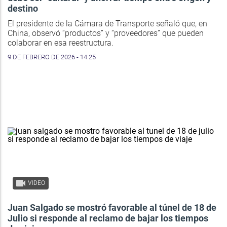
destino
El presidente de la Cámara de Transporte señaló que, en
China, observó “productos” y “proveedores” que pueden
colaborar en esa reestructura.
9 DE FEBRERO DE 2026 - 14:25
VIDEO
Juan Salgado se mostró favorable al túnel de 18 de
Julio si responde al reclamo de bajar los tiempos