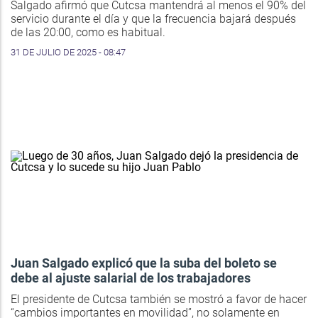
Salgado afirmó que Cutcsa mantendrá al menos el 90% del
servicio durante el día y que la frecuencia bajará después
de las 20:00, como es habitual.
31 DE JULIO DE 2025 - 08:47
Juan Salgado explicó que la suba del boleto se
debe al ajuste salarial de los trabajadores
El presidente de Cutcsa también se mostró a favor de hacer
“cambios importantes en movilidad”, no solamente en