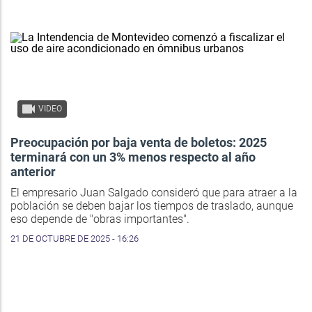
VIDEO
Preocupación por baja venta de boletos: 2025
terminará con un 3% menos respecto al año
anterior
El empresario Juan Salgado consideró que para atraer a la
población se deben bajar los tiempos de traslado, aunque
eso depende de "obras importantes".
21 DE OCTUBRE DE 2025 - 16:26