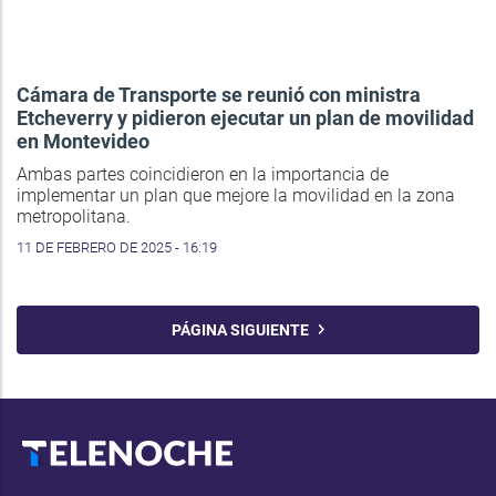
Cámara de Transporte se reunió con ministra
Etcheverry y pidieron ejecutar un plan de movilidad
en Montevideo
Ambas partes coincidieron en la importancia de
implementar un plan que mejore la movilidad en la zona
metropolitana.
11 DE FEBRERO DE 2025 - 16:19
PÁGINA SIGUIENTE