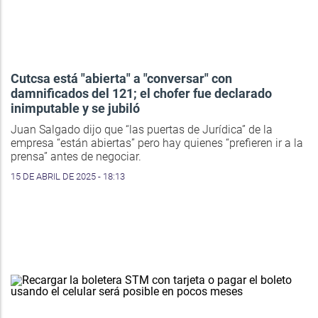
Cutcsa está "abierta" a "conversar" con
damnificados del 121; el chofer fue declarado
inimputable y se jubiló
Juan Salgado dijo que “las puertas de Jurídica” de la
empresa “están abiertas” pero hay quienes “prefieren ir a la
prensa” antes de negociar.
15 DE ABRIL DE 2025 - 18:13