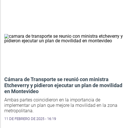
Cámara de Transporte se reunió con ministra
Etcheverry y pidieron ejecutar un plan de movilidad
en Montevideo
Ambas partes coincidieron en la importancia de
implementar un plan que mejore la movilidad en la zona
metropolitana.
11 DE FEBRERO DE 2025 - 16:19