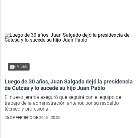
VIDEO
Luego de 30 años, Juan Salgado dejó la presidencia
de Cutcsa y lo sucede su hijo Juan Pablo
El nuevo jerarca aseguró que seguirá con el equipo de
trabajo de la administración anterior, por su respaldo
técnico y profesional.
26 DE FEBRERO DE 2026 - 20:26