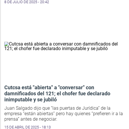
8 DE JULIO DE 2025 - 20:42
Cutcsa está "abierta" a "conversar" con
damnificados del 121; el chofer fue declarado
inimputable y se jubiló
Juan Salgado dijo que “las puertas de Jurídica” de la
empresa “están abiertas” pero hay quienes “prefieren ir a la
prensa” antes de negociar.
15 DE ABRIL DE 2025 - 18:13