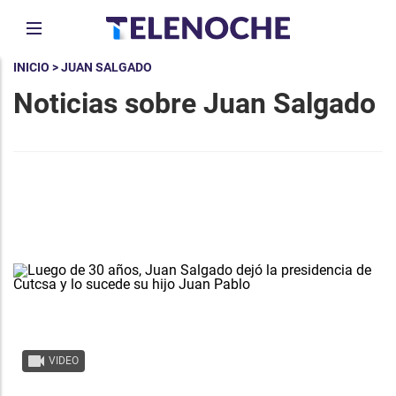
INICIO
> JUAN SALGADO
Noticias sobre Juan Salgado
VIDEO