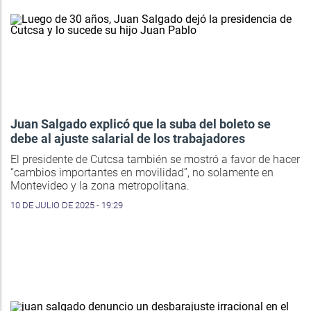
Juan Salgado explicó que la suba del boleto se
debe al ajuste salarial de los trabajadores
El presidente de Cutcsa también se mostró a favor de hacer
“cambios importantes en movilidad”, no solamente en
Montevideo y la zona metropolitana.
10 DE JULIO DE 2025 - 19:29