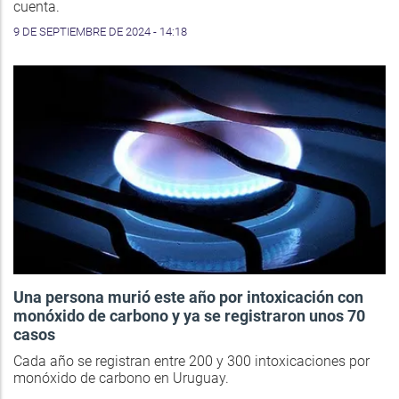
cuenta.
9 DE SEPTIEMBRE DE 2024 - 14:18
Una persona murió este año por intoxicación con
monóxido de carbono y ya se registraron unos 70
casos
Cada año se registran entre 200 y 300 intoxicaciones por
monóxido de carbono en Uruguay.