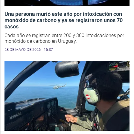
Una persona murió este año por intoxicación con
monóxido de carbono y ya se registraron unos 70
casos
Cada año se registran entre 200 y 300 intoxicaciones por
monóxido de carbono en Uruguay.
28 DE MAYO DE 2026 - 16:37