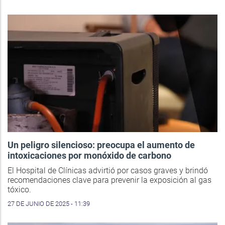
Un peligro silencioso: preocupa el aumento de
intoxicaciones por monóxido de carbono
El Hospital de Clínicas advirtió por casos graves y brindó
recomendaciones clave para prevenir la exposición al gas
tóxico.
27 DE JUNIO DE 2025 - 11:39