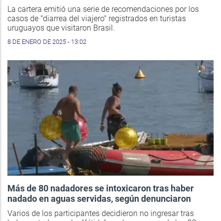
La cartera emitió una serie de recomendaciones por los
casos de "diarrea del viajero" registrados en turistas
uruguayos que visitaron Brasil.
8 DE ENERO DE 2025 - 13:02
Más de 80 nadadores se intoxicaron tras haber
nadado en aguas servidas, según denunciaron
Varios de los participantes decidieron no ingresar tras