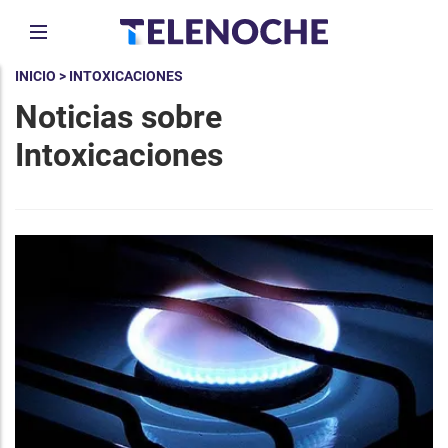
INICIO
> INTOXICACIONES
Noticias sobre
Intoxicaciones