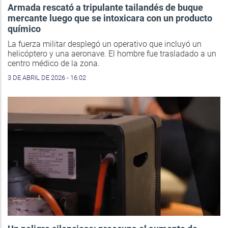
Armada rescató a tripulante tailandés de buque
mercante luego que se intoxicara con un producto
químico
La fuerza militar desplegó un operativo que incluyó un
helicóptero y una aeronave. El hombre fue trasladado a un
centro médico de la zona.
3 DE ABRIL DE 2026 - 16:02