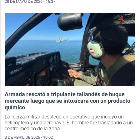
28 DE MAYO DE 2026 - 16:37
Armada rescató a tripulante tailandés de buque
mercante luego que se intoxicara con un producto
químico
La fuerza militar desplegó un operativo que incluyó un
helicóptero y una aeronave. El hombre fue trasladado a un
centro médico de la zona.
3 DE ABRIL DE 2026 - 16:02