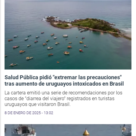
Salud Pública pidió "extremar las precauciones"
tras aumento de uruguayos intoxicados en Brasil
La cartera emitió una serie de recomendaciones por los
casos de "diarrea del viajero" registrados en turistas
uruguayos que visitaron Brasil.
8 DE ENERO DE 2025 - 13:02