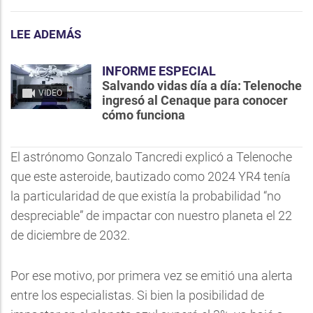
LEE ADEMÁS
INFORME ESPECIAL
Salvando vidas día a día: Telenoche
VIDEO
ingresó al Cenaque para conocer
cómo funciona
El astrónomo Gonzalo Tancredi explicó a Telenoche
que este asteroide, bautizado como 2024 YR4 tenía
la particularidad de que existía la probabilidad “no
despreciable” de impactar con nuestro planeta el 22
de diciembre de 2032.
Por ese motivo, por primera vez se emitió una alerta
entre los especialistas. Si bien la posibilidad de