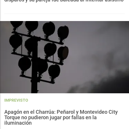
IMPREVISTO
Apagón en el Charrúa: Peñarol y Montevideo City
Torque no pudieron jugar por fallas en la
iluminación