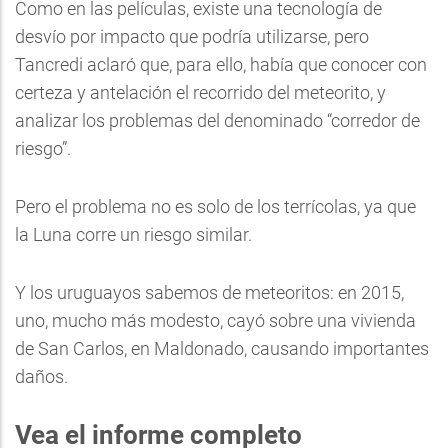
Como en las películas, existe una tecnología de
desvío por impacto que podría utilizarse, pero
Tancredi aclaró que, para ello, había que conocer con
certeza y antelación el recorrido del meteorito, y
analizar los problemas del denominado “corredor de
riesgo”.
Pero el problema no es solo de los terrícolas, ya que
la Luna corre un riesgo similar.
Y los uruguayos sabemos de meteoritos: en 2015,
uno, mucho más modesto, cayó sobre una vivienda
de San Carlos, en Maldonado, causando importantes
daños.
Vea el informe completo