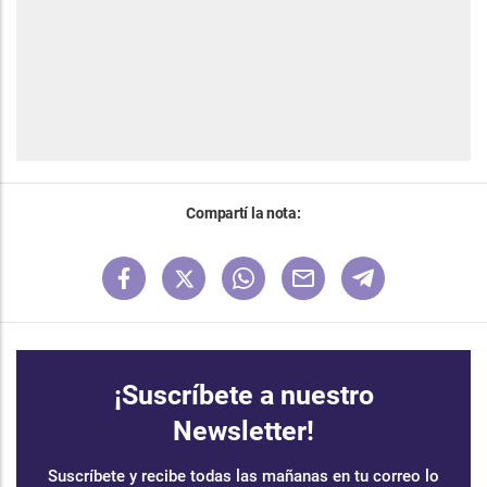
Compartí la nota:
¡Suscríbete a nuestro
Newsletter!
Suscríbete y recibe todas las mañanas en tu correo lo