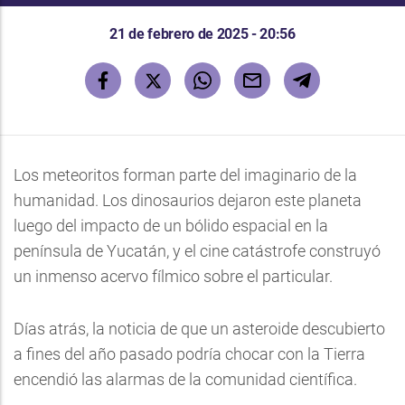
21 de febrero de 2025 - 20:56
Los meteoritos forman parte del imaginario de la
humanidad. Los dinosaurios dejaron este planeta
luego del impacto de un bólido espacial en la
península de Yucatán, y el cine catástrofe construyó
un inmenso acervo fílmico sobre el particular.
Días atrás, la noticia de que un asteroide descubierto
a fines del año pasado podría chocar con la Tierra
encendió las alarmas de la comunidad científica.