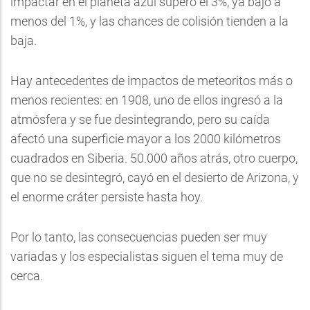
impactar en el planeta azul superó el 3%, ya bajó a
menos del 1%, y las chances de colisión tienden a la
baja.
Hay antecedentes de impactos de meteoritos más o
menos recientes: en 1908, uno de ellos ingresó a la
atmósfera y se fue desintegrando, pero su caída
afectó una superficie mayor a los 2000 kilómetros
cuadrados en Siberia. 50.000 años atrás, otro cuerpo,
que no se desintegró, cayó en el desierto de Arizona, y
el enorme cráter persiste hasta hoy.
Por lo tanto, las consecuencias pueden ser muy
variadas y los especialistas siguen el tema muy de
cerca.