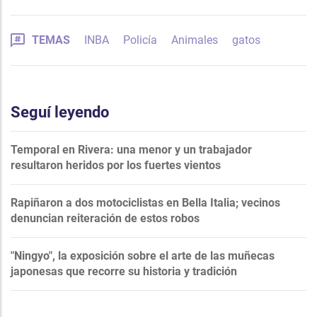
TEMAS
INBA
Policía
Animales
gatos
Seguí leyendo
Temporal en Rivera: una menor y un trabajador
resultaron heridos por los fuertes vientos
Rapiñaron a dos motociclistas en Bella Italia; vecinos
denuncian reiteración de estos robos
"Ningyo", la exposición sobre el arte de las muñecas
japonesas que recorre su historia y tradición