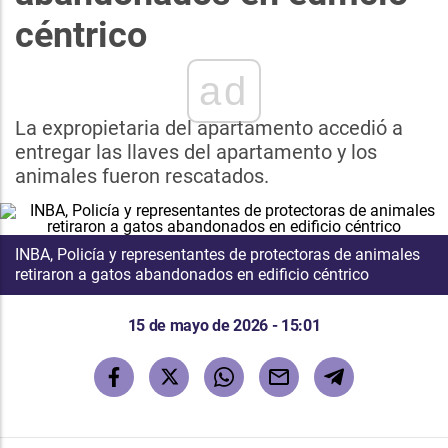
céntrico
ad
La expropietaria del apartamento accedió a
entregar las llaves del apartamento y los
animales fueron rescatados.
INBA, Policía y representantes de protectoras de animales
retiraron a gatos abandonados en edificio céntrico
15 de mayo de 2026 - 15:01