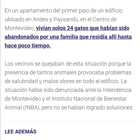
En un apartamento del primer piso de un edificio
ubicado en Andes y Paysandú, en el Centro de
Montevideo,
vivían solos 24 gatos que habían sido
abandonados por una familia que residía allí hasta
hace poco tiempo.
Los vecinos se quejaban de esta situación porque la
presencia de tantos animales provocaba problemas
de salubridad y malos olores en todo el edificio. La
situación había sido denunciada ante la Intendencia
de Montevideo y el Instituto Nacional de Bienestar
Animal (INBA), pero no se habían logrado soluciones.
LEE ADEMÁS