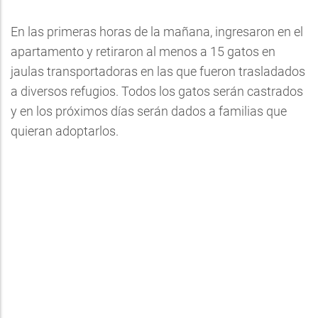
En las primeras horas de la mañana, ingresaron en el
apartamento y retiraron al menos a 15 gatos en
jaulas transportadoras en las que fueron trasladados
a diversos refugios. Todos los gatos serán castrados
y en los próximos días serán dados a familias que
quieran adoptarlos.