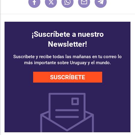
¡Suscríbete a nuestro
Newsletter!
Suscríbete y recibe todas las mañanas en tu correo lo
más importante sobre Uruguay y el mundo.
SUSCRÍBETE