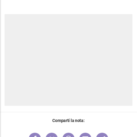
Compartí la nota: