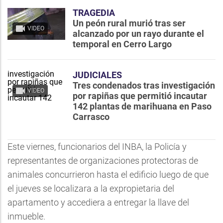
TRAGEDIA
Un peón rural murió tras ser
VIDEO
alcanzado por un rayo durante el
temporal en Cerro Largo
JUDICIALES
Tres condenados tras investigación
VIDEO
por rapiñas que permitió incautar
142 plantas de marihuana en Paso
Carrasco
Este viernes, funcionarios del INBA, la Policía y
representantes de organizaciones protectoras de
animales concurrieron hasta el edificio luego de que
el jueves se localizara a la expropietaria del
apartamento y accediera a entregar la llave del
inmueble.