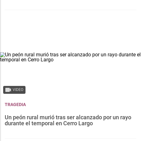
VIDEO
TRAGEDIA
Un peón rural murió tras ser alcanzado por un rayo
durante el temporal en Cerro Largo