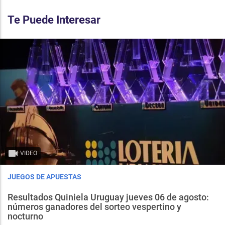
Te Puede Interesar
VIDEO
JUEGOS DE APUESTAS
Resultados Quiniela Uruguay jueves 06 de agosto:
números ganadores del sorteo vespertino y
nocturno