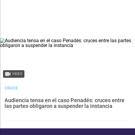
VIDEO
CRUCE
Audiencia tensa en el caso Penadés: cruces entre
las partes obligaron a suspender la instancia