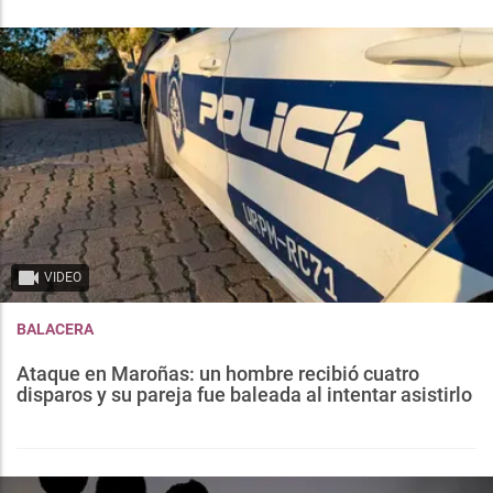
VIDEO
BALACERA
Ataque en Maroñas: un hombre recibió cuatro
disparos y su pareja fue baleada al intentar asistirlo