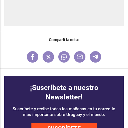
Compartí la nota:
¡Suscríbete a nuestro
Newsletter!
Suscríbete y recibe todas las mañanas en tu correo lo
más importante sobre Uruguay y el mundo.