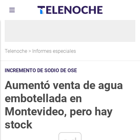
Telenoche
>
Informes especiales
INCREMENTO DE SODIO DE OSE
Aumentó venta de agua
embotellada en
Montevideo, pero hay
stock