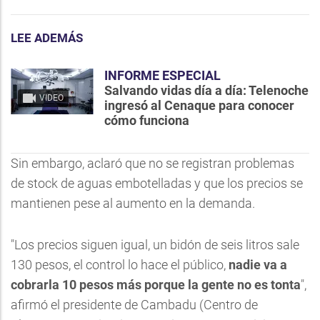
LEE ADEMÁS
INFORME ESPECIAL
Salvando vidas día a día: Telenoche
VIDEO
ingresó al Cenaque para conocer
cómo funciona
Sin embargo, aclaró que no se registran problemas
de stock de aguas embotelladas y que los precios se
mantienen pese al aumento en la demanda.
"Los precios siguen igual, un bidón de seis litros sale
130 pesos, el control lo hace el público,
nadie va a
cobrarla 10 pesos más porque la gente no es tonta
",
afirmó el presidente de Cambadu (Centro de