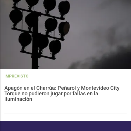
IMPREVISTO
Apagón en el Charrúa: Peñarol y Montevideo City
Torque no pudieron jugar por fallas en la
iluminación