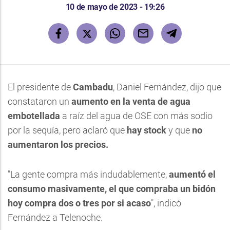
10 de mayo de 2023 - 19:26
El presidente de
Cambadu
, Daniel Fernández, dijo que
constataron un
aumento en la venta de agua
embotellada
a raíz del agua de OSE con más sodio
por la sequía, pero aclaró que
hay stock
y que
no
aumentaron los precios.
"La gente compra más indudablemente,
aumentó el
consumo masivamente,
el que compraba un bidón
hoy compra dos o tres por si acaso
", indicó
Fernández a Telenoche.