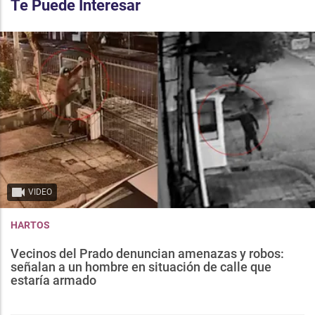
Te Puede Interesar
VIDEO
HARTOS
Vecinos del Prado denuncian amenazas y robos:
señalan a un hombre en situación de calle que
estaría armado