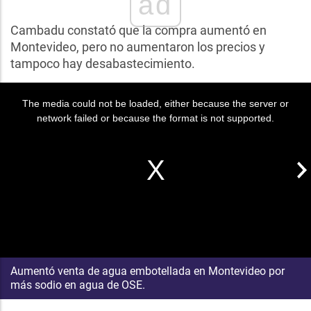
ad
Cambadu constató que la compra aumentó en
Montevideo, pero no aumentaron los precios y
tampoco hay desabastecimiento.
The media could not be loaded, either because the server or
network failed or because the format is not supported.
Aumentó venta de agua embotellada en Montevideo por
más sodio en agua de OSE.