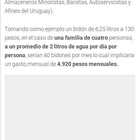
Almaceneros Minoristas, Baristas, Autoservicistas y
Afines del Uruguay).
Tomando como ejemplo un bidón de 6,25 litros a 130
pesos, en el caso de
una familia de cuatro
personas,
a un promedio de 2 litros de agua por día por
persona
, serían 40 bidones por mes lo cual implicaría
un gasto mensual de
4.920 pesos mensuales.