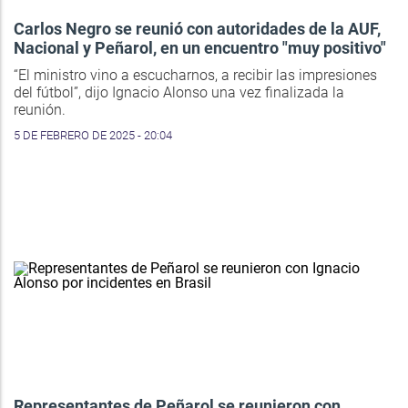
Carlos Negro se reunió con autoridades de la AUF,
Nacional y Peñarol, en un encuentro "muy positivo"
“El ministro vino a escucharnos, a recibir las impresiones
del fútbol”, dijo Ignacio Alonso una vez finalizada la
reunión.
5 DE FEBRERO DE 2025 - 20:04
Representantes de Peñarol se reunieron con