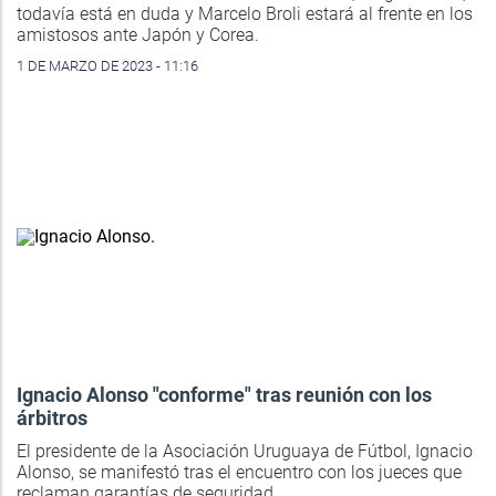
todavía está en duda y Marcelo Broli estará al frente en los
amistosos ante Japón y Corea.
1 DE MARZO DE 2023 - 11:16
Ignacio Alonso "conforme" tras reunión con los
árbitros
El presidente de la Asociación Uruguaya de Fútbol, Ignacio
Alonso, se manifestó tras el encuentro con los jueces que
reclaman garantías de seguridad.