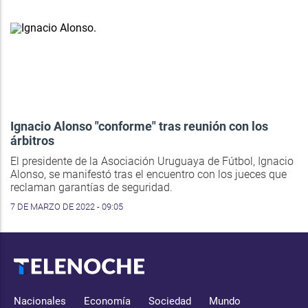
Ignacio Alonso "conforme" tras reunión con los
árbitros
El presidente de la Asociación Uruguaya de Fútbol, Ignacio
Alonso, se manifestó tras el encuentro con los jueces que
reclaman garantías de seguridad.
7 DE MARZO DE 2022 - 09:05
Nacionales
Economía
Sociedad
Mundo