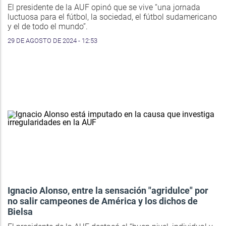
El presidente de la AUF opinó que se vive “una jornada
luctuosa para el fútbol, la sociedad, el fútbol sudamericano
y el de todo el mundo”.
29 DE AGOSTO DE 2024 - 12:53
Ignacio Alonso, entre la sensación "agridulce" por
no salir campeones de América y los dichos de
Bielsa