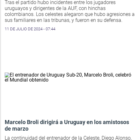
Tras el partido hubo incidentes entre los jugadores
uruguayos y dirigentes de la AUF, con hinchas
colombianos. Los celestes alegaron que hubo agresiones a
sus familiares en las tribunas, y fueron en su defensa.
11 DE JULIO DE 2024 - 07:44
Marcelo Broli dirigirá a Uruguay en los amistosos
de marzo
La continuidad del entrenador de la Celeste, Diego Alonso,