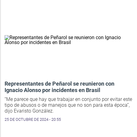
Representantes de Peñarol se reunieron con
Ignacio Alonso por incidentes en Brasil
“Me parece que hay que trabajar en conjunto por evitar este
tipo de abusos o de manejos que no son para esta época”,
dijo Evaristo González.
25 DE OCTUBRE DE 2024 - 20:55