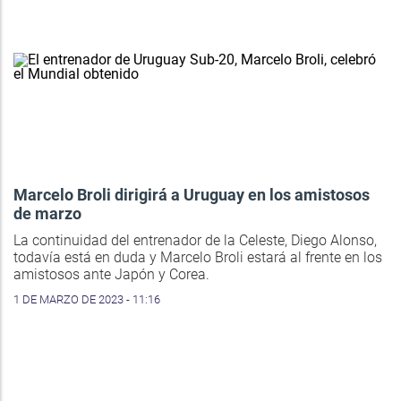
Marcelo Broli dirigirá a Uruguay en los amistosos
de marzo
La continuidad del entrenador de la Celeste, Diego Alonso,
todavía está en duda y Marcelo Broli estará al frente en los
amistosos ante Japón y Corea.
1 DE MARZO DE 2023 - 11:16