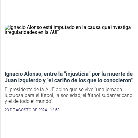
Ignacio Alonso, entre la "injusticia" por la muerte de
Juan Izquierdo y "el cariño de los que lo conocieron"
El presidente de la AUF opinó que se vive “una jornada
luctuosa para el fútbol, la sociedad, el fútbol sudamericano
y el de todo el mundo”.
29 DE AGOSTO DE 2024 - 12:53