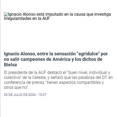
Ignacio Alonso, entre la sensación "agridulce" por
no salir campeones de América y los dichos de
Bielsa
El presidente de la AUF destacó el “buen nivel, individual y
colectivo” de la Celeste, y señaló que las palabras del DT en
conferencia de prensa “tienen aspectos compartibles y
otros que no”.
23 DE JULIO DE 2024 - 13:07