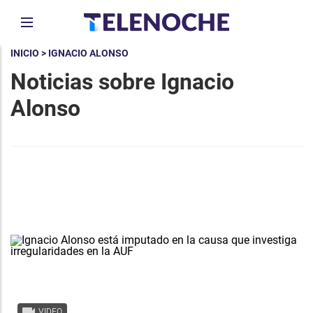
INICIO
> IGNACIO ALONSO
Noticias sobre Ignacio
Alonso
VIDEO