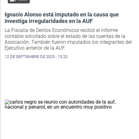
Ignacio Alonso está imputado en la causa que
investiga irregularidades en la AUF
La Fiscalía de Delitos Económicos recibió el informe
contable solicitado sobre el estado de las cuentas de la
Asociación. También fueron imputados los integrantes del
Ejecutivo anterior de la AUF.
12 DE SEPTIEMBRE DE 2025 - 15:20