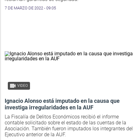
7 DE MARZO DE 2022 - 09:05
VIDEO
Ignacio Alonso está imputado en la causa que
investiga irregularidades en la AUF
La Fiscalía de Delitos Económicos recibió el informe
contable solicitado sobre el estado de las cuentas de la
Asociación. También fueron imputados los integrantes del
Ejecutivo anterior de la AUF.