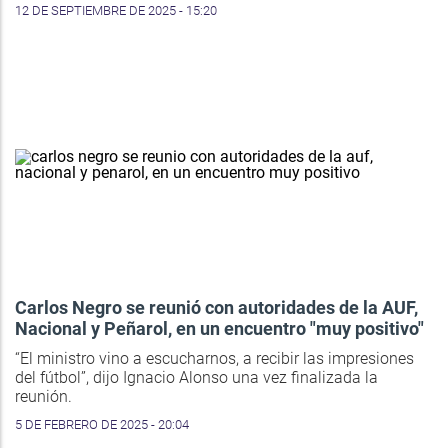
12 DE SEPTIEMBRE DE 2025 - 15:20
Carlos Negro se reunió con autoridades de la AUF,
Nacional y Peñarol, en un encuentro "muy positivo"
“El ministro vino a escucharnos, a recibir las impresiones
del fútbol”, dijo Ignacio Alonso una vez finalizada la
reunión.
5 DE FEBRERO DE 2025 - 20:04