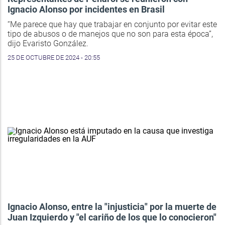
Ignacio Alonso por incidentes en Brasil
“Me parece que hay que trabajar en conjunto por evitar este
tipo de abusos o de manejos que no son para esta época”,
dijo Evaristo González.
25 DE OCTUBRE DE 2024 - 20:55
Ignacio Alonso, entre la "injusticia" por la muerte de
Juan Izquierdo y "el cariño de los que lo conocieron"