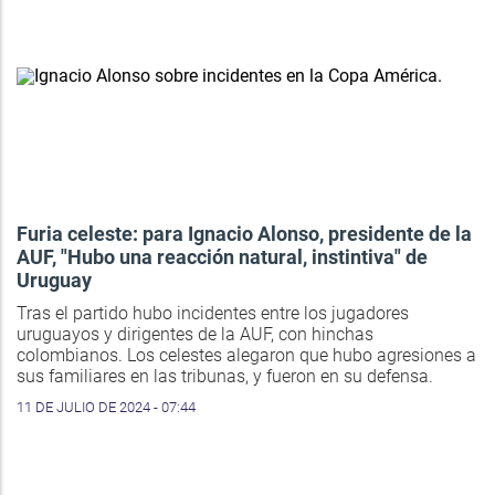
Furia celeste: para Ignacio Alonso, presidente de la
AUF, "Hubo una reacción natural, instintiva" de
Uruguay
Tras el partido hubo incidentes entre los jugadores
uruguayos y dirigentes de la AUF, con hinchas
colombianos. Los celestes alegaron que hubo agresiones a
sus familiares en las tribunas, y fueron en su defensa.
11 DE JULIO DE 2024 - 07:44