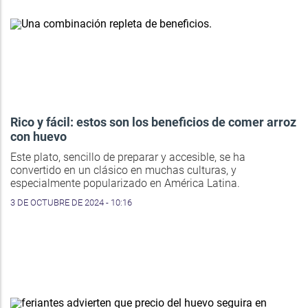
Rico y fácil: estos son los beneficios de comer arroz
con huevo
Este plato, sencillo de preparar y accesible, se ha
convertido en un clásico en muchas culturas, y
especialmente popularizado en América Latina.
3 DE OCTUBRE DE 2024 - 10:16