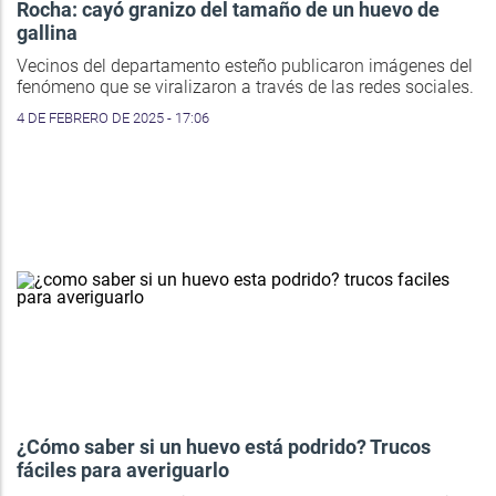
Rocha: cayó granizo del tamaño de un huevo de
gallina
Vecinos del departamento esteño publicaron imágenes del
fenómeno que se viralizaron a través de las redes sociales.
4 DE FEBRERO DE 2025 - 17:06
¿Cómo saber si un huevo está podrido? Trucos
fáciles para averiguarlo