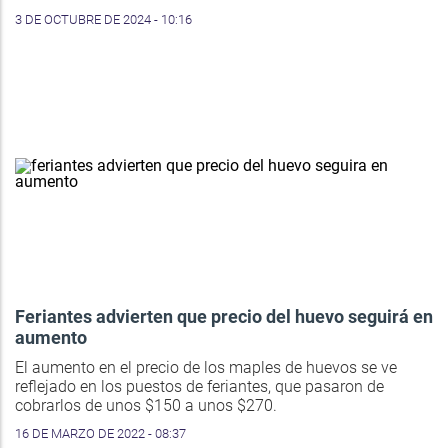
3 DE OCTUBRE DE 2024 - 10:16
Feriantes advierten que precio del huevo seguirá en
aumento
El aumento en el precio de los maples de huevos se ve
reflejado en los puestos de feriantes, que pasaron de
cobrarlos de unos $150 a unos $270.
16 DE MARZO DE 2022 - 08:37