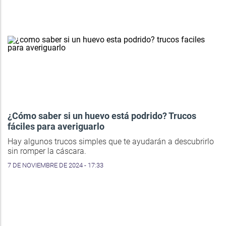
¿Cómo saber si un huevo está podrido? Trucos
fáciles para averiguarlo
Hay algunos trucos simples que te ayudarán a descubrirlo
sin romper la cáscara.
7 DE NOVIEMBRE DE 2024 - 17:33