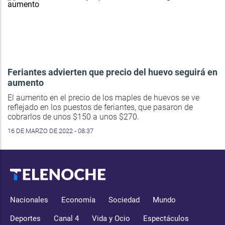
Feriantes advierten que precio del huevo seguirá en
aumento
El aumento en el precio de los maples de huevos se ve
reflejado en los puestos de feriantes, que pasaron de
cobrarlos de unos $150 a unos $270.
16 DE MARZO DE 2022 - 08:37
Nacionales
Economía
Sociedad
Mundo
Deportes
Canal 4
Vida y Ocio
Espectáculos