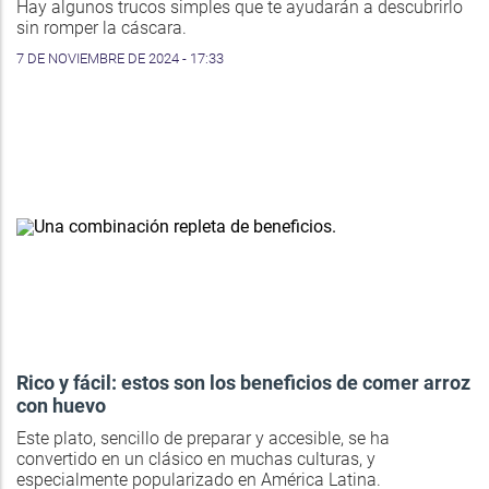
Hay algunos trucos simples que te ayudarán a descubrirlo
sin romper la cáscara.
7 DE NOVIEMBRE DE 2024 - 17:33
Rico y fácil: estos son los beneficios de comer arroz
con huevo
Este plato, sencillo de preparar y accesible, se ha
convertido en un clásico en muchas culturas, y
especialmente popularizado en América Latina.