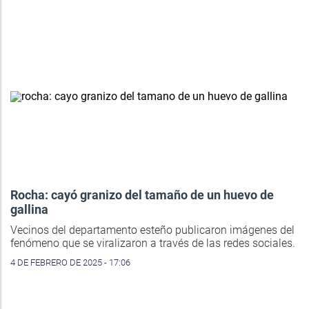
Rocha: cayó granizo del tamaño de un huevo de
gallina
Vecinos del departamento esteño publicaron imágenes del
fenómeno que se viralizaron a través de las redes sociales.
4 DE FEBRERO DE 2025 - 17:06