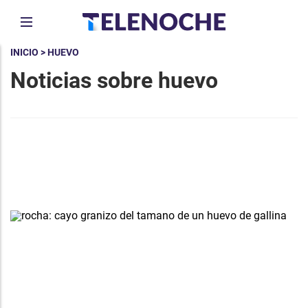
INICIO
> HUEVO
Noticias sobre huevo