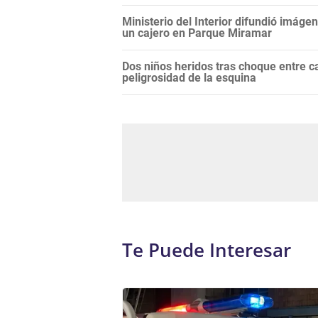
Ministerio del Interior difundió imáge
un cajero en Parque Miramar
Dos niños heridos tras choque entre 
peligrosidad de la esquina
Te Puede Interesar