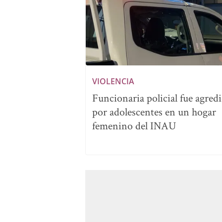
VIOLENCIA
Funcionaria policial fue agred
por adolescentes en un hogar
femenino del INAU