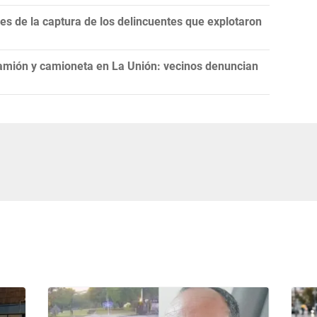
nes de la captura de los delincuentes que explotaron
camión y camioneta en La Unión: vecinos denuncian