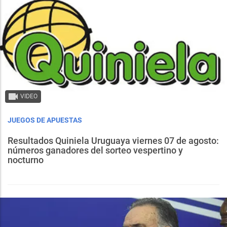
VIDEO
JUEGOS DE APUESTAS
Resultados Quiniela Uruguaya viernes 07 de agosto:
números ganadores del sorteo vespertino y
nocturno