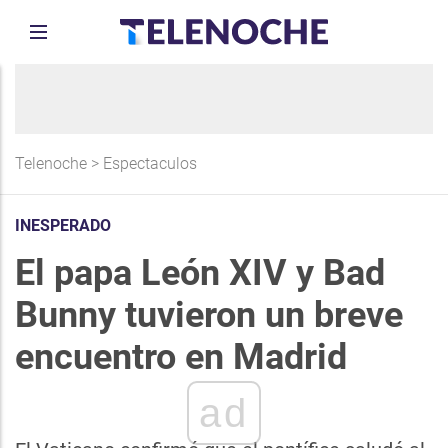
Telenoche
>
Espectaculos
INESPERADO
El papa León XIV y Bad
Bunny tuvieron un breve
encuentro en Madrid
ad