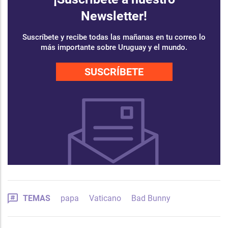
Newsletter!
Suscríbete y recibe todas las mañanas en tu correo lo
más importante sobre Uruguay y el mundo.
SUSCRÍBETE
TEMAS
papa
Vaticano
Bad Bunny