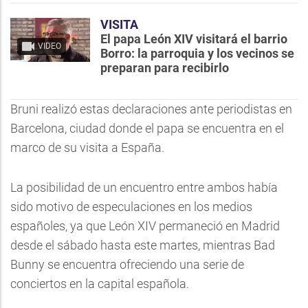
VISITA
El papa León XIV visitará el barrio
VIDEO
Borro: la parroquia y los vecinos se
preparan para recibirlo
Bruni realizó estas declaraciones ante periodistas en
Barcelona, ciudad donde el papa se encuentra en el
marco de su visita a España.
La posibilidad de un encuentro entre ambos había
sido motivo de especulaciones en los medios
españoles, ya que León XIV permaneció en Madrid
desde el sábado hasta este martes, mientras Bad
Bunny se encuentra ofreciendo una serie de
conciertos en la capital española.