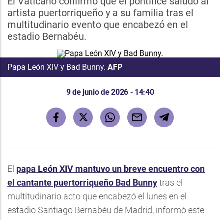
El Vaticano confirmó que el pontífice saludó al
artista puertorriqueño y a su familia tras el
multitudinario evento que encabezó en el
estadio Bernabéu.
Papa León XIV y Bad Bunny.
AFP
9 de junio de 2026 - 14:40
El
papa León XIV mantuvo un breve encuentro con
el cantante puertorriqueño Bad Bunny
tras el
multitudinario acto que encabezó el lunes en el
estadio Santiago Bernabéu de Madrid, informó este