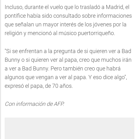
Incluso, durante el vuelo que lo trasladó a Madrid, el
pontífice había sido consultado sobre informaciones
que señalan un mayor interés de los jóvenes por la
religión y mencionó al músico puertorriqueño.
"Si se enfrentan a la pregunta de si quieren ver a Bad
Bunny o si quieren ver al papa, creo que muchos irán
a ver a Bad Bunny. Pero también creo que habrá
algunos que vengan a ver al papa. Y eso dice algo",
expresó el papa, de 70 años.
Con información de AFP.