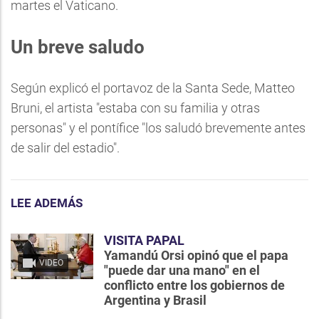
martes el Vaticano.
Un breve saludo
Según explicó el portavoz de la Santa Sede, Matteo
Bruni, el artista "estaba con su familia y otras
personas" y el pontífice "los saludó brevemente antes
de salir del estadio".
LEE ADEMÁS
VISITA PAPAL
Yamandú Orsi opinó que el papa
VIDEO
"puede dar una mano" en el
conflicto entre los gobiernos de
Argentina y Brasil