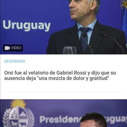
VIDEO
DESPEDIDA
Orsi fue al velatorio de Gabriel Rossi y dijo que su
ausencia deja "una mezcla de dolor y gratitud"