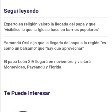
Seguí leyendo
Experto en religión valoró la llegada del papa y que
"visibilice lo que la Iglesia hace en barrios populares"
Yamandú Orsi dijo que la llegada del papa a la región "es
como un bálsamo" que "hay que aprovechar"
El papa León XIV llegará en noviembre y visitará
Montevideo, Paysandú y Florida
Te Puede Interesar