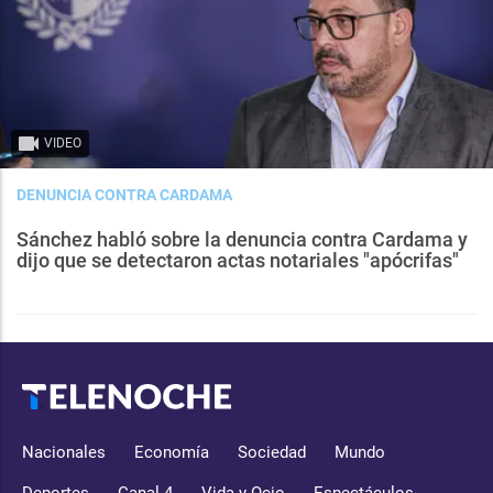
VIDEO
DENUNCIA CONTRA CARDAMA
Sánchez habló sobre la denuncia contra Cardama y
dijo que se detectaron actas notariales "apócrifas"
Nacionales
Economía
Sociedad
Mundo