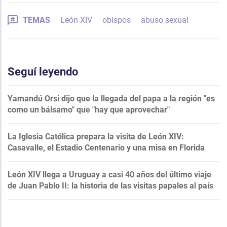
TEMAS
León XIV
obispos
abuso sexual
Seguí leyendo
Yamandú Orsi dijo que la llegada del papa a la región "es
como un bálsamo" que "hay que aprovechar"
La Iglesia Católica prepara la visita de León XIV:
Casavalle, el Estadio Centenario y una misa en Florida
León XIV llega a Uruguay a casi 40 años del último viaje
de Juan Pablo II: la historia de las visitas papales al país