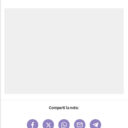
Compartí la nota: