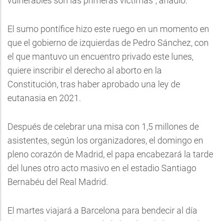
vulnerables son las primeras víctimas", añadió.
El sumo pontífice hizo este ruego en un momento en
que el gobierno de izquierdas de Pedro Sánchez, con
el que mantuvo un encuentro privado este lunes,
quiere inscribir el derecho al aborto en la
Constitución, tras haber aprobado una ley de
eutanasia en 2021.
Después de celebrar una misa con 1,5 millones de
asistentes, según los organizadores, el domingo en
pleno corazón de Madrid, el papa encabezará la tarde
del lunes otro acto masivo en el estadio Santiago
Bernabéu del Real Madrid.
El martes viajará a Barcelona para bendecir al día