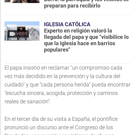
preparan para recibirlo
IGLESIA CATÓLICA
Experto en religión valoró la
VIDEO
llegada del papa y que "visibilice lo
que la Iglesia hace en barrios
populares"
El papa insistió en reclamar "un compromiso cada
vez más decidido en la prevención y la cultura del
cuidado" y que "cada persona herida" pueda encontrar
"escucha sincera, acogida, protección y caminos
reales de sanación".
En el tercer día de su visita a España, el pontífice
pronunció un discurso ante el Congreso de los