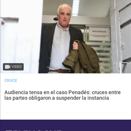
VIDEO
CRUCE
Audiencia tensa en el caso Penadés: cruces entre
las partes obligaron a suspender la instancia