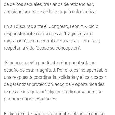
de delitos sexuales, tras años de reticencias y
opacidad por parte de la jerarquía eclesiástica.
En su discurso ante el Congreso, León XIV pidió
respuestas internacionales al "trágico drama
migratorio", tema central de su visita a España, y
respetar la vida "desde su concepción".
"Ninguna nación puede afrontar por sí sola un
desafío de esta magnitud. Por ello, es indispensable
una respuesta coordinada, solidaria y eficaz, capaz
de garantizar protección, acogida y oportunidades
reales de integración", dijo en su discurso ante los
parlamentarios españoles.
El discurso del papa, largamente aplaudido por los