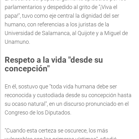
parlamentarios y despedido al grito de "¡Viva el
papa!", tuvo como eje central la dignidad del ser
humano, con referencias a los juristas de la
Universidad de Salamanca, al Quijote y a Miguel de
Unamuno.
Respeto a la vida "desde su
concepción"
En él, sostuvo que "toda vida humana debe ser
reconocida y custodiada desde su concepción hasta
su ocaso natural", en un discurso pronunciado en el
Congreso de los Diputados.
"Cuando esta certeza se oscurece, los más