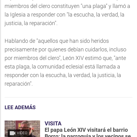
miembros del clero constituyen "una plaga" y llamó a
la Iglesia a responder con "la escucha, la verdad, la
justicia, la reparación".
Hablando de "aquellos que han sido heridos
precisamente por quienes debían cuidarlos, incluso
por miembros del clero", León XIV estimó que, "ante
esta plaga, la comunidad eclesial está llamada a
responder con la escucha, la verdad, la justicia, la
reparación".
LEE ADEMÁS
VISITA
El papa León XIV visitará el barrio
VIDEO
Borro: la parroquia y los vecinos se