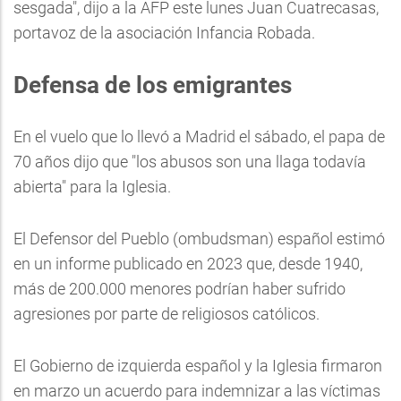
sesgada", dijo a la AFP este lunes Juan Cuatrecasas,
portavoz de la asociación Infancia Robada.
Defensa de los emigrantes
En el vuelo que lo llevó a Madrid el sábado, el papa de
70 años dijo que "los abusos son una llaga todavía
abierta" para la Iglesia.
El Defensor del Pueblo (ombudsman) español estimó
en un informe publicado en 2023 que, desde 1940,
más de 200.000 menores podrían haber sufrido
agresiones por parte de religiosos católicos.
El Gobierno de izquierda español y la Iglesia firmaron
en marzo un acuerdo para indemnizar a las víctimas