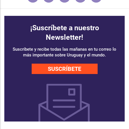
¡Suscríbete a nuestro
Newsletter!
Suscríbete y recibe todas las mañanas en tu correo lo
más importante sobre Uruguay y el mundo.
SUSCRÍBETE