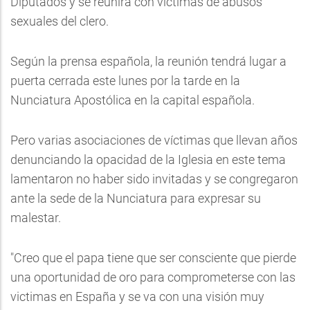
Diputados y se reunirá con víctimas de abusos
sexuales del clero.
Según la prensa española, la reunión tendrá lugar a
puerta cerrada este lunes por la tarde en la
Nunciatura Apostólica en la capital española.
Pero varias asociaciones de víctimas que llevan años
denunciando la opacidad de la Iglesia en este tema
lamentaron no haber sido invitadas y se congregaron
ante la sede de la Nunciatura para expresar su
malestar.
"Creo que el papa tiene que ser consciente que pierde
una oportunidad de oro para comprometerse con las
victimas en España y se va con una visión muy