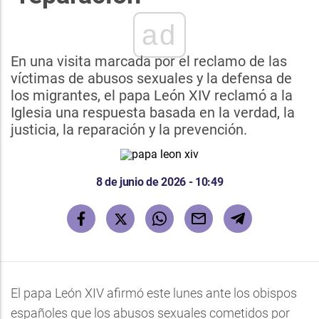
ad
En una visita marcada por el reclamo de las
víctimas de abusos sexuales y la defensa de
los migrantes, el papa León XIV reclamó a la
Iglesia una respuesta basada en la verdad, la
justicia, la reparación y la prevención.
8 de junio de 2026 - 10:49
El papa León XIV afirmó este lunes ante los obispos
españoles que los abusos sexuales cometidos por