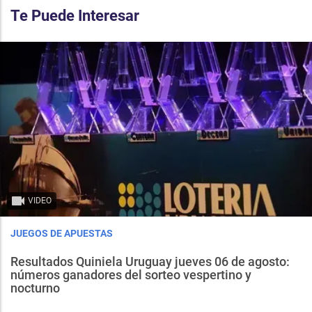
Te Puede Interesar
VIDEO
JUEGOS DE APUESTAS
Resultados Quiniela Uruguay jueves 06 de agosto:
números ganadores del sorteo vespertino y
nocturno