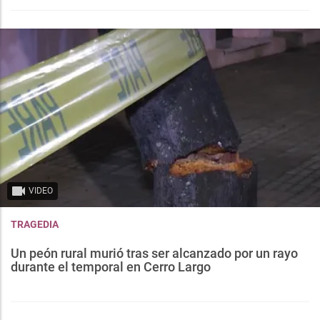
VIDEO
TRAGEDIA
Un peón rural murió tras ser alcanzado por un rayo
durante el temporal en Cerro Largo