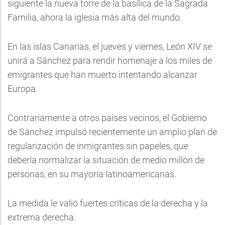
siguiente la nueva torre de la basílica de la Sagrada
Familia, ahora la iglesia más alta del mundo.
En las islas Canarias, el jueves y viernes, León XIV se
unirá a Sánchez para rendir homenaje a los miles de
emigrantes que han muerto intentando alcanzar
Europa.
Contrariamente a otros países vecinos, el Gobierno
de Sánchez impulsó recientemente un amplio plan de
regularización de inmigrantes sin papeles, que
debería normalizar la situación de medio millón de
personas, en su mayoría latinoamericanas.
La medida le valió fuertes críticas de la derecha y la
extrema derecha.