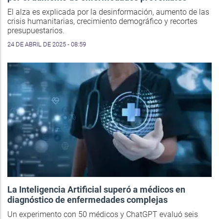
El alza es explicada por la desinformación, aumento de las
crisis humanitarias, crecimiento demográfico y recortes
presupuestarios.
24 DE ABRIL DE 2025 - 08:59
La Inteligencia Artificial superó a médicos en
diagnóstico de enfermedades complejas
Un experimento con 50 médicos y ChatGPT evaluó seis