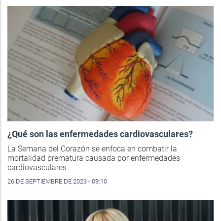
¿Qué son las enfermedades cardiovasculares?
La Semana del Corazón se enfoca en combatir la
mortalidad prematura causada por enfermedades
cardiovasculares.
26 DE SEPTIEMBRE DE 2023 - 09:10