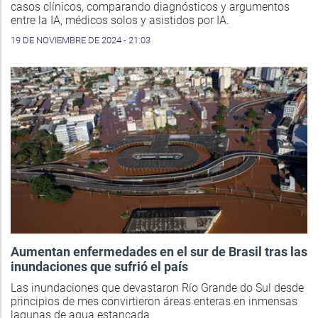
casos clínicos, comparando diagnósticos y argumentos
entre la IA, médicos solos y asistidos por IA.
19 DE NOVIEMBRE DE 2024 - 21:03
Aumentan enfermedades en el sur de Brasil tras las
inundaciones que sufrió el país
Las inundaciones que devastaron Río Grande do Sul desde
principios de mes convirtieron áreas enteras en inmensas
lagunas de agua estancada.