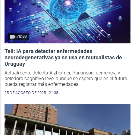
VIDEO
Tell: IA para detectar enfermedades
neurodegenerativas ya se usa en mutualistas de
Uruguay
Actualmente detecta Alzheimer, Parkinson, demencia y
deterioro cognitivo leve, aunque se espera que en el futuro
pueda registrar más enfermedades.
25 DE AGOSTO DE 2025 - 21:35