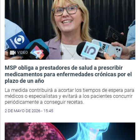
VIDEO
MSP obliga a prestadores de salud a prescribir
medicamentos para enfermedades crónicas por el
plazo de un año
La medida contribuirá a acortar los tiempos de espera para
médicos o especialistas y evitará a los pacientes concurrir
periódicamente a conseguir recetas.
2 DE MAYO DE 2026 - 15:45