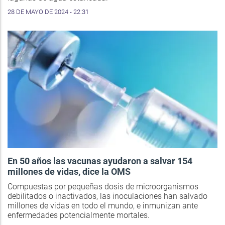
28 DE MAYO DE 2024 - 22:31
En 50 años las vacunas ayudaron a salvar 154
millones de vidas, dice la OMS
Compuestas por pequeñas dosis de microorganismos
debilitados o inactivados, las inoculaciones han salvado
millones de vidas en todo el mundo, e inmunizan ante
enfermedades potencialmente mortales.