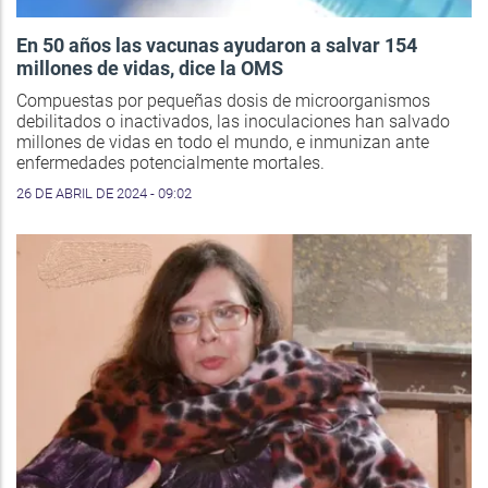
En 50 años las vacunas ayudaron a salvar 154
millones de vidas, dice la OMS
Compuestas por pequeñas dosis de microorganismos
debilitados o inactivados, las inoculaciones han salvado
millones de vidas en todo el mundo, e inmunizan ante
enfermedades potencialmente mortales.
26 DE ABRIL DE 2024 - 09:02