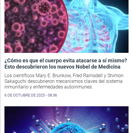
¿Cómo es que el cuerpo evita atacarse a sí mismo?
Esto descubrieron los nuevos Nobel de Medicina
Los científicos Mary E. Brunkow, Fred Ramsdell y Shimon
Sakaguchi descubrieron mecanismos claves del sistema
inmunitario y enfermedades autoinmunes.
6 DE OCTUBRE DE 2025 - 08:36