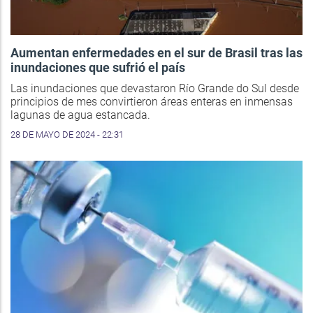
Aumentan enfermedades en el sur de Brasil tras las
inundaciones que sufrió el país
Las inundaciones que devastaron Río Grande do Sul desde
principios de mes convirtieron áreas enteras en inmensas
lagunas de agua estancada.
28 DE MAYO DE 2024 - 22:31