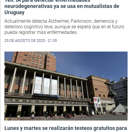
neurodegenerativas ya se usa en mutualistas de
Uruguay
Actualmente detecta Alzheimer, Parkinson, demencia y
deterioro cognitivo leve, aunque se espera que en el futuro
pueda registrar más enfermedades.
25 DE AGOSTO DE 2025 - 21:35
Lunes y martes se realizarán testeos gratuitos para