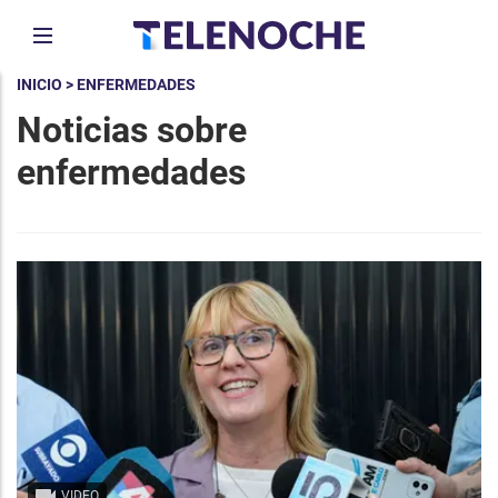
INICIO
> ENFERMEDADES
Noticias sobre
enfermedades
VIDEO