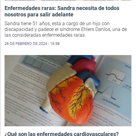
Enfermedades raras: Sandra necesita de todos
nosotros para salir adelante
Sandra tiene 51 años, está a cargo de un hijo con
discapacidad y padece el síndrome Ehlers Danlos, una de
las consideradas enfermedades raras.
26 DE FEBRERO DE 2024 - 16:58
¿Qué son las enfermedades cardiovasculares?