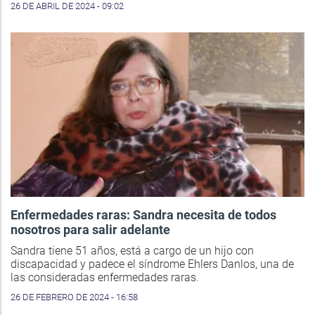
26 DE ABRIL DE 2024 - 09:02
Enfermedades raras: Sandra necesita de todos
nosotros para salir adelante
Sandra tiene 51 años, está a cargo de un hijo con
discapacidad y padece el síndrome Ehlers Danlos, una de
las consideradas enfermedades raras.
26 DE FEBRERO DE 2024 - 16:58