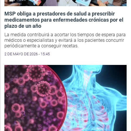
MSP obliga a prestadores de salud a prescribir
medicamentos para enfermedades crónicas por el
plazo de un año
La medida contribuirá a acortar los tiempos de espera para
médicos o especialistas y evitará a los pacientes concurrir
periódicamente a conseguir recetas.
2 DE MAYO DE 2026 - 15:45