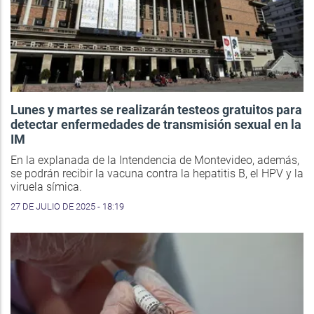
Lunes y martes se realizarán testeos gratuitos para
detectar enfermedades de transmisión sexual en la
IM
En la explanada de la Intendencia de Montevideo, además,
se podrán recibir la vacuna contra la hepatitis B, el HPV y la
viruela símica.
27 DE JULIO DE 2025 - 18:19