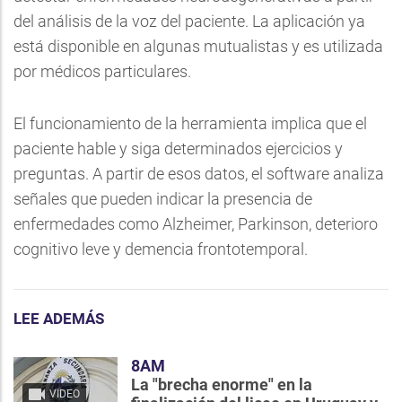
del análisis de la voz del paciente. La aplicación ya
está disponible en algunas mutualistas y es utilizada
por médicos particulares.
El funcionamiento de la herramienta implica que el
paciente hable y siga determinados ejercicios y
preguntas. A partir de esos datos, el software analiza
señales que pueden indicar la presencia de
enfermedades como Alzheimer, Parkinson, deterioro
cognitivo leve y demencia frontotemporal.
LEE ADEMÁS
8AM
La "brecha enorme" en la
VIDEO