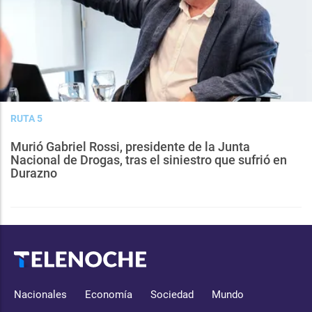
RUTA 5
Murió Gabriel Rossi, presidente de la Junta
Nacional de Drogas, tras el siniestro que sufrió en
Durazno
Nacionales
Economía
Sociedad
Mundo