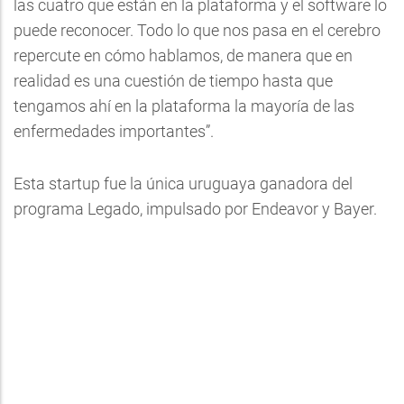
las cuatro que están en la plataforma y el software lo
puede reconocer. Todo lo que nos pasa en el cerebro
repercute en cómo hablamos, de manera que en
realidad es una cuestión de tiempo hasta que
tengamos ahí en la plataforma la mayoría de las
enfermedades importantes”.
Esta startup fue la única uruguaya ganadora del
programa Legado, impulsado por Endeavor y Bayer.