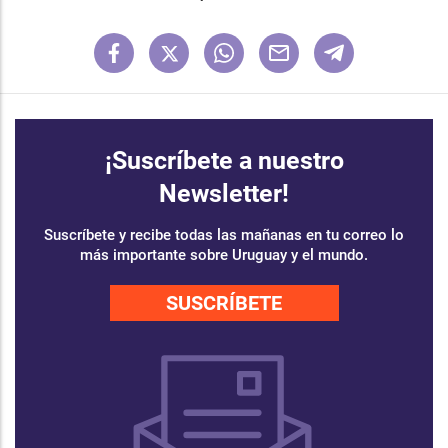
¡Suscríbete a nuestro
Newsletter!
Suscríbete y recibe todas las mañanas en tu correo lo
más importante sobre Uruguay y el mundo.
SUSCRÍBETE