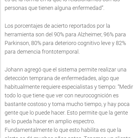
personas que tienen alguna enfermedad”.
Los porcentajes de acierto reportados por la
herramienta son del 90% para Alzheimer, 96% para
Parkinson, 80% para deterioro cognitivo leve y 82%
para demencia frontotemporal.
Johann agregó que el sistema permite realizar una
detección temprana de enfermedades, algo que
habitualmente requiere especialistas y tiempo: “Medir
todo lo que tiene que ver con neurocognición es
bastante costoso y toma mucho tiempo, y hay poca
gente que lo puede hacer. Esto permite que la gente
se lo pueda hacer en amplio espectro.
Fundamentalmente lo que esto habilita es que la