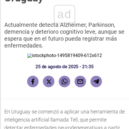
ad
Actualmente detecta Alzheimer, Parkinson,
demencia y deterioro cognitivo leve, aunque se
espera que en el futuro pueda registrar más
enfermedades.
25 de agosto de 2025 - 21:35
En Uruguay se comenzó a aplicar una herramienta de
inteligencia artificial llamada Tell, que permite
detectar enfermedades neurodegenerativas a partir