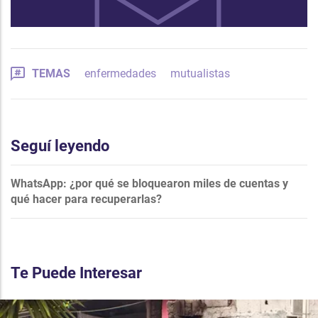
TEMAS
enfermedades
mutualistas
Seguí leyendo
WhatsApp: ¿por qué se bloquearon miles de cuentas y
qué hacer para recuperarlas?
Te Puede Interesar