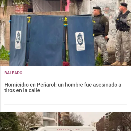
BALEADO
Homicidio en Peñarol: un hombre fue asesinado a
tiros en la calle