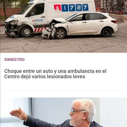
SINIESTRO
Choque entre un auto y una ambulancia en el
Centro dejó varios lesionados leves