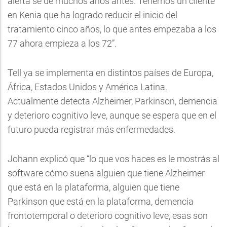
alerta se dé muchos años antes. Tenemos un cliente
en Kenia que ha logrado reducir el inicio del
tratamiento cinco años, lo que antes empezaba a los
77 ahora empieza a los 72”.
Tell ya se implementa en distintos países de Europa,
África, Estados Unidos y América Latina.
Actualmente detecta Alzheimer, Parkinson, demencia
y deterioro cognitivo leve, aunque se espera que en el
futuro pueda registrar más enfermedades.
Johann explicó que “lo que vos haces es le mostrás al
software cómo suena alguien que tiene Alzheimer
que está en la plataforma, alguien que tiene
Parkinson que está en la plataforma, demencia
frontotemporal o deterioro cognitivo leve, esas son