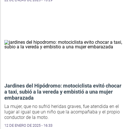
Jardines del Hipódromo: motociclista evitó chocar
a taxi, subió a la vereda y embistió a una mujer
embarazada
La mujer, que no sufrió heridas graves, fue atendida en el
lugar al igual que un niño que la acompañaba y el propio
conductor de la moto.
12 DE ENERO DE 2025 - 16:33