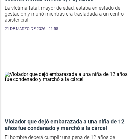
La víctima fatal, mayor de edad, estaba en estado de
gestación y murió mientras era trasladada a un centro
asistencial.
21 DE MARZO DE 2026 - 21:58
Violador que dejó embarazada a una niña de 12
años fue condenado y marchó a la cárcel
El hombre deberá cumplir una pena de 12 años de