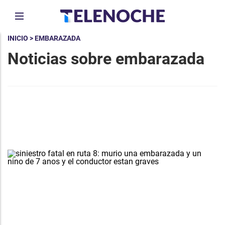
INICIO
> EMBARAZADA
Noticias sobre embarazada