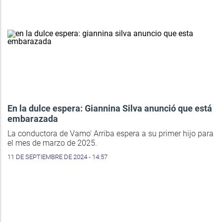
En la dulce espera: Giannina Silva anunció que está
embarazada
La conductora de Vamo' Arriba espera a su primer hijo para
el mes de marzo de 2025.
11 DE SEPTIEMBRE DE 2024 - 14:57