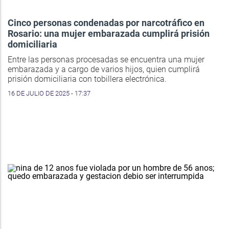
Cinco personas condenadas por narcotráfico en
Rosario: una mujer embarazada cumplirá prisión
domiciliaria
Entre las personas procesadas se encuentra una mujer
embarazada y a cargo de varios hijos, quien cumplirá
prisión domiciliaria con tobillera electrónica.
16 DE JULIO DE 2025 - 17:37