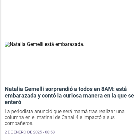
Natalia Gemelli sorprendió a todos en 8AM: está
embarazada y contó la curiosa manera en la que se
enteró
La periodista anunció que será mamá tras realizar una
columna en el matinal de Canal 4 e impactó a sus
compañeros.
2 DE ENERO DE 2025 - 08:58