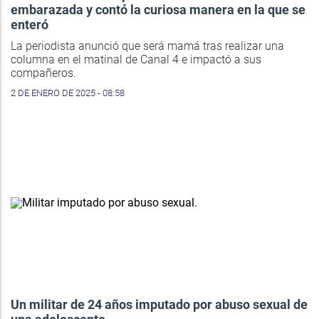
embarazada y contó la curiosa manera en la que se
enteró
La periodista anunció que será mamá tras realizar una
columna en el matinal de Canal 4 e impactó a sus
compañeros.
2 DE ENERO DE 2025 - 08:58
Un militar de 24 años imputado por abuso sexual de