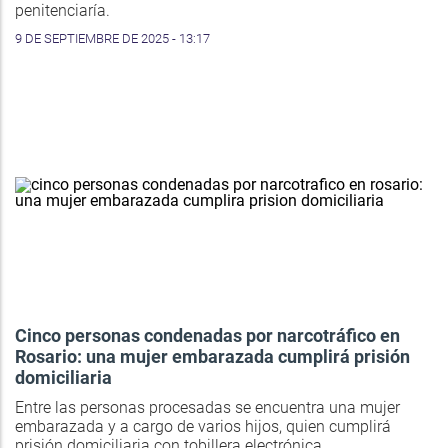
penitenciaría.
9 DE SEPTIEMBRE DE 2025 - 13:17
Cinco personas condenadas por narcotráfico en
Rosario: una mujer embarazada cumplirá prisión
domiciliaria
Entre las personas procesadas se encuentra una mujer
embarazada y a cargo de varios hijos, quien cumplirá
prisión domiciliaria con tobillera electrónica.