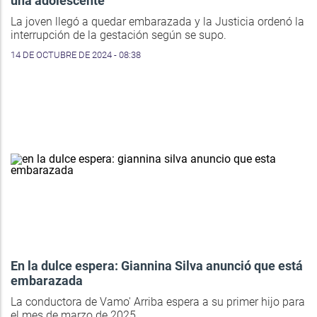
una adolescente
La joven llegó a quedar embarazada y la Justicia ordenó la
interrupción de la gestación según se supo.
14 DE OCTUBRE DE 2024 - 08:38
En la dulce espera: Giannina Silva anunció que está
embarazada
La conductora de Vamo' Arriba espera a su primer hijo para
el mes de marzo de 2025.