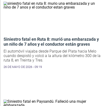
Siniestro fatal en Ruta 8: murió una embarazada y
un niño de 7 años y el conductor están graves
El automóvil viajaba desde Parque del Plata hacia Melo
cuando despistó y volcó a la altura del kilómetro 300 de la
ruta 8, en Treinta y Tres.
26 DE MAYO DE 2026 - 09:19