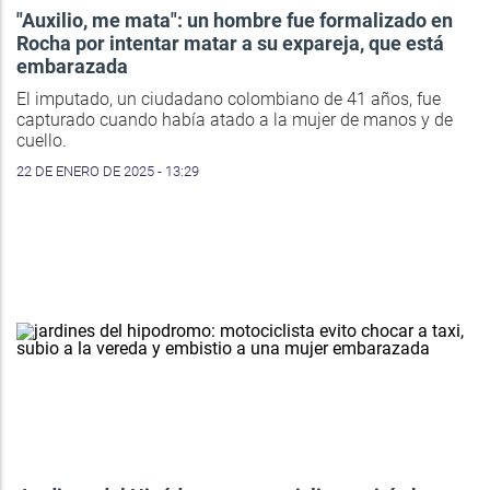
"Auxilio, me mata": un hombre fue formalizado en
Rocha por intentar matar a su expareja, que está
embarazada
El imputado, un ciudadano colombiano de 41 años, fue
capturado cuando había atado a la mujer de manos y de
cuello.
22 DE ENERO DE 2025 - 13:29