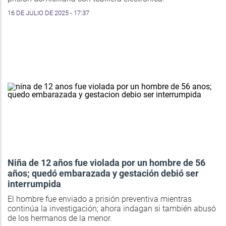
16 DE JULIO DE 2025 - 17:37
Niña de 12 años fue violada por un hombre de 56
años; quedó embarazada y gestación debió ser
interrumpida
El hombre fue enviado a prisión preventiva mientras
continúa la investigación; ahora indagan si también abusó
de los hermanos de la menor.