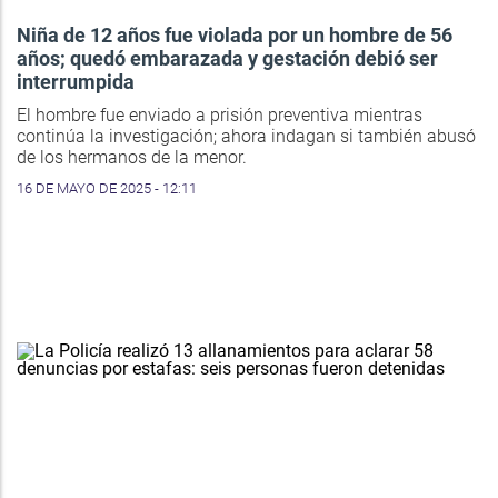
Niña de 12 años fue violada por un hombre de 56
años; quedó embarazada y gestación debió ser
interrumpida
El hombre fue enviado a prisión preventiva mientras
continúa la investigación; ahora indagan si también abusó
de los hermanos de la menor.
16 DE MAYO DE 2025 - 12:11