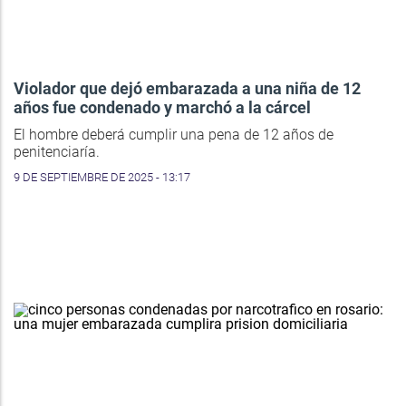
Violador que dejó embarazada a una niña de 12
años fue condenado y marchó a la cárcel
El hombre deberá cumplir una pena de 12 años de
penitenciaría.
9 DE SEPTIEMBRE DE 2025 - 13:17