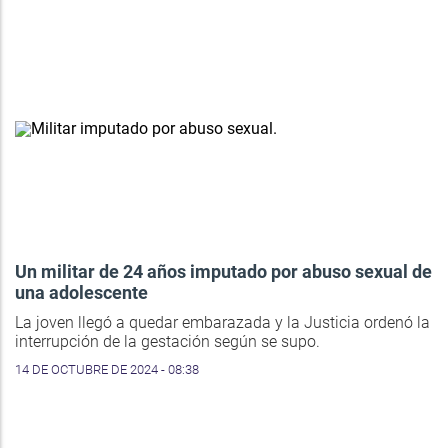
Un militar de 24 años imputado por abuso sexual de
una adolescente
La joven llegó a quedar embarazada y la Justicia ordenó la
interrupción de la gestación según se supo.
14 DE OCTUBRE DE 2024 - 08:38