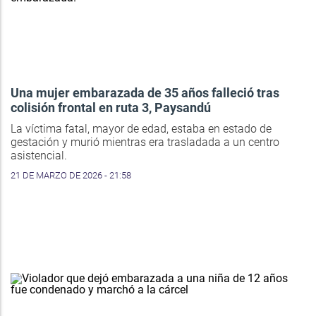
Una mujer embarazada de 35 años falleció tras
colisión frontal en ruta 3, Paysandú
La víctima fatal, mayor de edad, estaba en estado de
gestación y murió mientras era trasladada a un centro
asistencial.
21 DE MARZO DE 2026 - 21:58