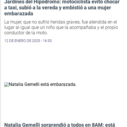
Jardines del Hipódromo: motociclista evitó chocar
a taxi, subió a la vereda y embistió a una mujer
embarazada
La mujer, que no sufrió heridas graves, fue atendida en el
lugar al igual que un niño que la acompañaba y el propio
conductor de la moto.
12 DE ENERO DE 2025 - 16:33
Natalia Gemelli sorprendió a todos en 8AM: está