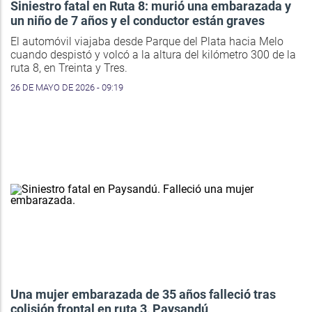
Siniestro fatal en Ruta 8: murió una embarazada y
un niño de 7 años y el conductor están graves
El automóvil viajaba desde Parque del Plata hacia Melo
cuando despistó y volcó a la altura del kilómetro 300 de la
ruta 8, en Treinta y Tres.
26 DE MAYO DE 2026 - 09:19
Una mujer embarazada de 35 años falleció tras
colisión frontal en ruta 3, Paysandú