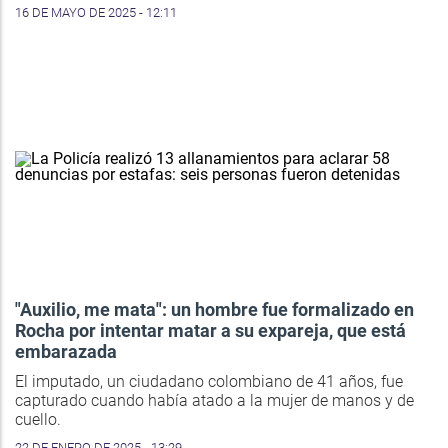
16 DE MAYO DE 2025 - 12:11
"Auxilio, me mata": un hombre fue formalizado en
Rocha por intentar matar a su expareja, que está
embarazada
El imputado, un ciudadano colombiano de 41 años, fue
capturado cuando había atado a la mujer de manos y de
cuello.
22 DE ENERO DE 2025 - 13:29