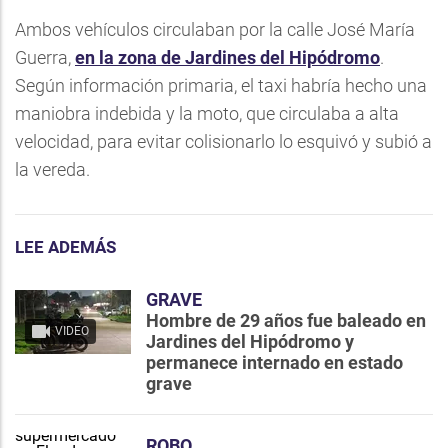
Ambos vehículos circulaban por la calle José María
Guerra,
en la zona de Jardines del Hipódromo
.
Según información primaria, el taxi habría hecho una
maniobra indebida y la moto, que circulaba a alta
velocidad, para evitar colisionarlo lo esquivó y subió a
la vereda.
LEE ADEMÁS
GRAVE
Hombre de 29 años fue baleado en
VIDEO
Jardines del Hipódromo y
permanece internado en estado
grave
ROBO