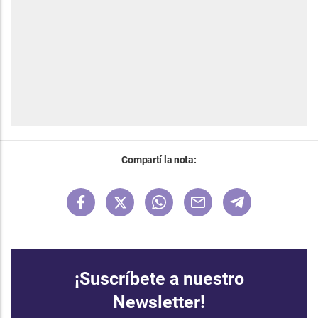
Compartí la nota:
¡Suscríbete a nuestro
Newsletter!