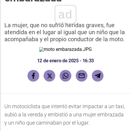
ad
La mujer, que no sufrió heridas graves, fue
atendida en el lugar al igual que un niño que la
acompañaba y el propio conductor de la moto.
12 de enero de 2025 - 16:33
Un motociclista que intentó evitar impactar a un taxi,
subió a la vereda y embistió a una mujer embrazada
y un niño que caminaban por el lugar.