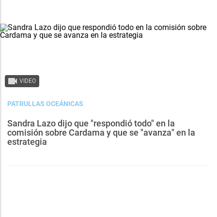
VIDEO
PATRULLAS OCEÁNICAS
Sandra Lazo dijo que "respondió todo" en la
comisión sobre Cardama y que se "avanza" en la
estrategia