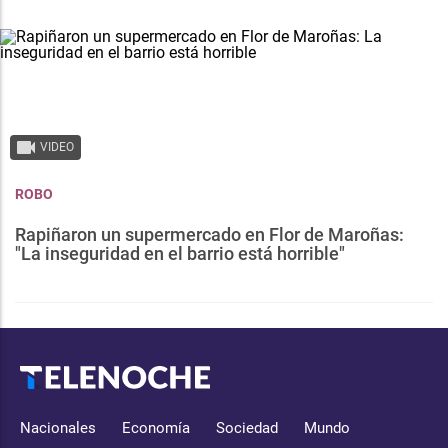
VIDEO
ROBO
Rapiñaron un supermercado en Flor de Maroñas:
"La inseguridad en el barrio está horrible"
Nacionales
Economía
Sociedad
Mundo