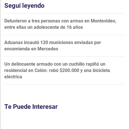
Seguí leyendo
Detuvieron a tres personas con armas en Montevideo,
entre ellas un adolescente de 16 años
Aduanas incautó 120 municiones enviadas por
encomienda en Mercedes
Un delincuente armado con un cuchillo rapiñó un
residencial en Colón: robó $200.000 y una bicicleta
eléctrica
Te Puede Interesar