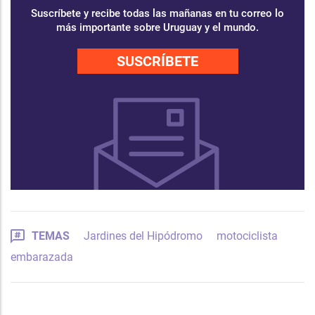
Suscríbete y recibe todas las mañanas en tu correo lo
más importante sobre Uruguay y el mundo.
SUSCRÍBETE
TEMAS
Jardines del Hipódromo
motociclista
embarazada