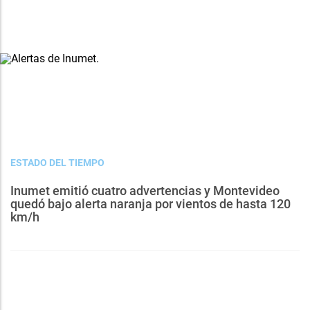
ESTADO DEL TIEMPO
Inumet emitió cuatro advertencias y Montevideo
quedó bajo alerta naranja por vientos de hasta 120
km/h