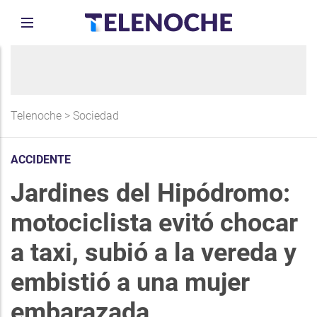
Telenoche
>
Sociedad
ACCIDENTE
Jardines del Hipódromo:
motociclista evitó chocar
a taxi, subió a la vereda y
embistió a una mujer
embarazada