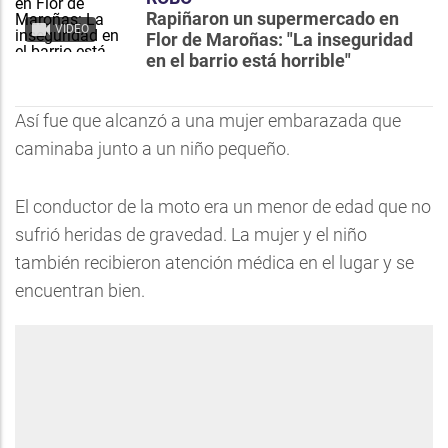
Rapiñaron un supermercado en
VIDEO
Flor de Maroñas: "La inseguridad
en el barrio está horrible"
Así fue que alcanzó a una mujer embarazada que
caminaba junto a un niño pequeño.
El conductor de la moto era un menor de edad que no
sufrió heridas de gravedad. La mujer y el niño
también recibieron atención médica en el lugar y se
encuentran bien.