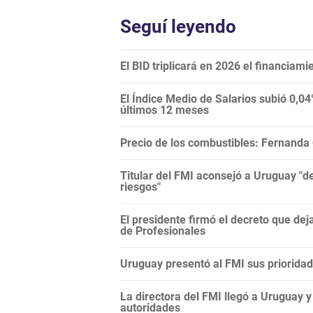
Seguí leyendo
El BID triplicará en 2026 el financiami
El Índice Medio de Salarios subió 0,0
últimos 12 meses
Precio de los combustibles: Fernanda
Titular del FMI aconsejó a Uruguay "de
riesgos"
El presidente firmó el decreto que dej
de Profesionales
Uruguay presentó al FMI sus prioridad
La directora del FMI llegó a Uruguay y
autoridades