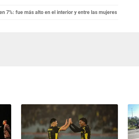
en 7%: fue más alto en el interior y entre las mujeres