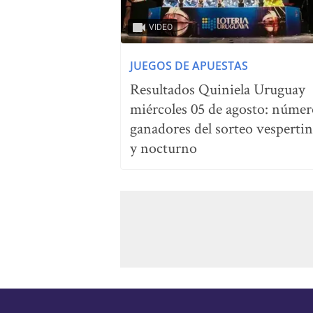
VIDEO
JUEGOS DE APUESTAS
Resultados Quiniela Uruguay
miércoles 05 de agosto: númer
ganadores del sorteo vesperti
y nocturno