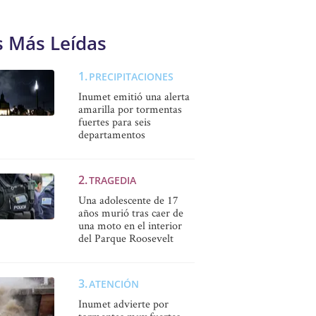
s Más Leídas
PRECIPITACIONES
Inumet emitió una alerta
amarilla por tormentas
fuertes para seis
departamentos
TRAGEDIA
Una adolescente de 17
años murió tras caer de
una moto en el interior
del Parque Roosevelt
ATENCIÓN
Inumet advierte por