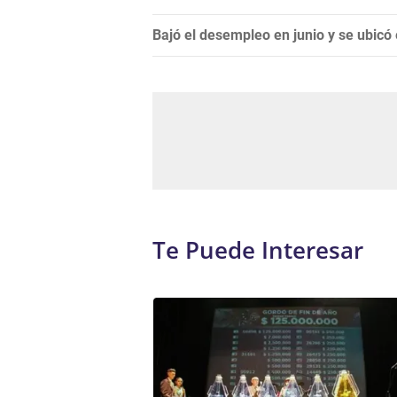
Bajó el desempleo en junio y se ubicó 
Te Puede Interesar