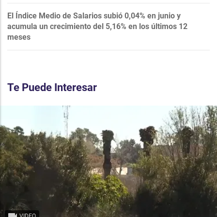
El Índice Medio de Salarios subió 0,04% en junio y
acumula un crecimiento del 5,16% en los últimos 12
meses
Te Puede Interesar
VIDEO