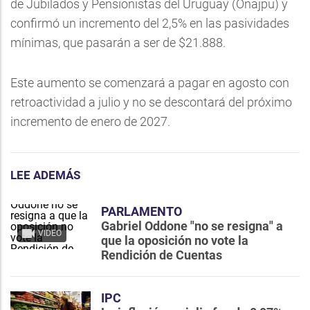
de Jubilados y Pensionistas del Uruguay (Onajpu) y
confirmó un incremento del 2,5% en las pasividades
mínimas, que pasarán a ser de $21.888.
Este aumento se comenzará a pagar en agosto con
retroactividad a julio y no se descontará del próximo
incremento de enero de 2027.
LEE ADEMÁS
PARLAMENTO
Gabriel Oddone "no se resigna" a
VIDEO
que la oposición no vote la
Rendición de Cuentas
IPC