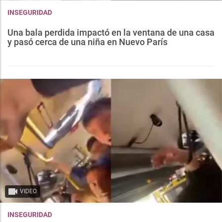
INSEGURIDAD
Una bala perdida impactó en la ventana de una casa
y pasó cerca de una niña en Nuevo París
VIDEO
INSEGURIDAD