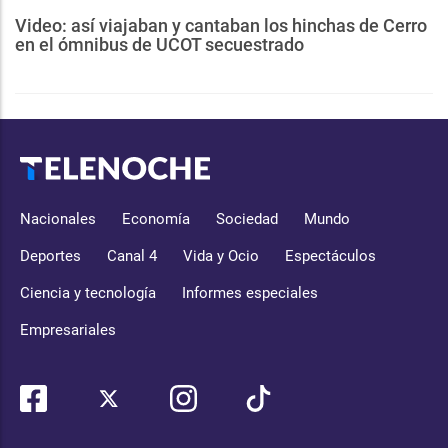
Video: así viajaban y cantaban los hinchas de Cerro
en el ómnibus de UCOT secuestrado
Nacionales
Economía
Sociedad
Mundo
Deportes
Canal 4
Vida y Ocio
Espectáculos
Ciencia y tecnología
Informes especiales
Empresariales