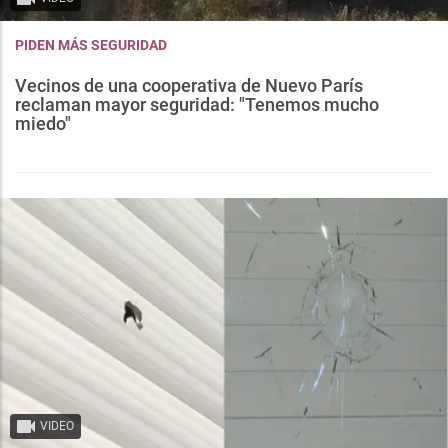
PIDEN MÁS SEGURIDAD
Vecinos de una cooperativa de Nuevo París
reclaman mayor seguridad: "Tenemos mucho
miedo"
VIDEO