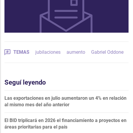
TEMAS
jubilaciones
aumento
Gabriel Oddone
Seguí leyendo
Las exportaciones en julio aumentaron un 4% en relación
al mismo mes del año anterior
El BID triplicará en 2026 el financiamiento a proyectos en
áreas prioritarias para el país