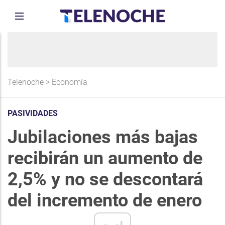
Telenoche
>
Economía
PASIVIDADES
Jubilaciones más bajas
recibirán un aumento de
2,5% y no se descontará
del incremento de enero