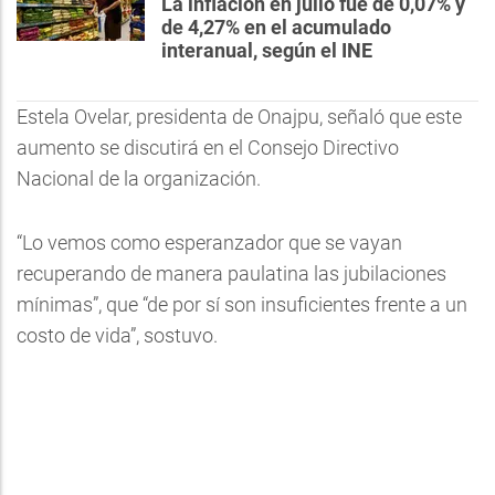
La inflación en julio fue de 0,07% y
de 4,27% en el acumulado
interanual, según el INE
Estela Ovelar, presidenta de Onajpu, señaló que este
aumento se discutirá en el Consejo Directivo
Nacional de la organización.
“Lo vemos como esperanzador que se vayan
recuperando de manera paulatina las jubilaciones
mínimas”, que “de por sí son insuficientes frente a un
costo de vida”, sostuvo.