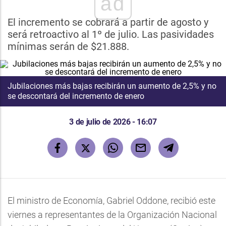
ad
El incremento se cobrará a partir de agosto y
será retroactivo al 1º de julio. Las pasividades
mínimas serán de $21.888.
Jubilaciones más bajas recibirán un aumento de 2,5% y no
se descontará del incremento de enero
3 de julio de 2026 - 16:07
El ministro de Economía, Gabriel Oddone, recibió este
viernes a representantes de la Organización Nacional