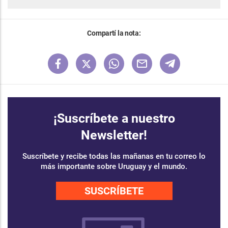
Compartí la nota:
¡Suscríbete a nuestro
Newsletter!
Suscríbete y recibe todas las mañanas en tu correo lo
más importante sobre Uruguay y el mundo.
SUSCRÍBETE