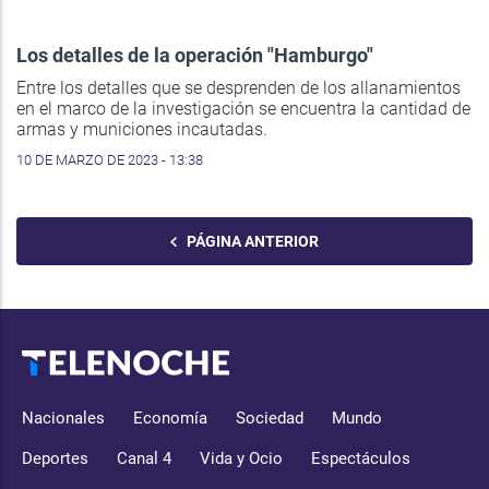
Los detalles de la operación "Hamburgo"
Entre los detalles que se desprenden de los allanamientos
en el marco de la investigación se encuentra la cantidad de
armas y municiones incautadas.
10 DE MARZO DE 2023 - 13:38
PÁGINA ANTERIOR
Nacionales
Economía
Sociedad
Mundo
Deportes
Canal 4
Vida y Ocio
Espectáculos