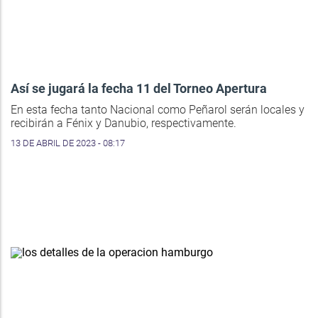
Así se jugará la fecha 11 del Torneo Apertura
En esta fecha tanto Nacional como Peñarol serán locales y
recibirán a Fénix y Danubio, respectivamente.
13 DE ABRIL DE 2023 - 08:17