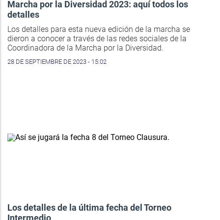
Marcha por la Diversidad 2023: aquí todos los
detalles
Los detalles para esta nueva edición de la marcha se
dieron a conocer a través de las redes sociales de la
Coordinadora de la Marcha por la Diversidad.
28 DE SEPTIEMBRE DE 2023 - 15:02
Los detalles de la última fecha del Torneo
Intermedio