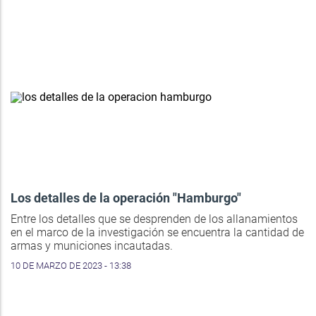
Los detalles de la operación "Hamburgo"
Entre los detalles que se desprenden de los allanamientos
en el marco de la investigación se encuentra la cantidad de
armas y municiones incautadas.
10 DE MARZO DE 2023 - 13:38