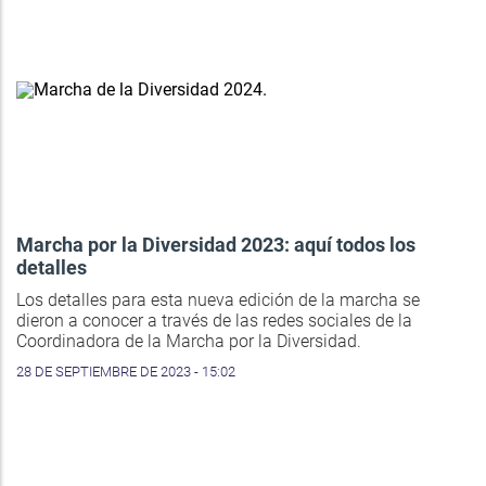
Marcha por la Diversidad 2023: aquí todos los
detalles
Los detalles para esta nueva edición de la marcha se
dieron a conocer a través de las redes sociales de la
Coordinadora de la Marcha por la Diversidad.
28 DE SEPTIEMBRE DE 2023 - 15:02