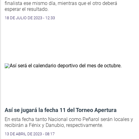
finalista ese mismo día, mientras que el otro deberá
esperar el resultado.
18 DE JULIO DE 2023 - 12:33
Así se jugará la fecha 11 del Torneo Apertura
En esta fecha tanto Nacional como Peñarol serán locales y
recibirán a Fénix y Danubio, respectivamente.
13 DE ABRIL DE 2023 - 08:17