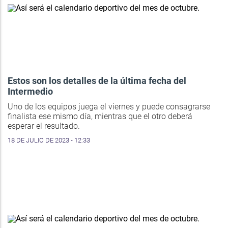
Estos son los detalles de la última fecha del
Intermedio
Uno de los equipos juega el viernes y puede consagrarse
finalista ese mismo día, mientras que el otro deberá
esperar el resultado.
18 DE JULIO DE 2023 - 12:33