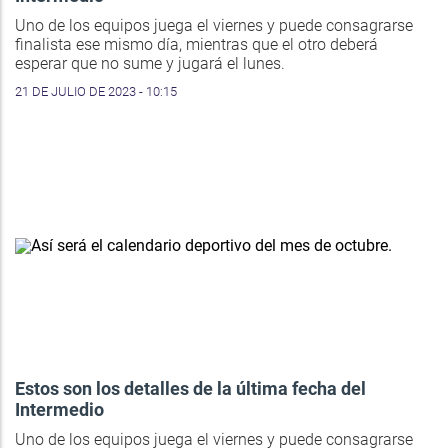
Uno de los equipos juega el viernes y puede consagrarse
finalista ese mismo día, mientras que el otro deberá
esperar que no sume y jugará el lunes.
21 DE JULIO DE 2023 - 10:15
Estos son los detalles de la última fecha del
Intermedio
Uno de los equipos juega el viernes y puede consagrarse