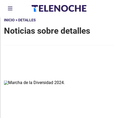
INICIO
> DETALLES
Noticias sobre detalles