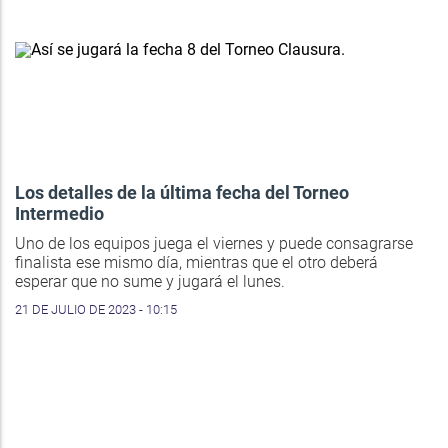
Los detalles de la última fecha del Torneo
Intermedio
Uno de los equipos juega el viernes y puede consagrarse
finalista ese mismo día, mientras que el otro deberá
esperar que no sume y jugará el lunes.
21 DE JULIO DE 2023 - 10:15