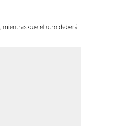
a, mientras que el otro deberá