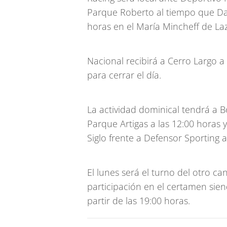
Parque Roberto al tiempo que Danu
horas en el María Mincheff de Laz
Nacional recibirá a Cerro Largo a
para cerrar el día.
La actividad dominical tendrá a 
Parque Artigas a las 12:00 horas
Siglo frente a Defensor Sporting a
El lunes será el turno del otro can
participación en el certamen siend
partir de las 19:00 horas.