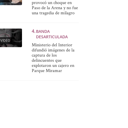
provocó un choque en
Paso de la Arena y no fue
una tragedia de milagro
BANDA
DESARTICULADA
VIDEO
Ministerio del Interior
difundió imágenes de la
captura de los
delincuentes que
explotaron un cajero en
Parque Miramar