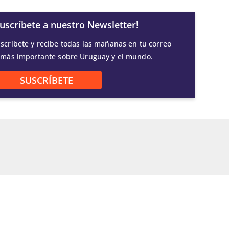
Suscríbete a nuestro Newsletter!
scríbete y recibe todas las mañanas en tu correo
 más importante sobre Uruguay y el mundo.
SUSCRÍBETE