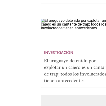
INVESTIGACIÓN
El uruguayo detenido por
explotar un cajero es un canta
de trap; todos los involucrado
tienen antecedentes