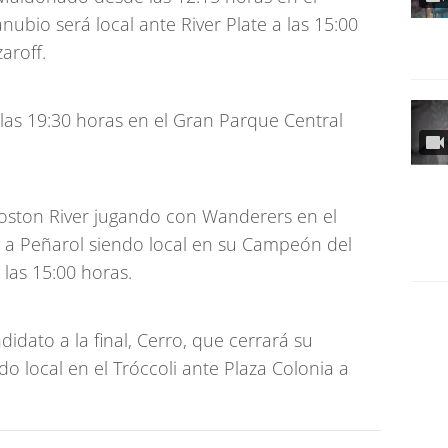
bio será local ante River Plate a las 15:00
aroff.
 las 19:30 horas en el Gran Parque Central
Boston River jugando con Wanderers en el
 y a Peñarol siendo local en su Campeón del
 las 15:00 horas.
didato a la final, Cerro, que cerrará su
o local en el Tróccoli ante Plaza Colonia a