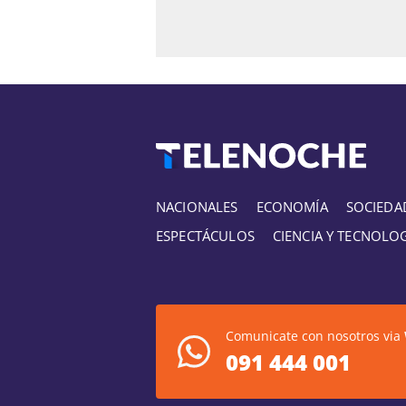
NACIONALES
ECONOMÍA
SOCIEDA
ESPECTÁCULOS
CIENCIA Y TECNOLO
Comunicate con nosotros via
091 444 001