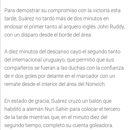
Para demostrar su compromiso con la victoria esta
tarde, Suárez no tardó más de dos minutos en
endosar el primer tanto al arquero inglés John Ruddy,
con un disparo desde el borde del área.
A diez minutos del descanso cayó el segundo tanto
del internacional uruguayo, que permitió que sus
compañeros se fueran a las duchas con la confianza
de ir dos goles por delante en el marcador con un
remate desde el interior del área del Norwich.
En estado de gracia, Suárez cruzó un balón que
habilitó a alemán Nuri Sahin para colocar el tercero
de la tarde mientras que, en el minuto diez del
segundo tiempo, completó su cuenta goleadora.