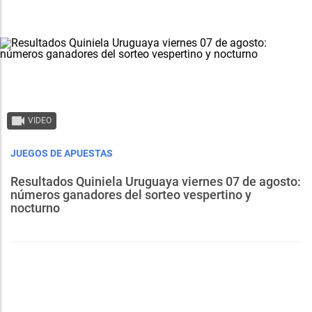
VIDEO
JUEGOS DE APUESTAS
Resultados Quiniela Uruguaya viernes 07 de agosto:
números ganadores del sorteo vespertino y
nocturno