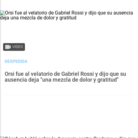
VIDEO
DESPEDIDA
Orsi fue al velatorio de Gabriel Rossi y dijo que su
ausencia deja "una mezcla de dolor y gratitud"