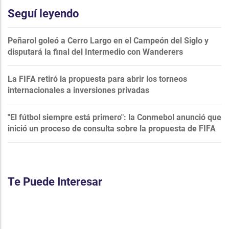
Seguí leyendo
Peñarol goleó a Cerro Largo en el Campeón del Siglo y
disputará la final del Intermedio con Wanderers
La FIFA retiró la propuesta para abrir los torneos
internacionales a inversiones privadas
"El fútbol siempre está primero": la Conmebol anunció que
inició un proceso de consulta sobre la propuesta de FIFA
Te Puede Interesar