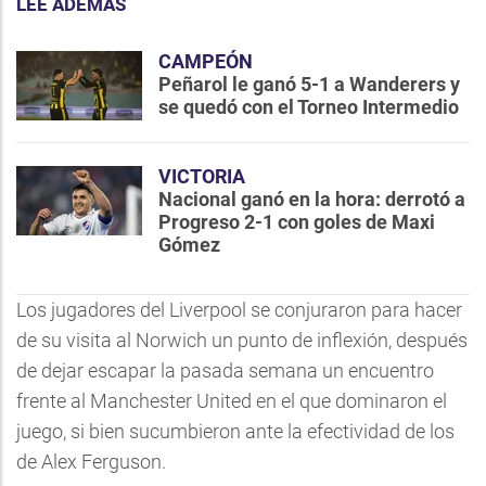
LEE ADEMÁS
CAMPEÓN
Peñarol le ganó 5-1 a Wanderers y
se quedó con el Torneo Intermedio
VICTORIA
Nacional ganó en la hora: derrotó a
Progreso 2-1 con goles de Maxi
Gómez
Los jugadores del Liverpool se conjuraron para hacer
de su visita al Norwich un punto de inflexión, después
de dejar escapar la pasada semana un encuentro
frente al Manchester United en el que dominaron el
juego, si bien sucumbieron ante la efectividad de los
de Alex Ferguson.