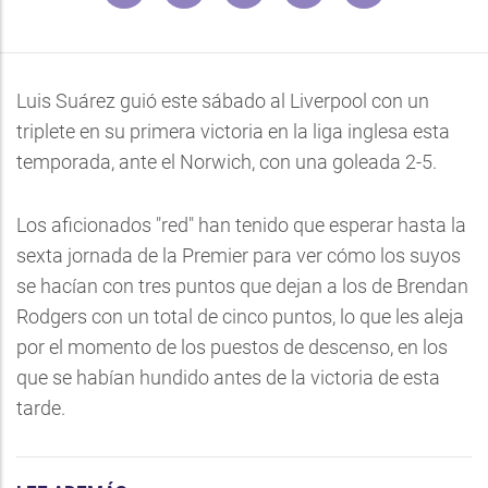
Luis Suárez guió este sábado al Liverpool con un
triplete en su primera victoria en la liga inglesa esta
temporada, ante el Norwich, con una goleada 2-5.
Los aficionados "red" han tenido que esperar hasta la
sexta jornada de la Premier para ver cómo los suyos
se hacían con tres puntos que dejan a los de Brendan
Rodgers con un total de cinco puntos, lo que les aleja
por el momento de los puestos de descenso, en los
que se habían hundido antes de la victoria de esta
tarde.