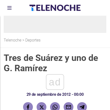
Telenoche
>
Deportes
Tres de Suárez y uno de
G. Ramírez
ad
29 de septiembre de 2012 - 00:00