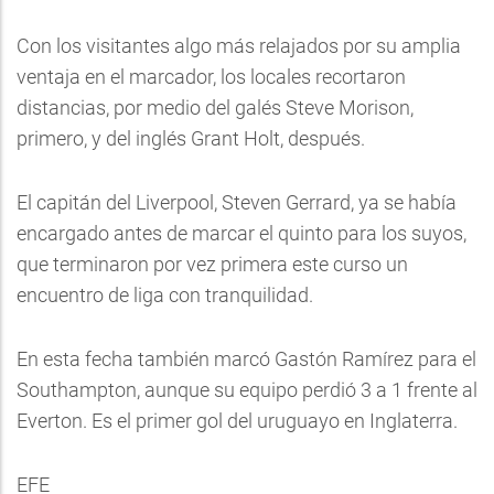
Con los visitantes algo más relajados por su amplia
ventaja en el marcador, los locales recortaron
distancias, por medio del galés Steve Morison,
primero, y del inglés Grant Holt, después.
El capitán del Liverpool, Steven Gerrard, ya se había
encargado antes de marcar el quinto para los suyos,
que terminaron por vez primera este curso un
encuentro de liga con tranquilidad.
En esta fecha también marcó Gastón Ramírez para el
Southampton, aunque su equipo perdió 3 a 1 frente al
Everton. Es el primer gol del uruguayo en Inglaterra.
EFE