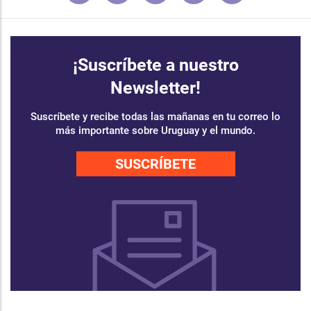
¡Suscríbete a nuestro
Newsletter!
Suscríbete y recibe todas las mañanas en tu correo lo
más importante sobre Uruguay y el mundo.
SUSCRÍBETE