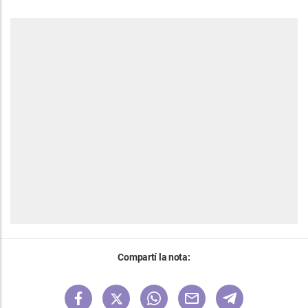
Compartí la nota: