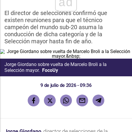
ad
El director de selecciones confirmó que
existen reuniones para que el técnico
campeón del mundo sub-20 asuma la
conducción de dicha categoría y de la
Selección mayor hasta fin de año.
Jorge Giordano sobre vuelta de Marcelo Broli a la
Selección mayor.
FocoUy
9 de julio de 2026 - 09:36
Jorge Giordano
, director de selecciones de la