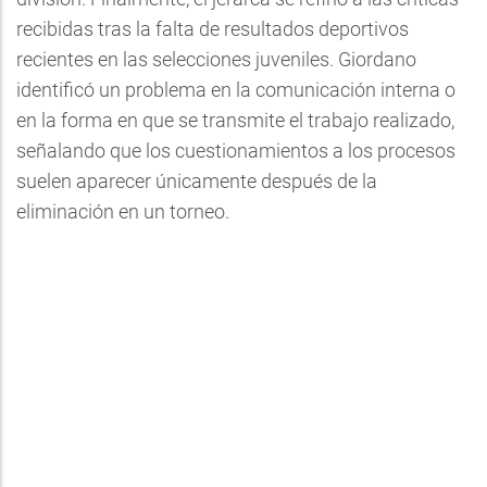
recibidas tras la falta de resultados deportivos
recientes en las selecciones juveniles. Giordano
identificó un problema en la comunicación interna o
en la forma en que se transmite el trabajo realizado,
señalando que los cuestionamientos a los procesos
suelen aparecer únicamente después de la
eliminación en un torneo.