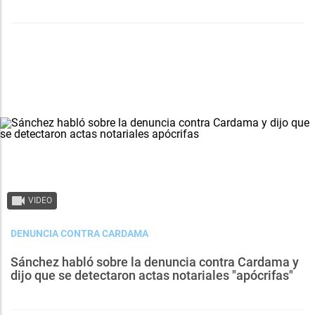
VIDEO
DENUNCIA CONTRA CARDAMA
Sánchez habló sobre la denuncia contra Cardama y
dijo que se detectaron actas notariales "apócrifas"