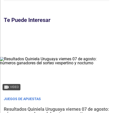
Te Puede Interesar
VIDEO
JUEGOS DE APUESTAS
Resultados Quiniela Uruguaya viernes 07 de agosto: