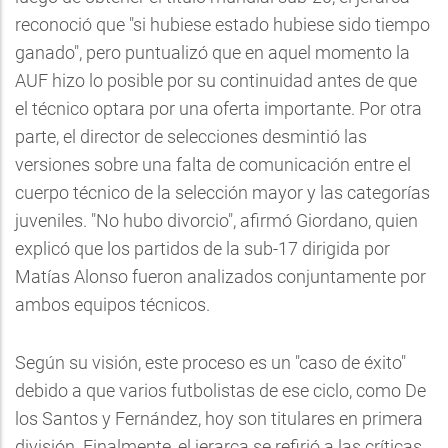
reconoció que "si hubiese estado hubiese sido tiempo
ganado", pero puntualizó que en aquel momento la
AUF hizo lo posible por su continuidad antes de que
el técnico optara por una oferta importante. Por otra
parte, el director de selecciones desmintió las
versiones sobre una falta de comunicación entre el
cuerpo técnico de la selección mayor y las categorías
juveniles. "No hubo divorcio", afirmó Giordano, quien
explicó que los partidos de la sub-17 dirigida por
Matías Alonso fueron analizados conjuntamente por
ambos equipos técnicos.
Según su visión, este proceso es un "caso de éxito"
debido a que varios futbolistas de ese ciclo, como De
los Santos y Fernández, hoy son titulares en primera
división. Finalmente, el jerarca se refirió a las críticas