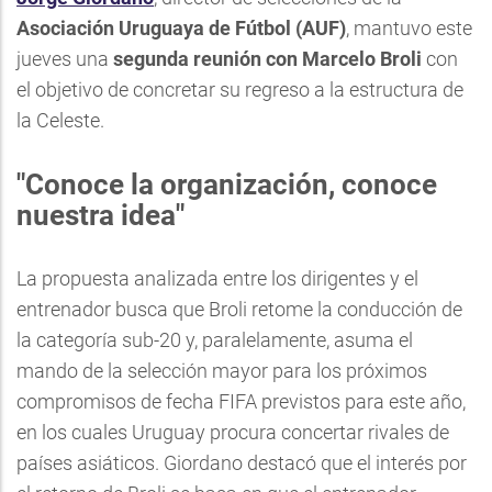
Asociación Uruguaya de Fútbol (AUF)
, mantuvo este
jueves una
segunda reunión con Marcelo Broli
con
el objetivo de concretar su regreso a la estructura de
la Celeste.
"Conoce la organización, conoce
nuestra idea"
La propuesta analizada entre los dirigentes y el
entrenador busca que Broli retome la conducción de
la categoría sub-20 y, paralelamente, asuma el
mando de la selección mayor para los próximos
compromisos de fecha FIFA previstos para este año,
en los cuales Uruguay procura concertar rivales de
países asiáticos. Giordano destacó que el interés por