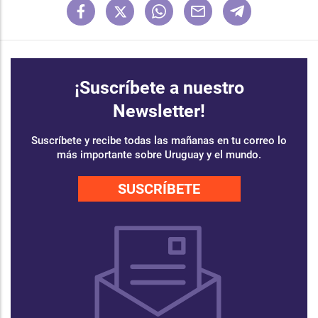
¡Suscríbete a nuestro
Newsletter!
Suscríbete y recibe todas las mañanas en tu correo lo
más importante sobre Uruguay y el mundo.
SUSCRÍBETE