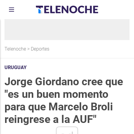
Telenoche
>
Deportes
URUGUAY
Jorge Giordano cree que
"es un buen momento
para que Marcelo Broli
reingrese a la AUF"