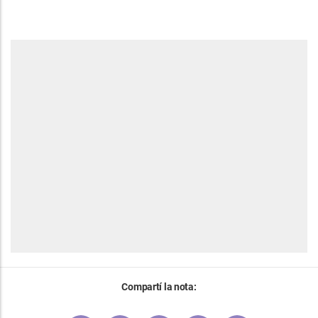
Compartí la nota: