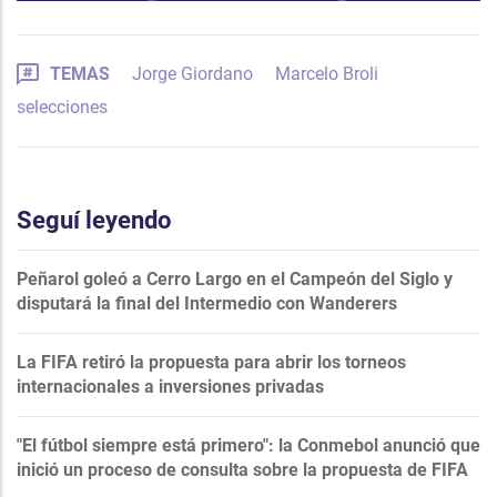
TEMAS
Jorge Giordano
Marcelo Broli
selecciones
Seguí leyendo
Peñarol goleó a Cerro Largo en el Campeón del Siglo y
disputará la final del Intermedio con Wanderers
La FIFA retiró la propuesta para abrir los torneos
internacionales a inversiones privadas
"El fútbol siempre está primero": la Conmebol anunció que
inició un proceso de consulta sobre la propuesta de FIFA