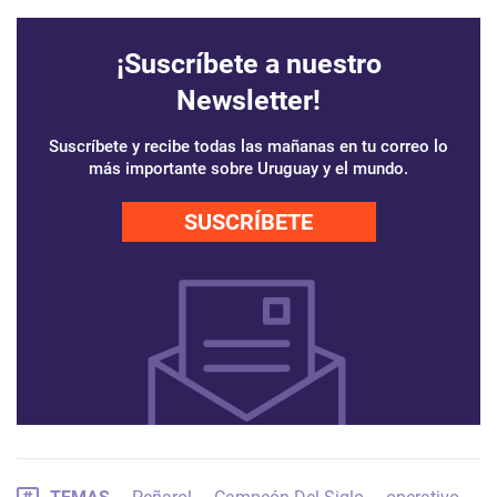
¡Suscríbete a nuestro
Newsletter!
Suscríbete y recibe todas las mañanas en tu correo lo
más importante sobre Uruguay y el mundo.
SUSCRÍBETE