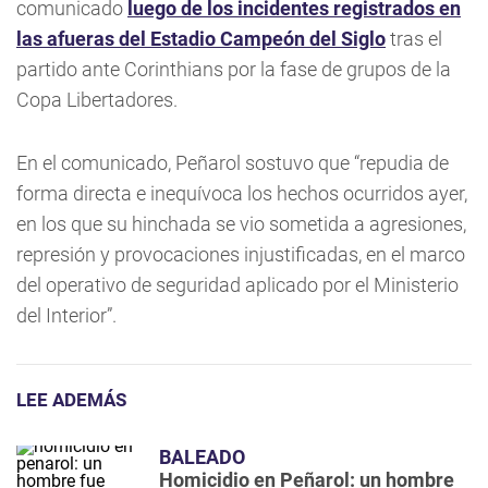
comunicado
luego de los incidentes registrados en
las afueras del Estadio Campeón del Siglo
tras el
partido ante Corinthians por la fase de grupos de la
Copa Libertadores.
En el comunicado, Peñarol sostuvo que “repudia de
forma directa e inequívoca los hechos ocurridos ayer,
en los que su hinchada se vio sometida a agresiones,
represión y provocaciones injustificadas, en el marco
del operativo de seguridad aplicado por el Ministerio
del Interior”.
LEE ADEMÁS
BALEADO
Homicidio en Peñarol: un hombre