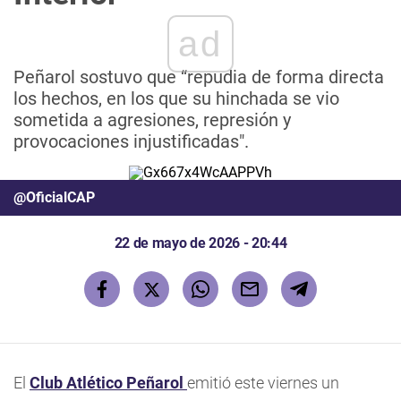
ad
Peñarol sostuvo que “repudia de forma directa
los hechos, en los que su hinchada se vio
sometida a agresiones, represión y
provocaciones injustificadas".
@OficialCAP
22 de mayo de 2026 - 20:44
El
Club Atlético Peñarol
emitió este viernes un