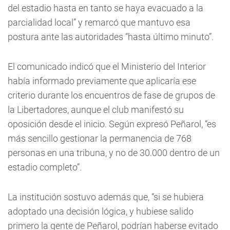
del estadio hasta en tanto se haya evacuado a la
parcialidad local” y remarcó que mantuvo esa
postura ante las autoridades “hasta último minuto”.
El comunicado indicó que el Ministerio del Interior
había informado previamente que aplicaría ese
criterio durante los encuentros de fase de grupos de
la Libertadores, aunque el club manifestó su
oposición desde el inicio. Según expresó Peñarol, “es
más sencillo gestionar la permanencia de 768
personas en una tribuna, y no de 30.000 dentro de un
estadio completo”.
La institución sostuvo además que, “si se hubiera
adoptado una decisión lógica, y hubiese salido
primero la gente de Peñarol, podrían haberse evitado