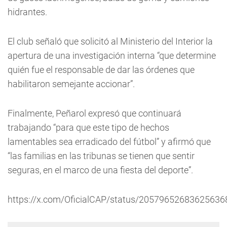
hidrantes.
El club señaló que solicitó al Ministerio del Interior la
apertura de una investigación interna “que determine
quién fue el responsable de dar las órdenes que
habilitaron semejante accionar”.
Finalmente, Peñarol expresó que continuará
trabajando “para que este tipo de hechos
lamentables sea erradicado del fútbol” y afirmó que
“las familias en las tribunas se tienen que sentir
seguras, en el marco de una fiesta del deporte”.
https://x.com/OficialCAP/status/20579652683625636