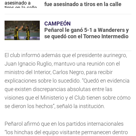
fue asesinado a tiros en la calle
CAMPEÓN
Peñarol le ganó 5-1 a Wanderers y
se quedó con el Torneo Intermedio
El club informó además que el presidente aurinegro,
Juan Ignacio Ruglio, mantuvo una reunión con el
ministro del Interior, Carlos Negro, para recibir
explicaciones sobre lo sucedido. “Quedó en evidencia
que existen discrepancias absolutas entre las
visiones que el Ministerio y el Club tienen sobre cómo
se dieron los hechos”, señaló la institución.
Peñarol afirmó que en los partidos internacionales
“los hinchas del equipo visitante permanecen dentro