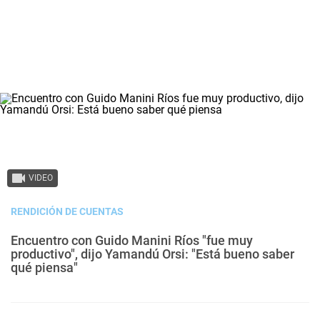
VIDEO
RENDICIÓN DE CUENTAS
Encuentro con Guido Manini Ríos "fue muy
productivo", dijo Yamandú Orsi: "Está bueno saber
qué piensa"