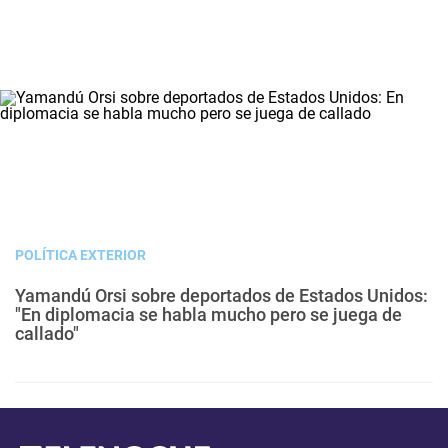
POLÍTICA EXTERIOR
Yamandú Orsi sobre deportados de Estados Unidos:
"En diplomacia se habla mucho pero se juega de
callado"