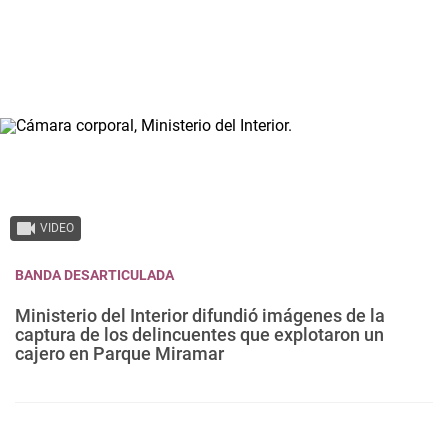
VIDEO
BANDA DESARTICULADA
Ministerio del Interior difundió imágenes de la
captura de los delincuentes que explotaron un
cajero en Parque Miramar