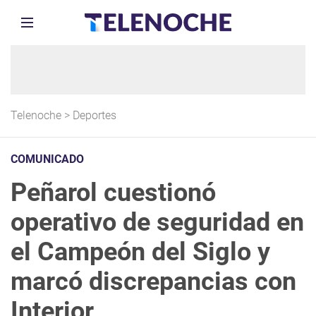
Telenoche
>
Deportes
COMUNICADO
Peñarol cuestionó
operativo de seguridad en
el Campeón del Siglo y
marcó discrepancias con
Interior