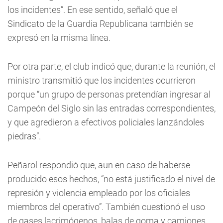
los incidentes”. En ese sentido, señaló que el
Sindicato de la Guardia Republicana también se
expresó en la misma línea.
Por otra parte, el club indicó que, durante la reunión, el
ministro transmitió que los incidentes ocurrieron
porque “un grupo de personas pretendían ingresar al
Campeón del Siglo sin las entradas correspondientes,
y que agredieron a efectivos policiales lanzándoles
piedras”.
Peñarol respondió que, aun en caso de haberse
producido esos hechos, “no está justificado el nivel de
represión y violencia empleado por los oficiales
miembros del operativo”. También cuestionó el uso
de gases lacrimógenos, balas de goma y camiones