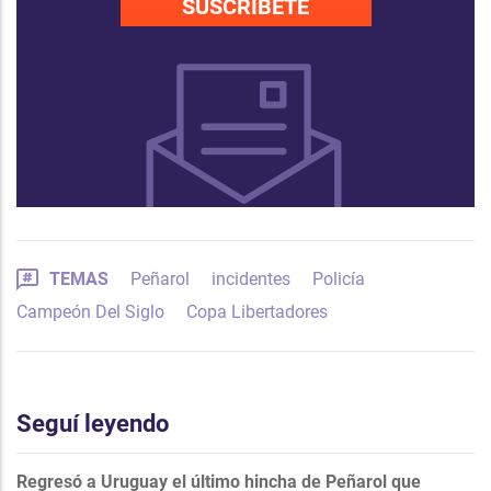
SUSCRÍBETE
TEMAS
Peñarol
incidentes
Policía
Campeón Del Siglo
Copa Libertadores
Seguí leyendo
Regresó a Uruguay el último hincha de Peñarol que