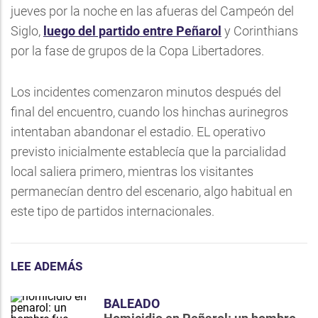
jueves por la noche en las afueras del Campeón del
Siglo,
luego del partido entre Peñarol
y Corinthians
por la fase de grupos de la Copa Libertadores.
Los incidentes comenzaron minutos después del
final del encuentro, cuando los hinchas aurinegros
intentaban abandonar el estadio. EL operativo
previsto inicialmente establecía que la parcialidad
local saliera primero, mientras los visitantes
permanecían dentro del escenario, algo habitual en
este tipo de partidos internacionales.
LEE ADEMÁS
BALEADO