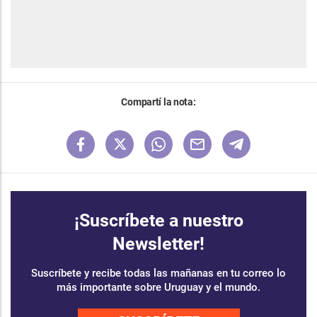
Compartí la nota:
¡Suscríbete a nuestro
Newsletter!
Suscríbete y recibe todas las mañanas en tu correo lo
más importante sobre Uruguay y el mundo.