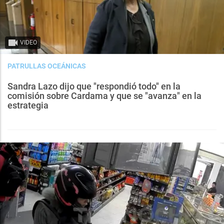
VIDEO
PATRULLAS OCEÁNICAS
Sandra Lazo dijo que "respondió todo" en la
comisión sobre Cardama y que se "avanza" en la
estrategia