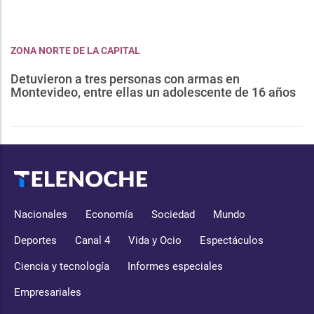
ZONA NORTE DE LA CAPITAL
Detuvieron a tres personas con armas en
Montevideo, entre ellas un adolescente de 16 años
Nacionales
Economía
Sociedad
Mundo
Deportes
Canal 4
Vida y Ocio
Espectáculos
Ciencia y tecnología
Informes especiales
Empresariales