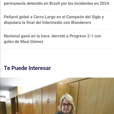
permanecía detenido en Brasil por los incidentes en 2024
Peñarol goleó a Cerro Largo en el Campeón del Siglo y
disputará la final del Intermedio con Wanderers
Nacional ganó en la hora: derrotó a Progreso 2-1 con
goles de Maxi Gómez
Te Puede Interesar