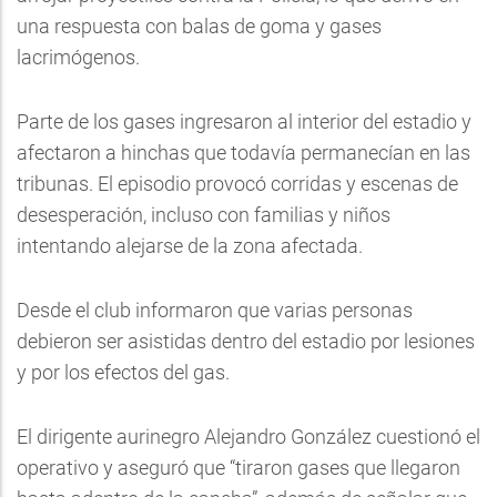
una respuesta con balas de goma y gases
lacrimógenos.
Parte de los gases ingresaron al interior del estadio y
afectaron a hinchas que todavía permanecían en las
tribunas. El episodio provocó corridas y escenas de
desesperación, incluso con familias y niños
intentando alejarse de la zona afectada.
Desde el club informaron que varias personas
debieron ser asistidas dentro del estadio por lesiones
y por los efectos del gas.
El dirigente aurinegro Alejandro González cuestionó el
operativo y aseguró que “tiraron gases que llegaron