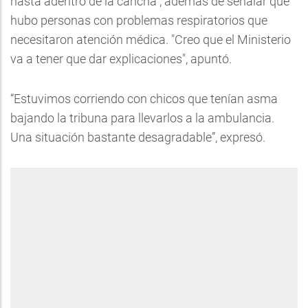
hasta adentro de la cancha”, además de señalar que
hubo personas con problemas respiratorios que
necesitaron atención médica. "Creo que el Ministerio
va a tener que dar explicaciones", apuntó.
“Estuvimos corriendo con chicos que tenían asma
bajando la tribuna para llevarlos a la ambulancia.
Una situación bastante desagradable”, expresó.