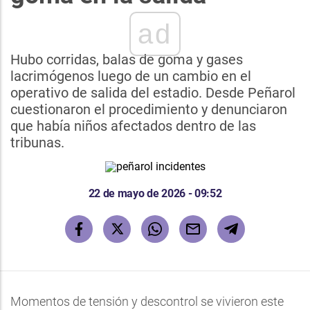
ad
Hubo corridas, balas de goma y gases
lacrimógenos luego de un cambio en el
operativo de salida del estadio. Desde Peñarol
cuestionaron el procedimiento y denunciaron
que había niños afectados dentro de las
tribunas.
22 de mayo de 2026 - 09:52
Momentos de tensión y descontrol se vivieron este