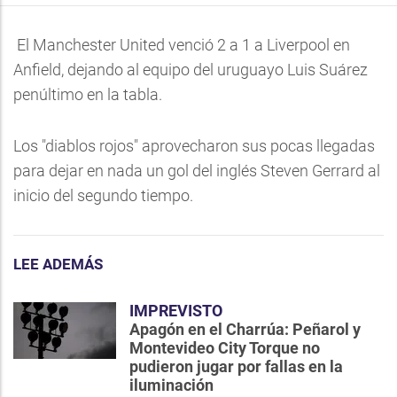
El Manchester United venció 2 a 1 a Liverpool en
Anfield, dejando al equipo del uruguayo Luis Suárez
penúltimo en la tabla.
Los "diablos rojos" aprovecharon sus pocas llegadas
para dejar en nada un gol del inglés Steven Gerrard al
inicio del segundo tiempo.
LEE ADEMÁS
IMPREVISTO
Apagón en el Charrúa: Peñarol y
Montevideo City Torque no
pudieron jugar por fallas en la
iluminación