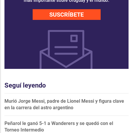
más importante sobre Uruguay y el mundo.
SUSCRÍBETE
Seguí leyendo
Murió Jorge Messi, padre de Lionel Messi y figura clave
en la carrera del astro argentino
Peñarol le ganó 5-1 a Wanderers y se quedó con el
Torneo Intermedio