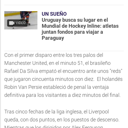
UN SUEÑO
Uruguay busca su lugar en el
VIDEO
Mundial de Hockey Inline: atletas
juntan fondos para viajar a
Paraguay
Con el primer disparo entre los tres palos del
Manchester United, en el minuto 51, el brasileño
Rafael Da Silva empató el encuentro ante unos "reds"
que jugaron cincuenta minutos con diez. El holandés
Robin Van Persie estableció de penal la ventaja
definitiva para los visitantes a diez minutos del final.
Tras cinco fechas de la liga inglesa, el Liverpool
queda, con dos puntos, en los puestos de descenso.
Mientras que los dirigidos por Alex Ferguson