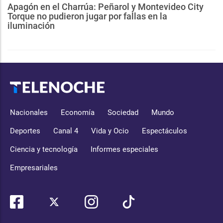
Apagón en el Charrúa: Peñarol y Montevideo City
Torque no pudieron jugar por fallas en la
iluminación
Nacionales
Economía
Sociedad
Mundo
Deportes
Canal 4
Vida y Ocio
Espectáculos
Ciencia y tecnología
Informes especiales
Empresariales