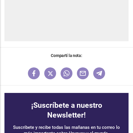
Compartí la nota:
¡Suscríbete a nuestro
Newsletter!
Suscríbete y recibe todas las mañanas en tu correo lo