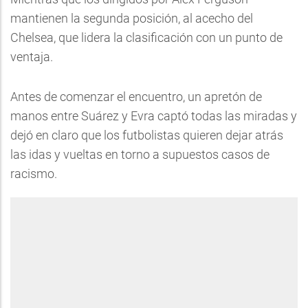
mantienen la segunda posición, al acecho del
Chelsea, que lidera la clasificación con un punto de
ventaja.
Antes de comenzar el encuentro, un apretón de
manos entre Suárez y Evra captó todas las miradas y
dejó en claro que los futbolistas quieren dejar atrás
las idas y vueltas en torno a supuestos casos de
racismo.