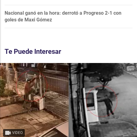
Nacional ganó en la hora: derrotó a Progreso 2-1 con
goles de Maxi Gómez
Te Puede Interesar
VIDEO