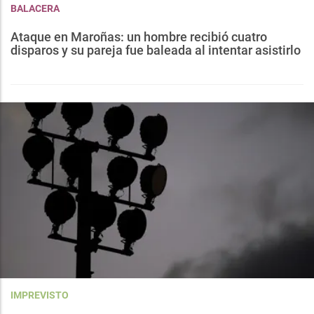
BALACERA
Ataque en Maroñas: un hombre recibió cuatro
disparos y su pareja fue baleada al intentar asistirlo
IMPREVISTO