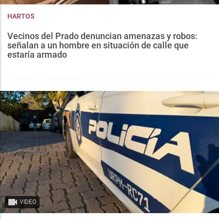
HARTOS
Vecinos del Prado denuncian amenazas y robos:
señalan a un hombre en situación de calle que
estaría armado
VIDEO