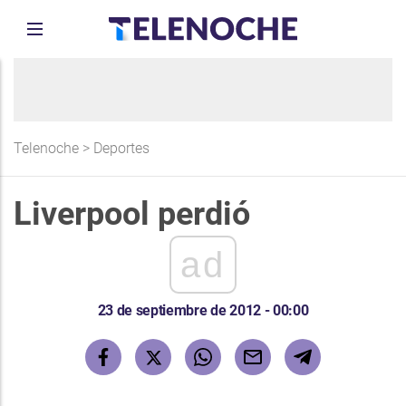
Telenoche
>
Deportes
Liverpool perdió
ad
23 de septiembre de 2012 - 00:00