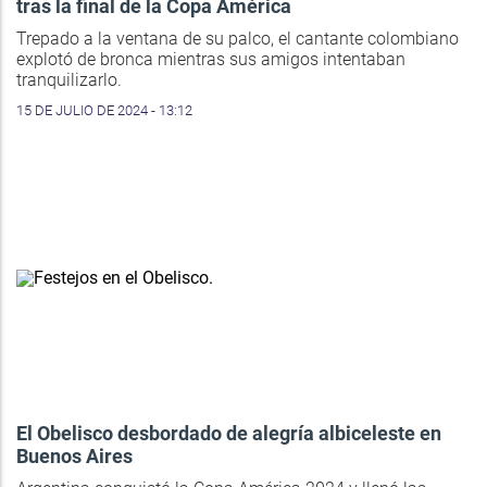
tras la final de la Copa América
Trepado a la ventana de su palco, el cantante colombiano
explotó de bronca mientras sus amigos intentaban
tranquilizarlo.
15 DE JULIO DE 2024 - 13:12
El Obelisco desbordado de alegría albiceleste en
Buenos Aires