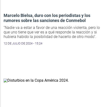
Marcelo Bielsa, duro con los periodistas y los
rumores sobre las sanciones de Conmebol
“Nadie va a estar a favor de una reacción violenta, pero lo
que uno tiene que ver es a qué responde la reacción y si
hubiera habido la posibilidad de hacerlo de otro modo”.
12 DE JULIO DE 2024 - 15:24