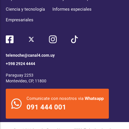
Ciencia y tecnología
Informes especiales
Empresariales
telenoche@canal4.com.uy
+598 2924 4444
Paraguay 2253
Montevideo, CP, 11800
Comunicate con nosotros via
Whatsapp
091 444 001