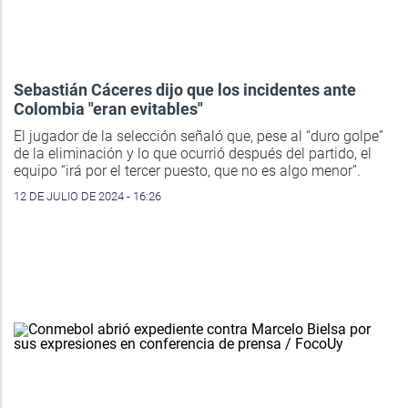
Sebastián Cáceres dijo que los incidentes ante
Colombia "eran evitables"
El jugador de la selección señaló que, pese al “duro golpe”
de la eliminación y lo que ocurrió después del partido, el
equipo “irá por el tercer puesto, que no es algo menor”.
12 DE JULIO DE 2024 - 16:26