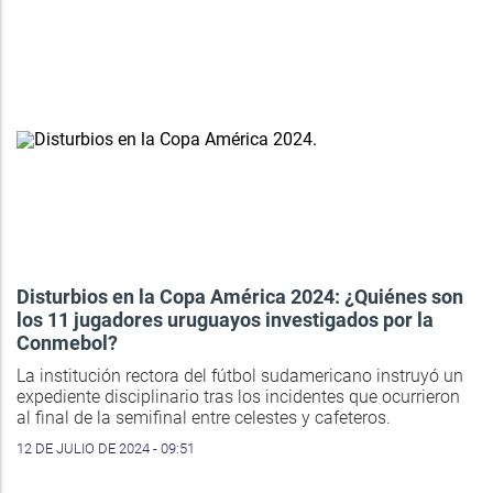
Disturbios en la Copa América 2024: ¿Quiénes son
los 11 jugadores uruguayos investigados por la
Conmebol?
La institución rectora del fútbol sudamericano instruyó un
expediente disciplinario tras los incidentes que ocurrieron
al final de la semifinal entre celestes y cafeteros.
12 DE JULIO DE 2024 - 09:51