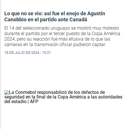
Lo que no se vio: así fue el enojo de Agustín
Canobbio en el partido ante Canadá
El 14 del seleccionado uruguayo se mostró muy molesto
durante el partido por el tercer puesto de la Copa América
2024, pero su reacción fue más efusiva de lo que las
cámaras en la transmisión oficial pudieron captar.
16 DE JULIO DE 2024 - 10:21