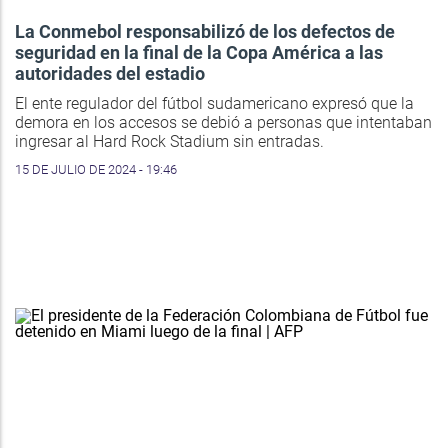
La Conmebol responsabilizó de los defectos de
seguridad en la final de la Copa América a las
autoridades del estadio
El ente regulador del fútbol sudamericano expresó que la
demora en los accesos se debió a personas que intentaban
ingresar al Hard Rock Stadium sin entradas.
15 DE JULIO DE 2024 - 19:46