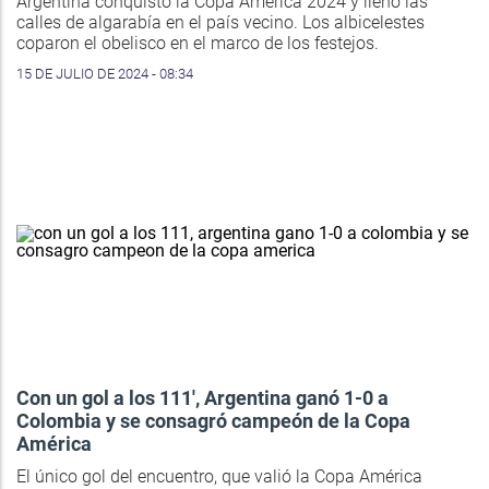
Argentina conquistó la Copa América 2024 y llenó las
calles de algarabía en el país vecino. Los albicelestes
coparon el obelisco en el marco de los festejos.
15 DE JULIO DE 2024 - 08:34
Con un gol a los 111', Argentina ganó 1-0 a
Colombia y se consagró campeón de la Copa
América
El único gol del encuentro, que valió la Copa América