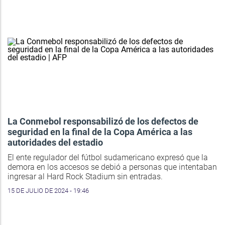
La Conmebol responsabilizó de los defectos de
seguridad en la final de la Copa América a las
autoridades del estadio
El ente regulador del fútbol sudamericano expresó que la
demora en los accesos se debió a personas que intentaban
ingresar al Hard Rock Stadium sin entradas.
15 DE JULIO DE 2024 - 19:46