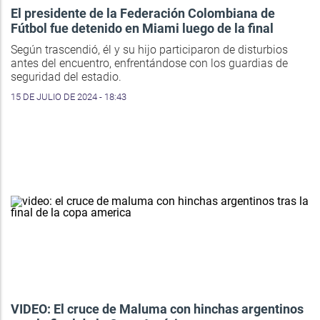
El presidente de la Federación Colombiana de
Fútbol fue detenido en Miami luego de la final
Según trascendió, él y su hijo participaron de disturbios
antes del encuentro, enfrentándose con los guardias de
seguridad del estadio.
15 DE JULIO DE 2024 - 18:43
VIDEO: El cruce de Maluma con hinchas argentinos