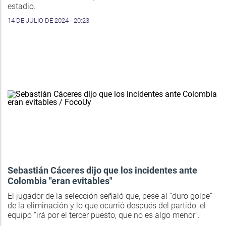
estadio.
14 DE JULIO DE 2024 - 20:23
Sebastián Cáceres dijo que los incidentes ante
Colombia "eran evitables"
El jugador de la selección señaló que, pese al “duro golpe”
de la eliminación y lo que ocurrió después del partido, el
equipo “irá por el tercer puesto, que no es algo menor”.