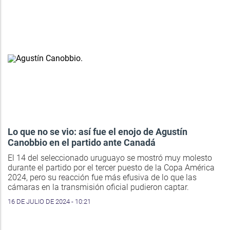
Lo que no se vio: así fue el enojo de Agustín
Canobbio en el partido ante Canadá
El 14 del seleccionado uruguayo se mostró muy molesto
durante el partido por el tercer puesto de la Copa América
2024, pero su reacción fue más efusiva de lo que las
cámaras en la transmisión oficial pudieron captar.
16 DE JULIO DE 2024 - 10:21