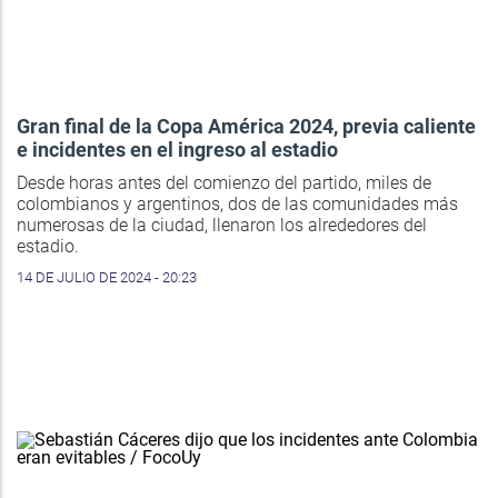
Gran final de la Copa América 2024, previa caliente
e incidentes en el ingreso al estadio
Desde horas antes del comienzo del partido, miles de
colombianos y argentinos, dos de las comunidades más
numerosas de la ciudad, llenaron los alrededores del
estadio.
14 DE JULIO DE 2024 - 20:23