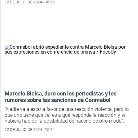
12 DE JULIO DE 2024 - 16:26
Marcelo Bielsa, duro con los periodistas y los
rumores sobre las sanciones de Conmebol
“Nadie va a estar a favor de una reacción violenta, pero lo
que uno tiene que ver es a qué responde la reacción y si
hubiera habido la posibilidad de hacerlo de otro modo”.
12 DE JULIO DE 2024 - 15:24