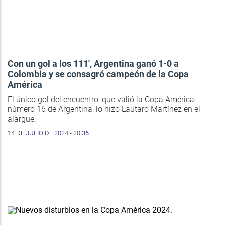
Con un gol a los 111', Argentina ganó 1-0 a
Colombia y se consagró campeón de la Copa
América
El único gol del encuentro, que valió la Copa América
número 16 de Argentina, lo hizo Lautaro Martínez en el
alargue.
14 DE JULIO DE 2024 - 20:36