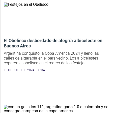
El Obelisco desbordado de alegría albiceleste en
Buenos Aires
Argentina conquistó la Copa América 2024 y llenó las
calles de algarabía en el país vecino. Los albicelestes
coparon el obelisco en el marco de los festejos.
15 DE JULIO DE 2024 - 08:34