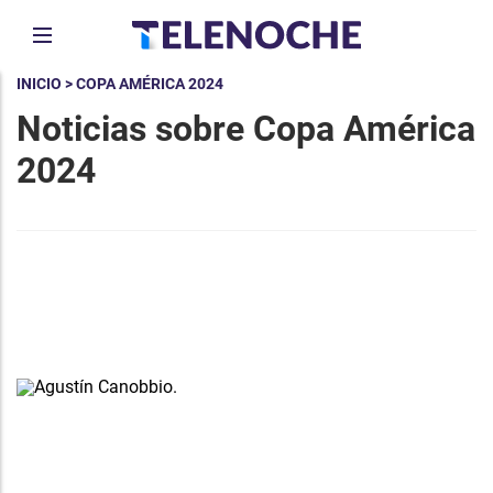
INICIO
> COPA AMÉRICA 2024
Noticias sobre Copa América
2024