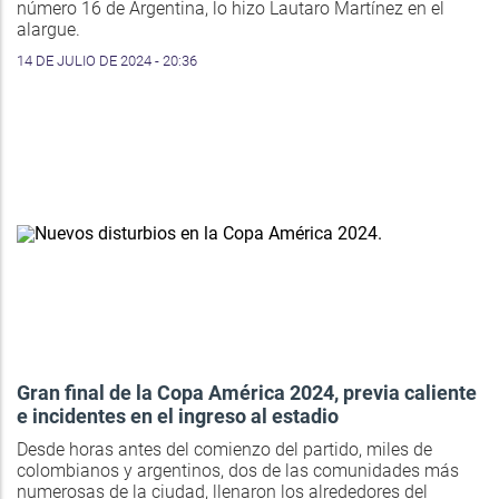
número 16 de Argentina, lo hizo Lautaro Martínez en el
alargue.
14 DE JULIO DE 2024 - 20:36
Gran final de la Copa América 2024, previa caliente
e incidentes en el ingreso al estadio
Desde horas antes del comienzo del partido, miles de
colombianos y argentinos, dos de las comunidades más
numerosas de la ciudad, llenaron los alrededores del