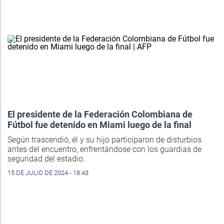
El presidente de la Federación Colombiana de
Fútbol fue detenido en Miami luego de la final
Según trascendió, él y su hijo participaron de disturbios
antes del encuentro, enfrentándose con los guardias de
seguridad del estadio.
15 DE JULIO DE 2024 - 18:43