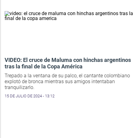
VIDEO: El cruce de Maluma con hinchas argentinos
tras la final de la Copa América
Trepado a la ventana de su palco, el cantante colombiano
explotó de bronca mientras sus amigos intentaban
tranquilizarlo.
15 DE JULIO DE 2024 - 13:12