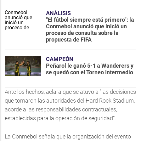
ANÁLISIS
"El fútbol siempre está primero": la
Conmebol anunció que inició un
proceso de consulta sobre la
propuesta de FIFA
CAMPEÓN
Peñarol le ganó 5-1 a Wanderers y
se quedó con el Torneo Intermedio
Ante los hechos, aclara que se atuvo a “las decisiones
que tomaron las autoridades del Hard Rock Stadium,
acorde a las responsabilidades contractuales,
establecidas para la operación de seguridad”.
La Conmebol señala que la organización del evento