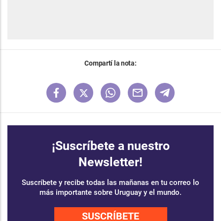
Compartí la nota:
¡Suscríbete a nuestro
Newsletter!
Suscríbete y recibe todas las mañanas en tu correo lo
más importante sobre Uruguay y el mundo.
SUSCRÍBETE