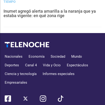
TIEMPO
Inumet agregó alerta amarilla a la naranja que ya
estaba vigente: en qué zona rige
Nacionales
Economía
Sociedad
Mundo
Deportes
Canal 4
Vida y Ocio
Espectáculos
Ciencia y tecnología
Informes especiales
Empresariales