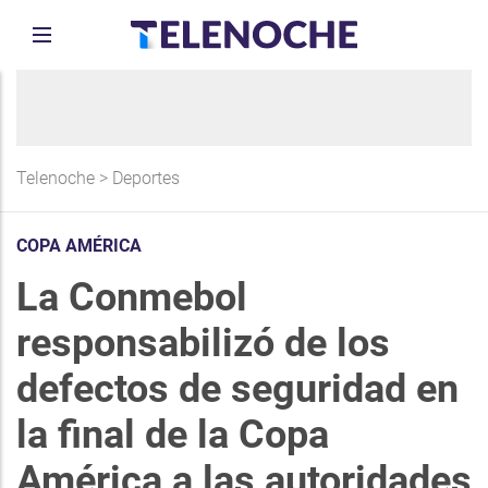
Telenoche
>
Deportes
COPA AMÉRICA
La Conmebol
responsabilizó de los
defectos de seguridad en
la final de la Copa
América a las autoridades