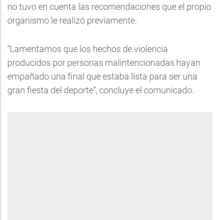
no tuvo en cuenta las recomendaciones que el propio
organismo le realizó previamente.
“Lamentamos que los hechos de violencia
producidos por personas malintencionadas hayan
empañado una final que estaba lista para ser una
gran fiesta del deporte”, concluye el comunicado.