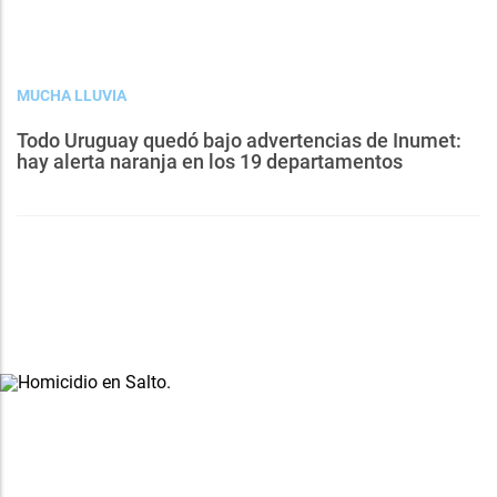
MUCHA LLUVIA
Todo Uruguay quedó bajo advertencias de Inumet:
hay alerta naranja en los 19 departamentos