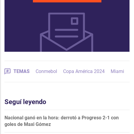
TEMAS
Conmebol
Copa América 2024
Miami
Seguí leyendo
Nacional ganó en la hora: derrotó a Progreso 2-1 con
goles de Maxi Gómez