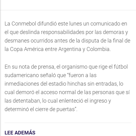
La Conmebol difundió este lunes un comunicado en
el que deslinda responsabilidades por las demoras y
desmanes ocurridos antes de la disputa de la final de
la Copa América entre Argentina y Colombia.
En su nota de prensa, el organismo que rige el fútbol
sudamericano señaló que “fueron a las
inmediaciones del estadio hinchas sin entradas, lo
cual demoró el acceso normal de las personas que sí
las detentaban, lo cual enlenteció el ingreso y
determinó el cierre de puertas”.
LEE ADEMÁS