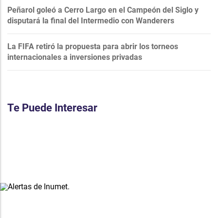
Peñarol goleó a Cerro Largo en el Campeón del Siglo y
disputará la final del Intermedio con Wanderers
La FIFA retiró la propuesta para abrir los torneos
internacionales a inversiones privadas
Te Puede Interesar