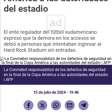
del estadio
ad
El ente regulador del fútbol sudamericano
expresó que la demora en los accesos se
debió a personas que intentaban ingresar al
Hard Rock Stadium sin entradas.
La Conmebol responsabilizó de los defectos de seguridad
en la final de la Copa América a las autoridades del estadio
| AFP
15 de julio de 2024 - 19:46