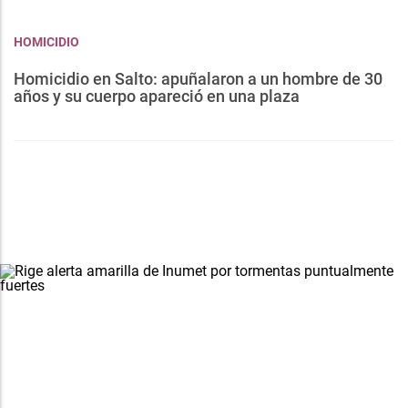
HOMICIDIO
Homicidio en Salto: apuñalaron a un hombre de 30
años y su cuerpo apareció en una plaza