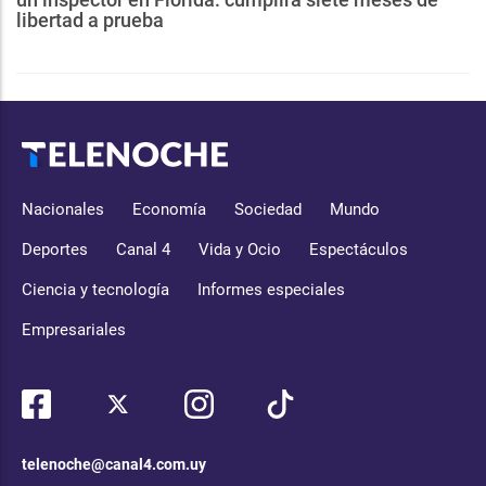
libertad a prueba
Nacionales
Economía
Sociedad
Mundo
Deportes
Canal 4
Vida y Ocio
Espectáculos
Ciencia y tecnología
Informes especiales
Empresariales
telenoche@canal4.com.uy