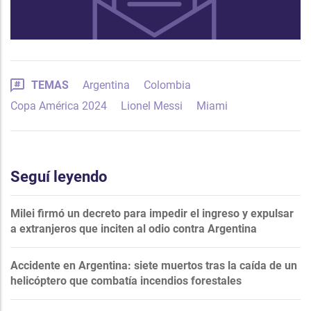
TEMAS
Argentina
Colombia
Copa América 2024
Lionel Messi
Miami
Seguí leyendo
Milei firmó un decreto para impedir el ingreso y expulsar
a extranjeros que inciten al odio contra Argentina
Accidente en Argentina: siete muertos tras la caída de un
helicóptero que combatía incendios forestales