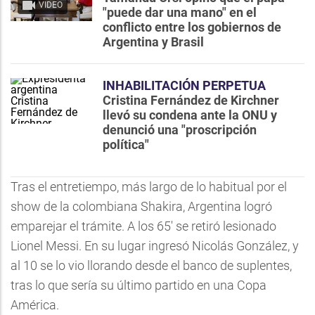
VIDEO
"puede dar una mano" en el
conflicto entre los gobiernos de
Argentina y Brasil
INHABILITACIÓN PERPETUA
Cristina Fernández de Kirchner
llevó su condena ante la ONU y
denunció una "proscripción
política"
Tras el entretiempo, más largo de lo habitual por el
show de la colombiana Shakira, Argentina logró
emparejar el trámite. A los 65' se retiró lesionado
Lionel Messi. En su lugar ingresó Nicolás González, y
al 10 se lo vio llorando desde el banco de suplentes,
tras lo que sería su último partido en una Copa
América.