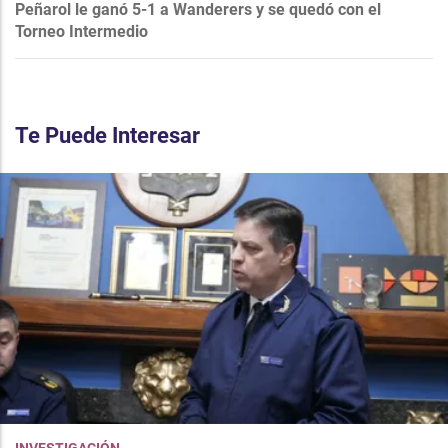
Peñarol le ganó 5-1 a Wanderers y se quedó con el
Torneo Intermedio
Te Puede Interesar
INVESTIGACIÓN