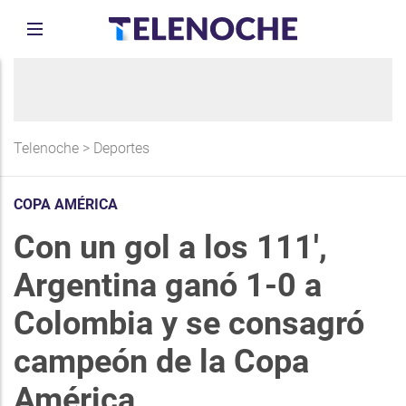
Telenoche
>
Deportes
COPA AMÉRICA
Con un gol a los 111',
Argentina ganó 1-0 a
Colombia y se consagró
campeón de la Copa
América