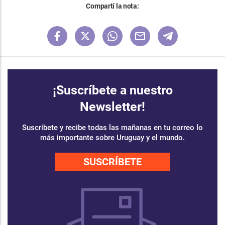
Compartí la nota:
¡Suscríbete a nuestro
Newsletter!
Suscríbete y recibe todas las mañanas en tu correo lo
más importante sobre Uruguay y el mundo.
SUSCRÍBETE