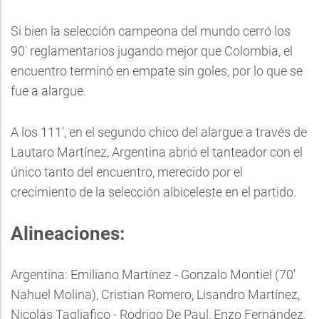
Si bien la selección campeona del mundo cerró los
90' reglamentarios jugando mejor que Colombia, el
encuentro terminó en empate sin goles, por lo que se
fue a alargue.
A los 111', en el segundo chico del alargue a través de
Lautaro Martínez, Argentina abrió el tanteador con el
único tanto del encuentro, merecido por el
crecimiento de la selección albiceleste en el partido.
Alineaciones:
Argentina: Emiliano Martínez - Gonzalo Montiel (70'
Nahuel Molina), Cristian Romero, Lisandro Martínez,
Nicolás Tagliafico - Rodrigo De Paul, Enzo Fernández,