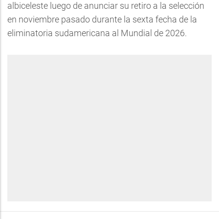
albiceleste luego de anunciar su retiro a la selección
en noviembre pasado durante la sexta fecha de la
eliminatoria sudamericana al Mundial de 2026.