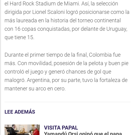
el Hard Rock Stadium de Miami. Así, la selección
dirigida por Lionel Scaloni logró posicionarse como la
más laureada en la historia del torneo continental
con 16 copas conquistadas, por delante de Uruguay,
que tiene 15.
Durante el primer tiempo de la final, Colombia fue
más. Con movilidad, posesión de la pelota y buen pie
controló el juego y generó chances de gol que
malogró. Argentina, por su parte, tuvo la fortaleza de
mantener su arco en cero.
LEE ADEMÁS
VISITA PAPAL
Yamandú Orsi opinó que el papa