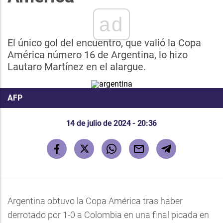
ad
El único gol del encuentro, que valió la Copa
América número 16 de Argentina, lo hizo
Lautaro Martínez en el alargue.
AFP
14 de julio de 2024 - 20:36
Argentina obtuvo la Copa América tras haber
derrotado por 1-0 a Colombia en una final picada en