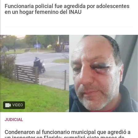
Funcionaria policial fue agredida por adolescentes
en un hogar femenino del INAU
VIDEO
JUDICIAL
Condenaron al funcionario municipal que agredió a
un inspector en Florida: cumplirá siete meses de