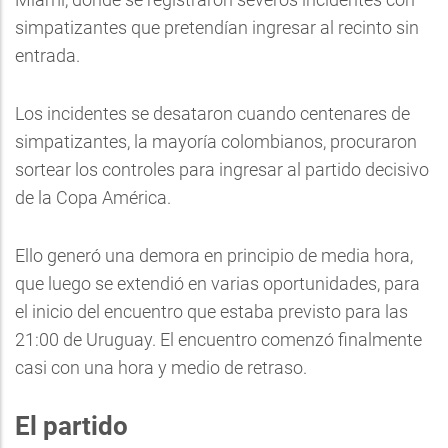
simpatizantes que pretendían ingresar al recinto sin
entrada.
Los incidentes se desataron cuando centenares de
simpatizantes, la mayoría colombianos, procuraron
sortear los controles para ingresar al partido decisivo
de la Copa América.
Ello generó una demora en principio de media hora,
que luego se extendió en varias oportunidades, para
el inicio del encuentro que estaba previsto para las
21:00 de Uruguay. El encuentro comenzó finalmente
casi con una hora y medio de retraso.
El partido