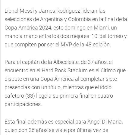
Lionel Messi y James Rodríguez lideran las
selecciones de Argentina y Colombia en la final de la
Copa América 2024, este domingo en Miami, un
mano a mano entre los dos mejores '10' del torneo y
que compiten por ser el MVP de la 48 edición.
Para el capitán de la Albiceleste, de 37 años, el
encuentro en el Hard Rock Stadium es el último que
dispute en una Copa América al completar siete
presencias con un título, mientras que el ídolo
cafetero (33) llegó a su primera final en cuatro
participaciones.
Esta final además es especial para Ángel Di María,
quien con 36 años se viste por última vez de