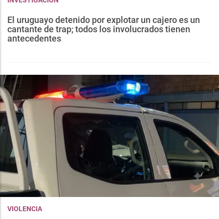
El uruguayo detenido por explotar un cajero es un
cantante de trap; todos los involucrados tienen
antecedentes
VIOLENCIA