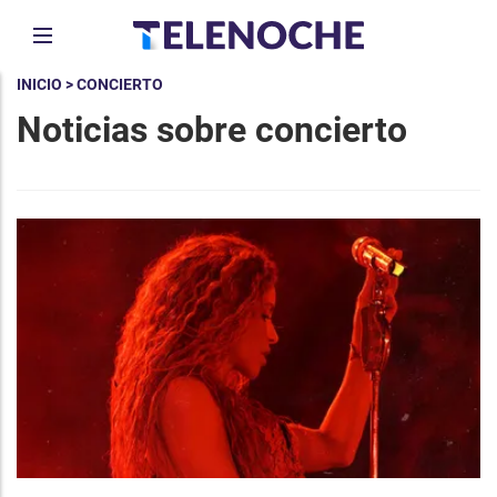
INICIO
> CONCIERTO
Noticias sobre concierto