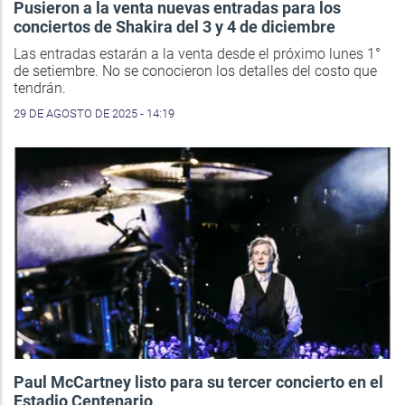
Pusieron a la venta nuevas entradas para los
conciertos de Shakira del 3 y 4 de diciembre
Las entradas estarán a la venta desde el próximo lunes 1°
de setiembre. No se conocieron los detalles del costo que
tendrán.
29 DE AGOSTO DE 2025 - 14:19
Paul McCartney listo para su tercer concierto en el
Estadio Centenario