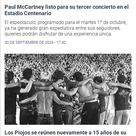
Paul McCartney listo para su tercer concierto en el
Estadio Centenario
El espectáculo, programado para el martes 1º de octubre,
ya ha generado gran expectativa entre sus seguidores,
quienes podrán disfrutar de una experiencia única.
30 DE SEPTIEMBRE DE 2024 - 17:42
Los Piojos se reúnen nuevamente a 15 años de su