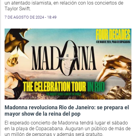
un atentado islamista, en relación con los conciertos de
Taylor Swift.
7 DE AGOSTO DE 2024 - 18:49
Madonna revoluciona Rio de Janeiro: se prepara el
mayor show de la reina del pop
El esperado concierto de Madonna tendrá lugar el sábado
en la playa de Copacabana. Auguran un público de más de
un millón de personas y además será gratuito.