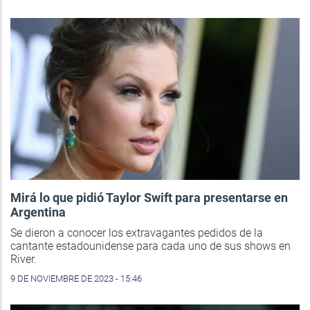
Mirá lo que pidió Taylor Swift para presentarse en
Argentina
Se dieron a conocer los extravagantes pedidos de la
cantante estadounidense para cada uno de sus shows en
River.
9 DE NOVIEMBRE DE 2023 - 15:46