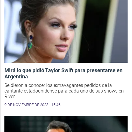
Mirá lo que pidió Taylor Swift para presentarse en
Argentina
Se dieron a conocer los extravagantes pedidos de la
cantante estadounidense para cada uno de sus shows en
River.
9 DE NOVIEMBRE DE 2023 - 15:46