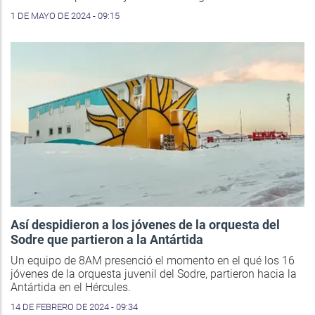
1 DE MAYO DE 2024 - 09:15
Así despidieron a los jóvenes de la orquesta del
Sodre que partieron a la Antártida
Un equipo de 8AM presenció el momento en el qué los 16
jóvenes de la orquesta juvenil del Sodre, partieron hacia la
Antártida en el Hércules.
14 DE FEBRERO DE 2024 - 09:34