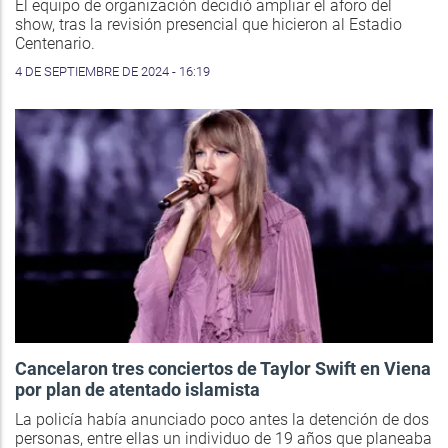
El equipo de organización decidió ampliar el aforo del
show, tras la revisión presencial que hicieron al Estadio
Centenario.
4 DE SEPTIEMBRE DE 2024 - 16:19
Cancelaron tres conciertos de Taylor Swift en Viena
por plan de atentado islamista
La policía había anunciado poco antes la detención de dos
personas, entre ellas un individuo de 19 años que planeaba