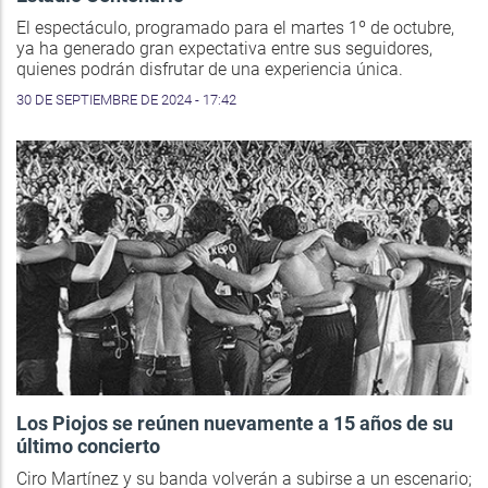
El espectáculo, programado para el martes 1º de octubre,
ya ha generado gran expectativa entre sus seguidores,
quienes podrán disfrutar de una experiencia única.
30 DE SEPTIEMBRE DE 2024 - 17:42
Los Piojos se reúnen nuevamente a 15 años de su
último concierto
Ciro Martínez y su banda volverán a subirse a un escenario;