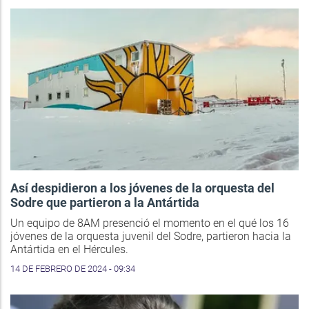
Así despidieron a los jóvenes de la orquesta del
Sodre que partieron a la Antártida
Un equipo de 8AM presenció el momento en el qué los 16
jóvenes de la orquesta juvenil del Sodre, partieron hacia la
Antártida en el Hércules.
14 DE FEBRERO DE 2024 - 09:34