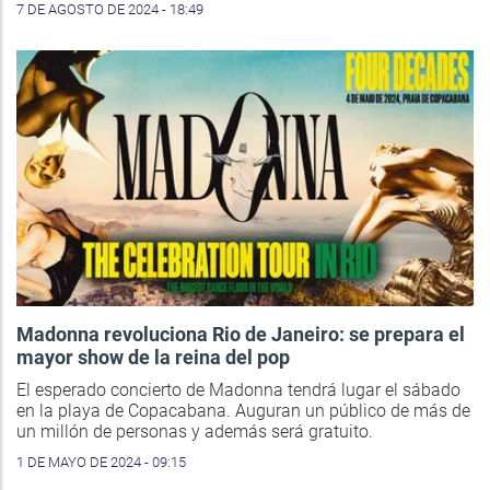
7 DE AGOSTO DE 2024 - 18:49
Madonna revoluciona Rio de Janeiro: se prepara el
mayor show de la reina del pop
El esperado concierto de Madonna tendrá lugar el sábado
en la playa de Copacabana. Auguran un público de más de
un millón de personas y además será gratuito.
1 DE MAYO DE 2024 - 09:15