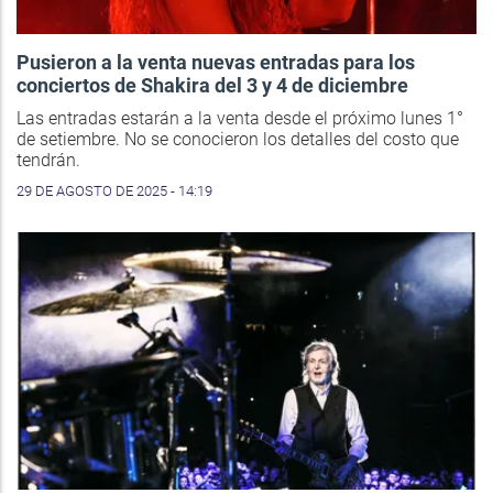
Pusieron a la venta nuevas entradas para los
conciertos de Shakira del 3 y 4 de diciembre
Las entradas estarán a la venta desde el próximo lunes 1°
de setiembre. No se conocieron los detalles del costo que
tendrán.
29 DE AGOSTO DE 2025 - 14:19