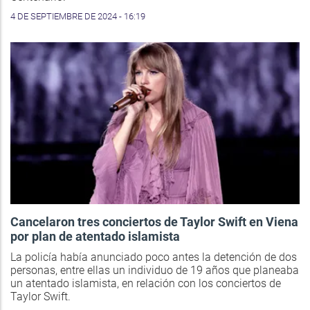
4 DE SEPTIEMBRE DE 2024 - 16:19
Cancelaron tres conciertos de Taylor Swift en Viena
por plan de atentado islamista
La policía había anunciado poco antes la detención de dos
personas, entre ellas un individuo de 19 años que planeaba
un atentado islamista, en relación con los conciertos de
Taylor Swift.