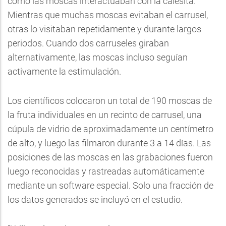
cómo las moscas interactuaban con la calesita.
Mientras que muchas moscas evitaban el carrusel,
otras lo visitaban repetidamente y durante largos
periodos. Cuando dos carruseles giraban
alternativamente, las moscas incluso seguían
activamente la estimulación.
Los científicos colocaron un total de 190 moscas de
la fruta individuales en un recinto de carrusel, una
cúpula de vidrio de aproximadamente un centímetro
de alto, y luego las filmaron durante 3 a 14 días. Las
posiciones de las moscas en las grabaciones fueron
luego reconocidas y rastreadas automáticamente
mediante un software especial. Solo una fracción de
los datos generados se incluyó en el estudio.