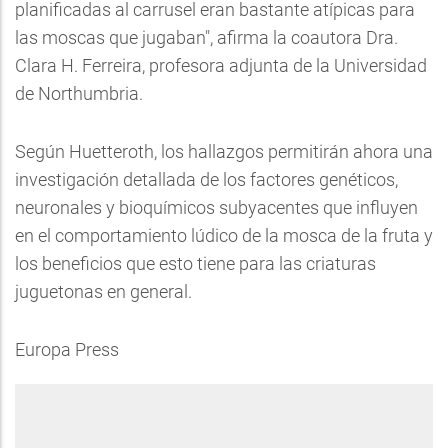
planificadas al carrusel eran bastante atípicas para
las moscas que jugaban", afirma la coautora Dra.
Clara H. Ferreira, profesora adjunta de la Universidad
de Northumbria.
Según Huetteroth, los hallazgos permitirán ahora una
investigación detallada de los factores genéticos,
neuronales y bioquímicos subyacentes que influyen
en el comportamiento lúdico de la mosca de la fruta y
los beneficios que esto tiene para las criaturas
juguetonas en general.
Europa Press