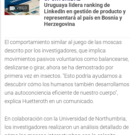
Uruguaya lidera ranking de
VIDEO
LinkedIn en gestión de producto y
representará al país en Bosnia y
Herzegovina
El comportamiento similar al juego de las moscas
descrito por los investigadores, que implica
movimientos pasivos voluntarios como balancearse,
deslizarse o girar, ahora se ha demostrado por
primera vez en insectos. "Esto podría ayudarnos a
descubrir cómo los humanos también desarrollamos
una autoconciencia eficiente de nuestro cuerpo",
explica Huetteroth en un comunicado.
En colaboración con la Universidad de Northumbria,
los investigadores realizaron un análisis detallado de