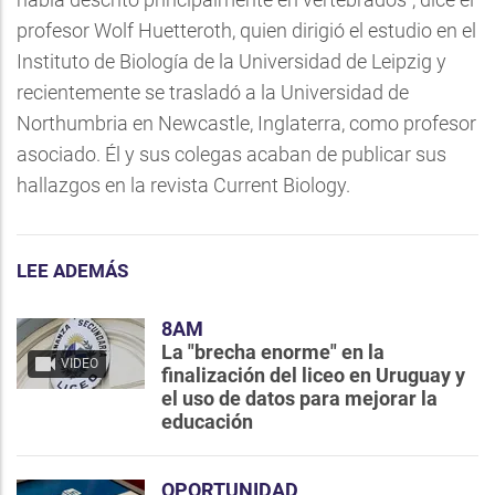
profesor Wolf Huetteroth, quien dirigió el estudio en el
Instituto de Biología de la Universidad de Leipzig y
recientemente se trasladó a la Universidad de
Northumbria en Newcastle, Inglaterra, como profesor
asociado. Él y sus colegas acaban de publicar sus
hallazgos en la revista Current Biology.
LEE ADEMÁS
8AM
La "brecha enorme" en la
VIDEO
finalización del liceo en Uruguay y
el uso de datos para mejorar la
educación
OPORTUNIDAD