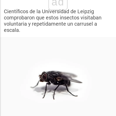
ad
Científicos de la Universidad de Leipzig
comprobaron que estos insectos visitaban
voluntaria y repetidamente un carrusel a
escala.