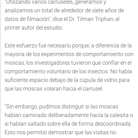
"Utilizando varios carruseles, generamos y
analizamos un total de alrededor de siete años de
datos de filmación", dice el Dr. Tilman Triphan, el
primer autor del estudio.
Este esfuerzo fue necesario porque, a diferencia de la
mayoría de los experimentos de comportamiento con
moscas, los investigadores tuvieron que confiar en el
comportamiento voluntario de los insectos. No había
suficiente espacio debajo de la cúpula de vidrio para
que las moscas volaran hacia el carrusel.
"Sin embargo, pudimos distinguir si las moscas
habían caminado deliberadamente hacia la calesita o
si habían saltado sobre ella de forma descoordinada.
Esto nos permitió demostrar que las visitas no