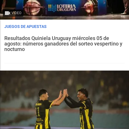
VIDEO
JUEGOS DE APUESTAS
Resultados Quiniela Uruguay miércoles 05 de
agosto: números ganadores del sorteo vespertino y
nocturno