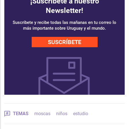
¡Suscríbete a nuestro
Newsletter!
Suscríbete y recibe todas las mañanas en tu correo lo
más importante sobre Uruguay y el mundo.
SUSCRÍBETE
TEMAS
moscas
niños
estudio