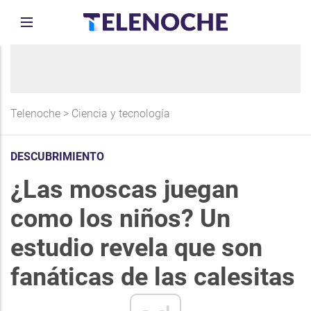
Telenoche
>
Ciencia y tecnología
DESCUBRIMIENTO
¿Las moscas juegan
como los niños? Un
estudio revela que son
fanáticas de las calesitas