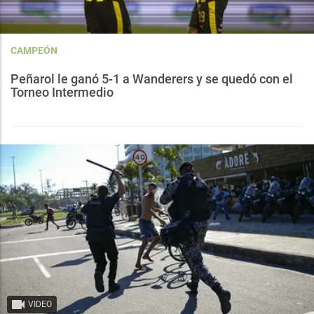
CAMPEÓN
Peñarol le ganó 5-1 a Wanderers y se quedó con el
Torneo Intermedio
VIDEO