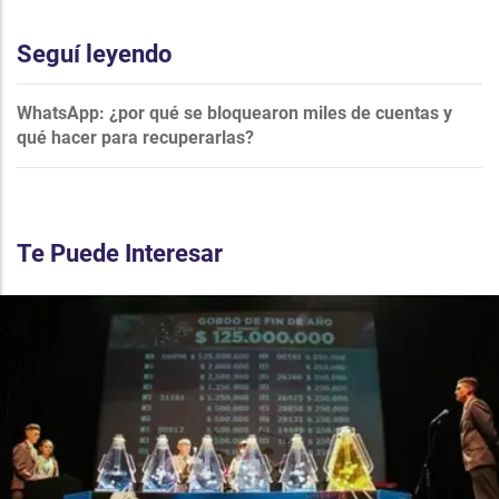
Seguí leyendo
WhatsApp: ¿por qué se bloquearon miles de cuentas y
qué hacer para recuperarlas?
Te Puede Interesar