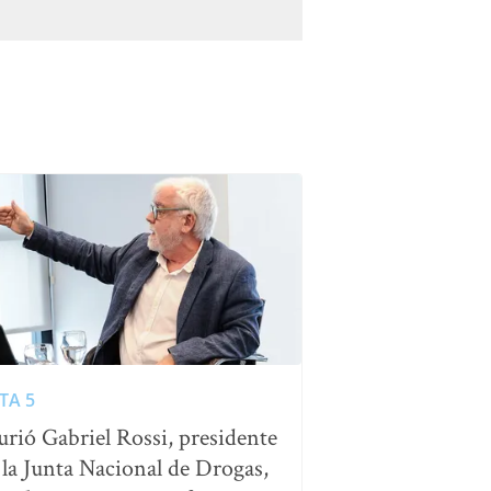
TA 5
rió Gabriel Rossi, presidente
 la Junta Nacional de Drogas,