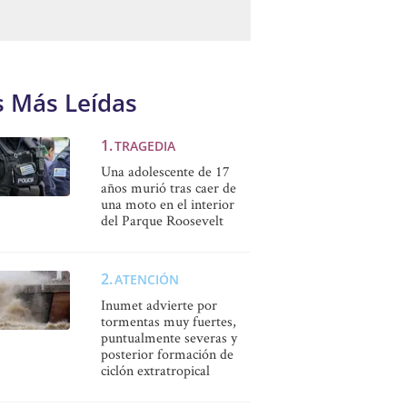
s Más Leídas
TRAGEDIA
Una adolescente de 17
años murió tras caer de
una moto en el interior
del Parque Roosevelt
ATENCIÓN
Inumet advierte por
tormentas muy fuertes,
puntualmente severas y
posterior formación de
ciclón extratropical