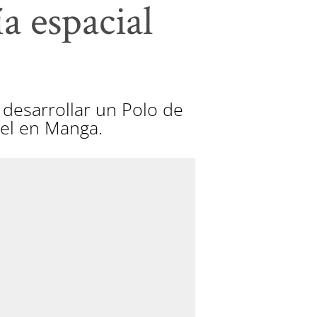
a espacial
 desarrollar un Polo de
tel en Manga.