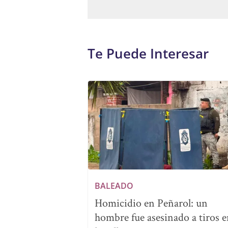
Te Puede Interesar
BALEADO
Homicidio en Peñarol: un
hombre fue asesinado a tiros 