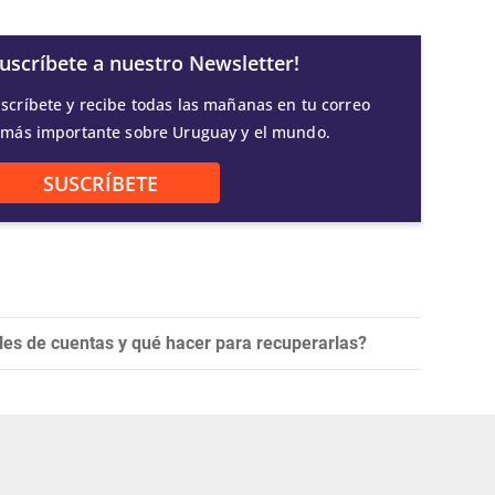
Suscríbete a nuestro Newsletter!
scríbete y recibe todas las mañanas en tu correo
 más importante sobre Uruguay y el mundo.
SUSCRÍBETE
es de cuentas y qué hacer para recuperarlas?