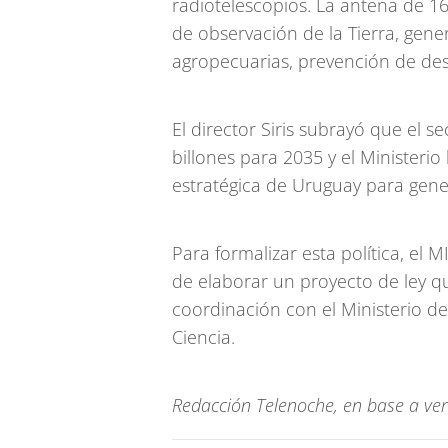
radiotelescopios. La antena de 16 
de observación de la Tierra, gene
agropecuarias, prevención de des
El director Siris subrayó que el s
billones para 2035 y el Ministeri
estratégica de Uruguay para gene
Para formalizar esta política, el 
de elaborar un proyecto de ley que
coordinación con el Ministerio de
Ciencia.
Redacción Telenoche, en base a vers