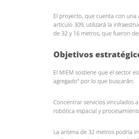
El proyecto, que cuenta con una a
artículo 309, utilizará la infraes
de 32 y 16 metros, que fueron de
Objetivos estratégic
El MIEM sostiene que el sector esp
agregado" por lo que buscarán:
Concentrar servicios vinculados a
robótica espacial y procesamiento
La antena de 32 metros podría in