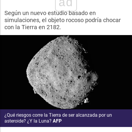
ad
Según un nuevo estudio basado en
simulaciones, el objeto rocoso podría chocar
con la Tierra en 2182.
¿Qué riesgos corre la Tierra de ser alcanzada por un
asteroide? ¿Y la Luna?
AFP