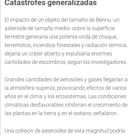
Catástrofes generalizadas
El impacto de un objeto del tamaño de Bennu -un
asteroide de tamaño medio- sobre la superficie
terrestre generaría una potente onda de choque,
terremotos, incendios forestales y radiación térmica,
dejaría un cráter abierto y expulsaría enormes
cantidades de escombros, según los investigadores.
Grandes cantidades de aerosoles y gases llegarían a
la atmósfera superior, provocando efectos de varios
años en el clima y los ecosistemas. Las condiciones
climáticas desfavorables inhibirían el crecimiento de
las plantas en la tierra y en el océano, señalaron.
Una colisión de asteroides de esta magnitud podría