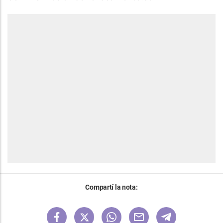
Compartí la nota: