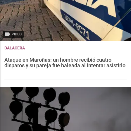
VIDEO
BALACERA
Ataque en Maroñas: un hombre recibió cuatro
disparos y su pareja fue baleada al intentar asistirlo