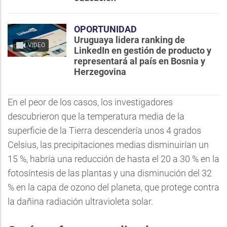
OPORTUNIDAD
Uruguaya lidera ranking de
VIDEO
LinkedIn en gestión de producto y
representará al país en Bosnia y
Herzegovina
En el peor de los casos, los investigadores
descubrieron que la temperatura media de la
superficie de la Tierra descendería unos 4 grados
Celsius, las precipitaciones medias disminuirían un
15 %, habría una reducción de hasta el 20 a 30 % en la
fotosíntesis de las plantas y una disminución del 32
% en la capa de ozono del planeta, que protege contra
la dañina radiación ultravioleta solar.