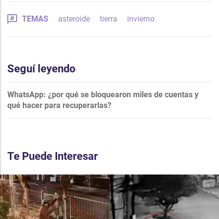
TEMAS
asteroide
tierra
invierno
Seguí leyendo
WhatsApp: ¿por qué se bloquearon miles de cuentas y
qué hacer para recuperarlas?
Te Puede Interesar