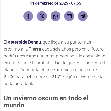
11 de febrero de 2025 - 07:55
El
asteroide Bennu
, que llega a su punto más
próximo a la
Tierra
cada seis años pero en el futuro
podría acercarse aún más, preocupa a la comunidad
científica ante la probabilidad de que colisione con el
planeta. Aunque la chance se ubica en una entre
2.700 para setiembre de 2189, según dicen, no sería
nada agradable.
Un invierno oscuro en todo el
mundo