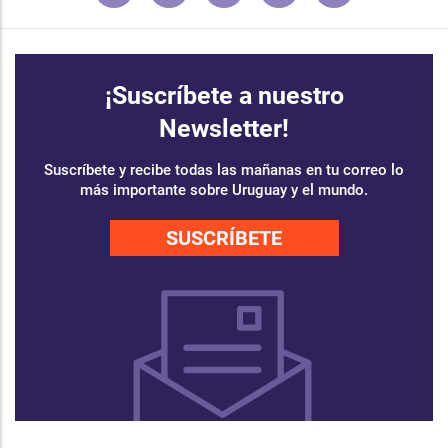
¡Suscríbete a nuestro
Newsletter!
Suscríbete y recibe todas las mañanas en tu correo lo
más importante sobre Uruguay y el mundo.
SUSCRÍBETE