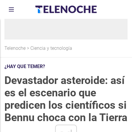
Telenoche
>
Ciencia y tecnología
¿HAY QUE TEMER?
Devastador asteroide: así
es el escenario que
predicen los científicos si
Bennu choca con la Tierra