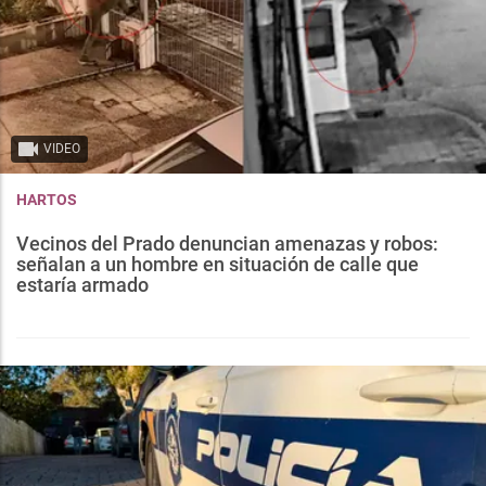
VIDEO
HARTOS
Vecinos del Prado denuncian amenazas y robos:
señalan a un hombre en situación de calle que
estaría armado