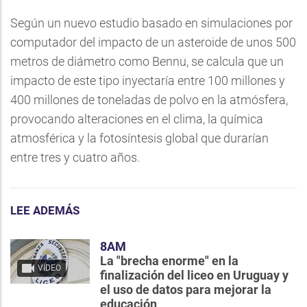
Según un nuevo estudio basado en simulaciones por
computador del impacto de un asteroide de unos 500
metros de diámetro como Bennu, se calcula que un
impacto de este tipo inyectaría entre 100 millones y
400 millones de toneladas de polvo en la atmósfera,
provocando alteraciones en el clima, la química
atmosférica y la fotosíntesis global que durarían
entre tres y cuatro años.
LEE ADEMÁS
8AM
La "brecha enorme" en la
VIDEO
finalización del liceo en Uruguay y
el uso de datos para mejorar la
educación