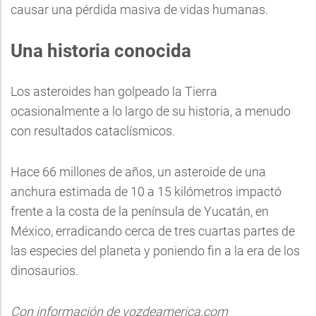
causar una pérdida masiva de vidas humanas.
Una historia conocida
Los asteroides han golpeado la Tierra
ocasionalmente a lo largo de su historia, a menudo
con resultados cataclísmicos.
Hace 66 millones de años, un asteroide de una
anchura estimada de 10 a 15 kilómetros impactó
frente a la costa de la península de Yucatán, en
México, erradicando cerca de tres cuartas partes de
las especies del planeta y poniendo fin a la era de los
dinosaurios.
Con información de vozdeamerica.com