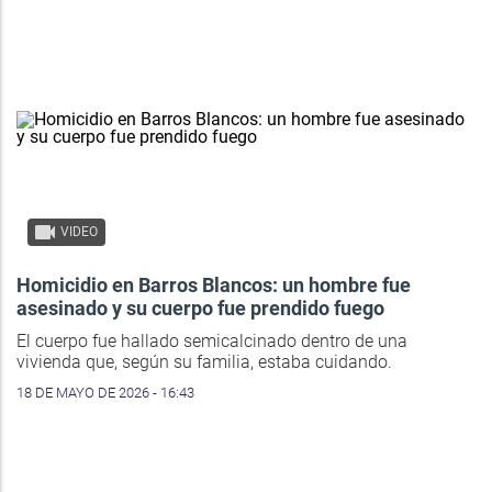
VIDEO
Homicidio en Barros Blancos: un hombre fue
asesinado y su cuerpo fue prendido fuego
El cuerpo fue hallado semicalcinado dentro de una
vivienda que, según su familia, estaba cuidando.
18 DE MAYO DE 2026 - 16:43