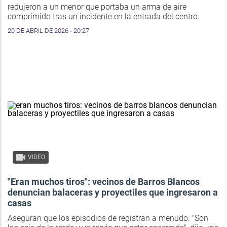
redujeron a un menor que portaba un arma de aire
comprimido tras un incidente en la entrada del centro.
20 DE ABRIL DE 2026 - 20:27
VIDEO
"Eran muchos tiros": vecinos de Barros Blancos
denuncian balaceras y proyectiles que ingresaron a
casas
Aseguran que los episodios de registran a menudo. "Son