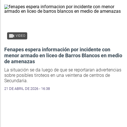
VIDEO
Fenapes espera información por incidente con
menor armado en liceo de Barros Blancos en medio
de amenazas
La situación se da luego de que se reportaran advertencias
sobre posibles tiroteos en una veintena de centros de
Secundaria.
21 DE ABRIL DE 2026 - 16:38