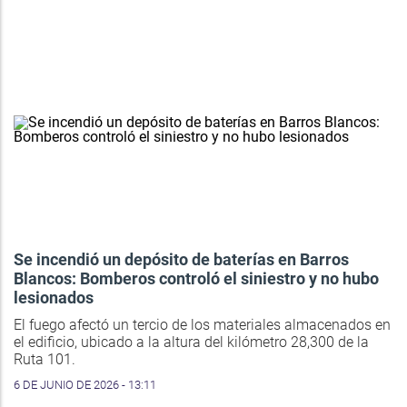
Se incendió un depósito de baterías en Barros
Blancos: Bomberos controló el siniestro y no hubo
lesionados
El fuego afectó un tercio de los materiales almacenados en
el edificio, ubicado a la altura del kilómetro 28,300 de la
Ruta 101.
6 DE JUNIO DE 2026 - 13:11