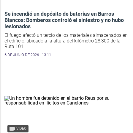
Se incendió un depósito de baterías en Barros
Blancos: Bomberos controló el siniestro y no hubo
lesionados
El fuego afectó un tercio de los materiales almacenados en
el edificio, ubicado a la altura del kilómetro 28,300 de la
Ruta 101.
6 DE JUNIO DE 2026 - 13:11
VIDEO