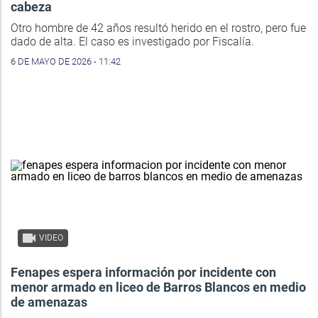
cabeza
Otro hombre de 42 años resultó herido en el rostro, pero fue
dado de alta. El caso es investigado por Fiscalía.
6 DE MAYO DE 2026 - 11:42
VIDEO
Fenapes espera información por incidente con
menor armado en liceo de Barros Blancos en medio
de amenazas