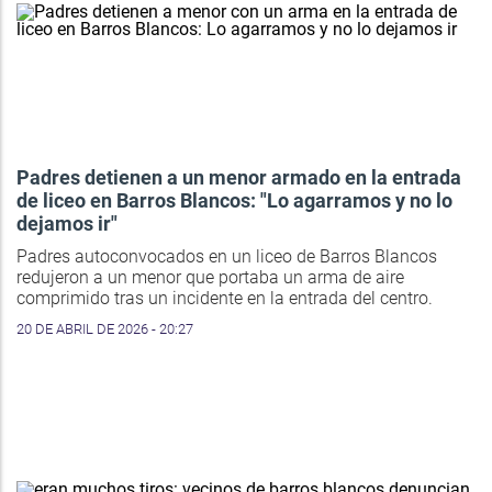
Padres detienen a un menor armado en la entrada
de liceo en Barros Blancos: "Lo agarramos y no lo
dejamos ir"
Padres autoconvocados en un liceo de Barros Blancos
redujeron a un menor que portaba un arma de aire
comprimido tras un incidente en la entrada del centro.
20 DE ABRIL DE 2026 - 20:27