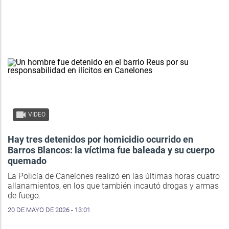
VIDEO
Hay tres detenidos por homicidio ocurrido en
Barros Blancos: la víctima fue baleada y su cuerpo
quemado
La Policía de Canelones realizó en las últimas horas cuatro
allanamientos, en los que también incautó drogas y armas
de fuego.
20 DE MAYO DE 2026 - 13:01