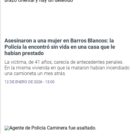
Asesinaron a una mujer en Barros Blancos: la
Policía la encontró sin vida en una casa que le
habían prestado
La víctima, de 41 años, carecía de antecedentes penales.
En la misma vivienda en que la mataron habían incendiado
una camioneta un mes atrás.
12 DE ENERO DE 2026 - 13:00