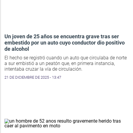
Un joven de 25 años se encuentra grave tras ser
embestido por un auto cuyo conductor dio positivo
de alcohol
El hecho se registró cuando un auto que circulaba de norte
a sur embistió a un peatón que, en primera instancia,
intentaba cruzar la vía de circulación.
21 DE DICIEMBRE DE 2025 - 13:47