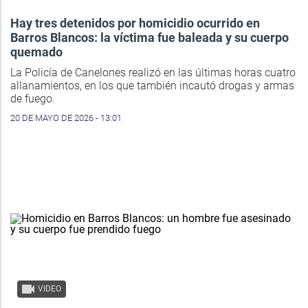
Hay tres detenidos por homicidio ocurrido en
Barros Blancos: la víctima fue baleada y su cuerpo
quemado
La Policía de Canelones realizó en las últimas horas cuatro
allanamientos, en los que también incautó drogas y armas
de fuego.
20 DE MAYO DE 2026 - 13:01
VIDEO