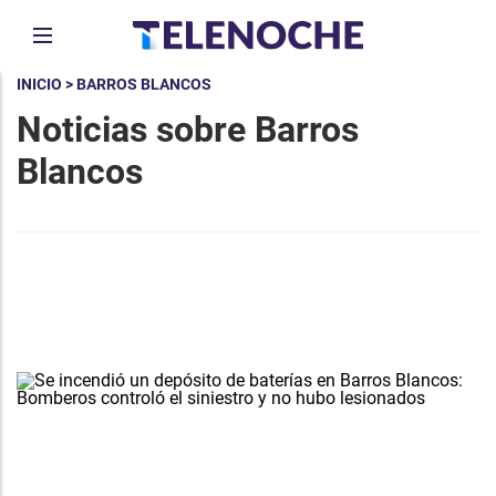
INICIO
> BARROS BLANCOS
Noticias sobre Barros
Blancos