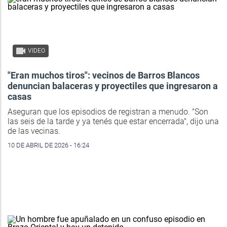
VIDEO
"Eran muchos tiros": vecinos de Barros Blancos
denuncian balaceras y proyectiles que ingresaron a
casas
Aseguran que los episodios de registran a menudo. "Son
las seis de la tarde y ya tenés que estar encerrada", dijo una
de las vecinas.
10 DE ABRIL DE 2026 - 16:24