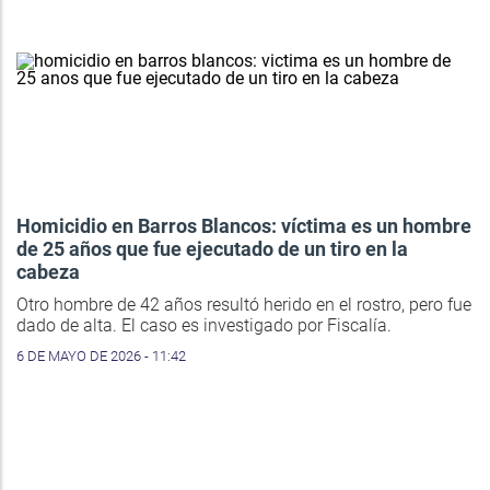
Homicidio en Barros Blancos: víctima es un hombre
de 25 años que fue ejecutado de un tiro en la
cabeza
Otro hombre de 42 años resultó herido en el rostro, pero fue
dado de alta. El caso es investigado por Fiscalía.
6 DE MAYO DE 2026 - 11:42