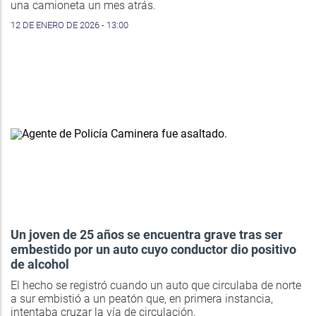
una camioneta un mes atrás.
12 DE ENERO DE 2026 - 13:00
Un joven de 25 años se encuentra grave tras ser
embestido por un auto cuyo conductor dio positivo
de alcohol
El hecho se registró cuando un auto que circulaba de norte
a sur embistió a un peatón que, en primera instancia,
intentaba cruzar la vía de circulación.