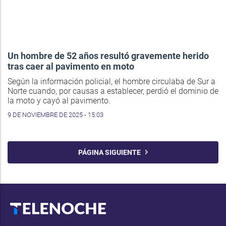
Un hombre de 52 años resultó gravemente herido
tras caer al pavimento en moto
Según la información policial, el hombre circulaba de Sur a
Norte cuando, por causas a establecer, perdió el dominio de
la moto y cayó al pavimento.
9 DE NOVIEMBRE DE 2025 - 15:03
PÁGINA SIGUIENTE