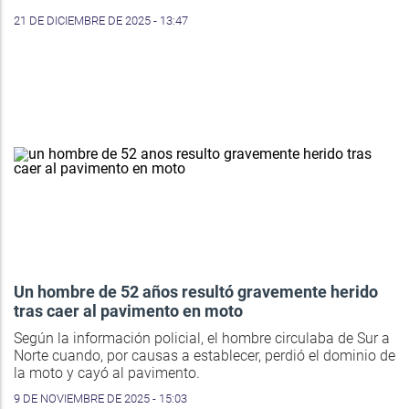
21 DE DICIEMBRE DE 2025 - 13:47
Un hombre de 52 años resultó gravemente herido
tras caer al pavimento en moto
Según la información policial, el hombre circulaba de Sur a
Norte cuando, por causas a establecer, perdió el dominio de
la moto y cayó al pavimento.
9 DE NOVIEMBRE DE 2025 - 15:03