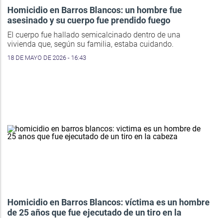
Homicidio en Barros Blancos: un hombre fue
asesinado y su cuerpo fue prendido fuego
El cuerpo fue hallado semicalcinado dentro de una
vivienda que, según su familia, estaba cuidando.
18 DE MAYO DE 2026 - 16:43
Homicidio en Barros Blancos: víctima es un hombre
de 25 años que fue ejecutado de un tiro en la