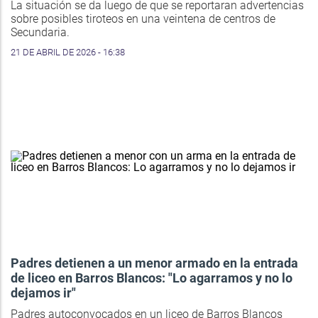
La situación se da luego de que se reportaran advertencias
sobre posibles tiroteos en una veintena de centros de
Secundaria.
21 DE ABRIL DE 2026 - 16:38
Padres detienen a un menor armado en la entrada
de liceo en Barros Blancos: "Lo agarramos y no lo
dejamos ir"
Padres autoconvocados en un liceo de Barros Blancos