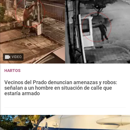
VIDEO
HARTOS
Vecinos del Prado denuncian amenazas y robos:
señalan a un hombre en situación de calle que
estaría armado