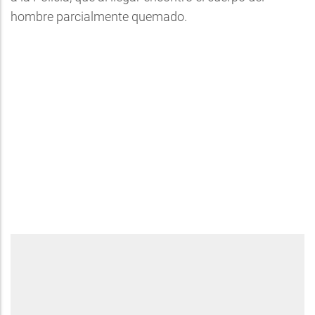
hombre parcialmente quemado.