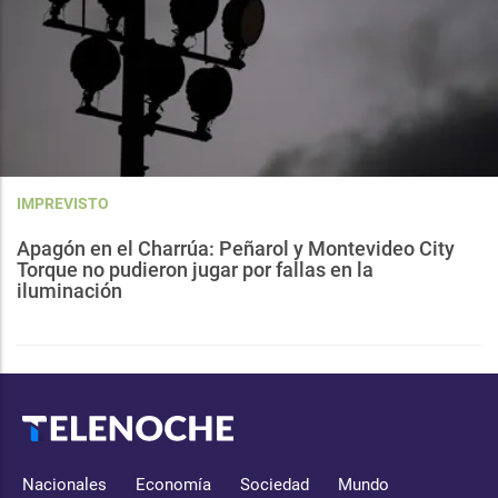
IMPREVISTO
Apagón en el Charrúa: Peñarol y Montevideo City
Torque no pudieron jugar por fallas en la
iluminación
Nacionales
Economía
Sociedad
Mundo