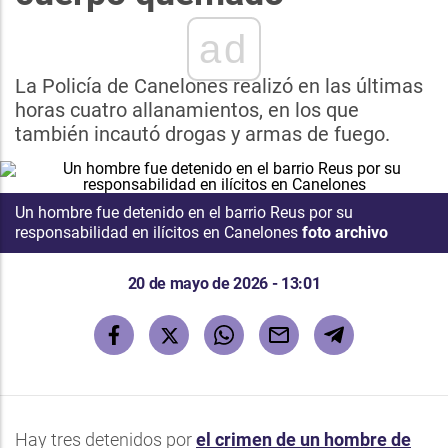
ad
La Policía de Canelones realizó en las últimas
horas cuatro allanamientos, en los que
también incautó drogas y armas de fuego.
Un hombre fue detenido en el barrio Reus por su
responsabilidad en ilícitos en Canelones
foto archivo
20 de mayo de 2026 - 13:01
Hay tres detenidos por
el crimen de un hombre de