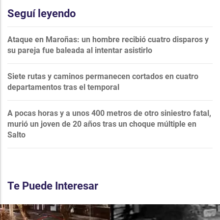
Seguí leyendo
Ataque en Maroñas: un hombre recibió cuatro disparos y
su pareja fue baleada al intentar asistirlo
Siete rutas y caminos permanecen cortados en cuatro
departamentos tras el temporal
A pocas horas y a unos 400 metros de otro siniestro fatal,
murió un joven de 20 años tras un choque múltiple en
Salto
Te Puede Interesar