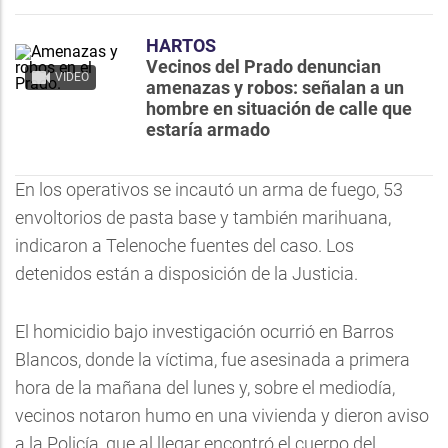
HARTOS
Vecinos del Prado denuncian
VIDEO
amenazas y robos: señalan a un
hombre en situación de calle que
estaría armado
En los operativos se incautó un arma de fuego, 53
envoltorios de pasta base y también marihuana,
indicaron a Telenoche fuentes del caso. Los
detenidos están a disposición de la Justicia.
El homicidio bajo investigación ocurrió en Barros
Blancos, donde la víctima, fue asesinada a primera
hora de la mañana del lunes y, sobre el mediodía,
vecinos notaron humo en una vivienda y dieron aviso
a la Policía, que al llegar encontró el cuerpo del