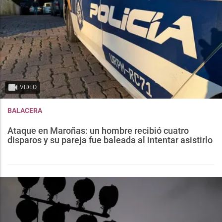
VIDEO
BALACERA
Ataque en Maroñas: un hombre recibió cuatro
disparos y su pareja fue baleada al intentar asistirlo