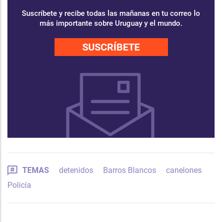
Suscríbete y recibe todas las mañanas en tu correo lo
más importante sobre Uruguay y el mundo.
SUSCRÍBETE
TEMAS
detenidos
Barros Blancos
canelones
Policía