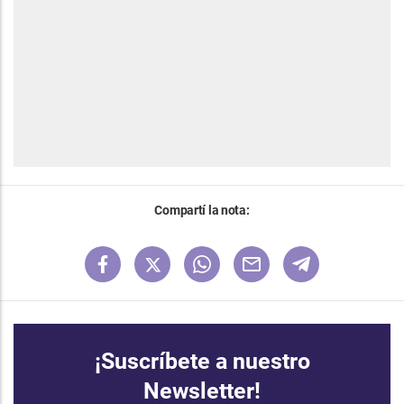
Compartí la nota:
¡Suscríbete a nuestro
Newsletter!