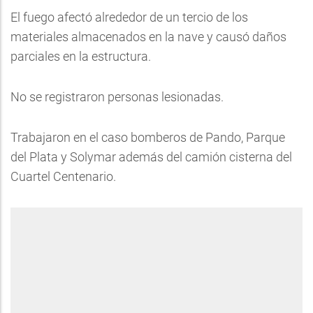
El fuego afectó alrededor de un tercio de los
materiales almacenados en la nave y causó daños
parciales en la estructura.
No se registraron personas lesionadas.
Trabajaron en el caso bomberos de Pando, Parque
del Plata y Solymar además del camión cisterna del
Cuartel Centenario.