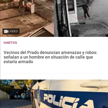
VIDEO
HARTOS
Vecinos del Prado denuncian amenazas y robos:
señalan a un hombre en situación de calle que
estaría armado