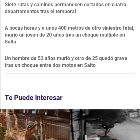
Siete rutas y caminos permanecen cortados en cuatro
departamentos tras el temporal
A pocas horas y a unos 400 metros de otro siniestro fatal,
murió un joven de 20 años tras un choque múltiple en
Salto
Un hombre de 52 años murió y otro de 25 quedó grave
tras un choque entre dos motos en Salto
Te Puede Interesar