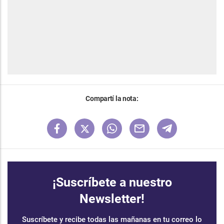
Compartí la nota:
¡Suscríbete a nuestro
Newsletter!
Suscríbete y recibe todas las mañanas en tu correo lo