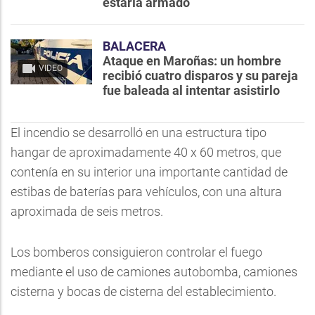
estaría armado
BALACERA
Ataque en Maroñas: un hombre
VIDEO
recibió cuatro disparos y su pareja
fue baleada al intentar asistirlo
El incendio se desarrolló en una estructura tipo
hangar de aproximadamente 40 x 60 metros, que
contenía en su interior una importante cantidad de
estibas de baterías para vehículos, con una altura
aproximada de seis metros.
Los bomberos consiguieron controlar el fuego
mediante el uso de camiones autobomba, camiones
cisterna y bocas de cisterna del establecimiento.