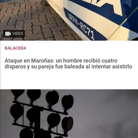
VIDEO
BALACERA
Ataque en Maroñas: un hombre recibió cuatro
disparos y su pareja fue baleada al intentar asistirlo