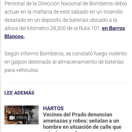
Personal de la Dirección Nacional de Bomberos debió
actuar en la mañana de este sábado en un incendio
desatado en un depósito de baterías ubicado a la
altura del kilómetro 28,300 de la Ruta 101,
en Barros
Blancos.
Según informó Bomberos, se constató fuego violento
en galpón destinado al almacenamiento de baterías
para vehículos.
LEE ADEMÁS
HARTOS
Vecinos del Prado denuncian
VIDEO
amenazas y robos: señalan a un
hombre en situación de calle que