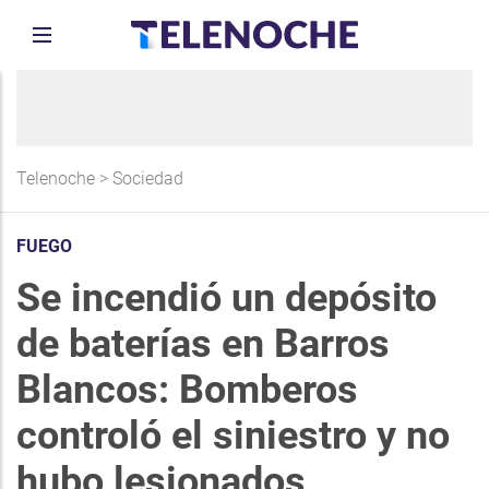
Telenoche
>
Sociedad
FUEGO
Se incendió un depósito
de baterías en Barros
Blancos: Bomberos
controló el siniestro y no
hubo lesionados