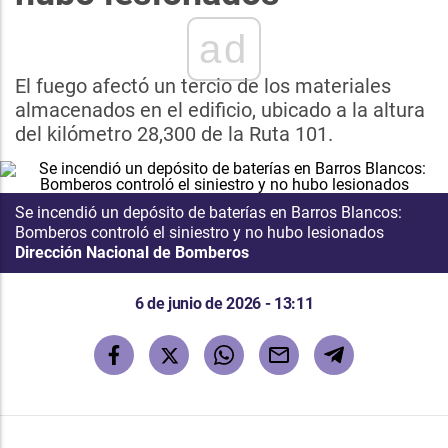
ad
El fuego afectó un tercio de los materiales
almacenados en el edificio, ubicado a la altura
del kilómetro 28,300 de la Ruta 101.
Se incendió un depósito de baterías en Barros Blancos:
Bomberos controló el siniestro y no hubo lesionados
Dirección Nacional de Bomberos
6 de junio de 2026 - 13:11