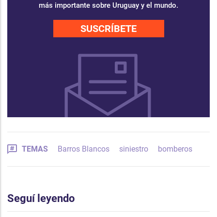
más importante sobre Uruguay y el mundo.
SUSCRÍBETE
TEMAS
Barros Blancos
siniestro
bomberos
Seguí leyendo