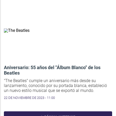
Aniversario: 55 años del "Álbum Blanco" de los
Beatles
"The Beatles" cumple un aniversario más desde su
lanzamiento, conocido por su portada blanca, estableció
un nuevo estilo musical que se exportó al mundo.
22 DE NOVIEMBRE DE 2023 - 11:00