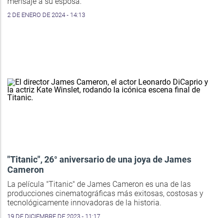
mensaje a su esposa.
2 DE ENERO DE 2024 - 14:13
"Titanic", 26° aniversario de una joya de James
Cameron
La película "Titanic" de James Cameron es una de las
producciones cinematográficas más exitosas, costosas y
tecnológicamente innovadoras de la historia.
19 DE DICIEMBRE DE 2023 - 11:17