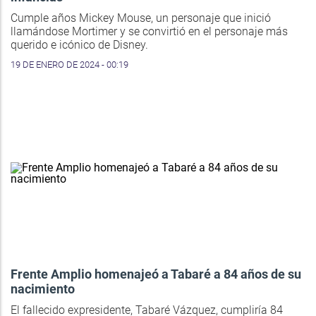
Cumple años Mickey Mouse, un personaje que inició
llamándose Mortimer y se convirtió en el personaje más
querido e icónico de Disney.
19 DE ENERO DE 2024 - 00:19
Frente Amplio homenajeó a Tabaré a 84 años de su
nacimiento
El fallecido expresidente, Tabaré Vázquez, cumpliría 84