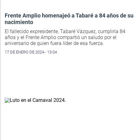
Frente Amplio homenajeó a Tabaré a 84 años de su
nacimiento
El fallecido expresidente, Tabaré Vázquez, cumpliría 84
años y el Frente Amplio compartió un saludo por el
aniversario de quien fuera líder de esa fuerza.
17 DE ENERO DE 2024 - 13:04