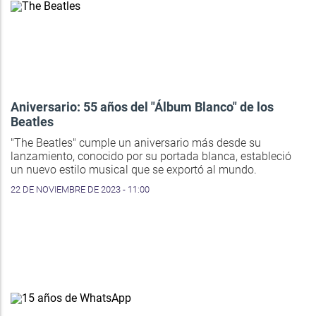
Aniversario: 55 años del "Álbum Blanco" de los
Beatles
"The Beatles" cumple un aniversario más desde su
lanzamiento, conocido por su portada blanca, estableció
un nuevo estilo musical que se exportó al mundo.
22 DE NOVIEMBRE DE 2023 - 11:00