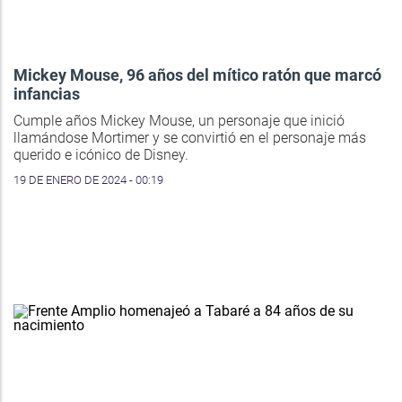
Mickey Mouse, 96 años del mítico ratón que marcó
infancias
Cumple años Mickey Mouse, un personaje que inició
llamándose Mortimer y se convirtió en el personaje más
querido e icónico de Disney.
19 DE ENERO DE 2024 - 00:19