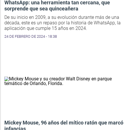
WhatsApp: una herramienta tan cercana, que
sorprende que sea quinceañera
De su inicio en 2009, a su evolución durante más de una
década, este es un repaso por la historia de WhatsApp, la
aplicación que cumple 15 años en 2024.
24 DE FEBRERO DE 2024 - 18:38
Mickey Mouse, 96 años del mítico ratón que marcó
infancias