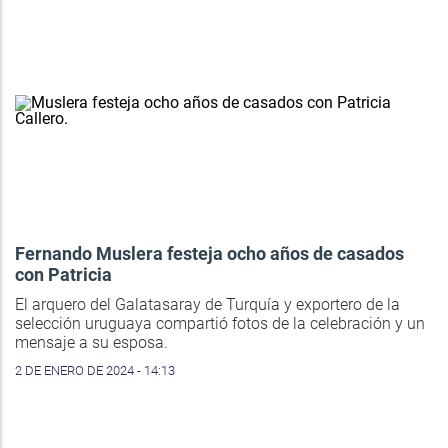
Fernando Muslera festeja ocho años de casados
con Patricia
El arquero del Galatasaray de Turquía y exportero de la
selección uruguaya compartió fotos de la celebración y un
mensaje a su esposa.
2 DE ENERO DE 2024 - 14:13