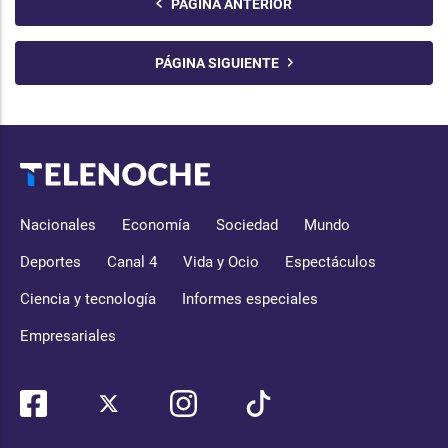
PÁGINA ANTERIOR
PÁGINA SIGUIENTE
Nacionales
Economía
Sociedad
Mundo
Deportes
Canal 4
Vida y Ocio
Espectáculos
Ciencia y tecnología
Informes especiales
Empresariales