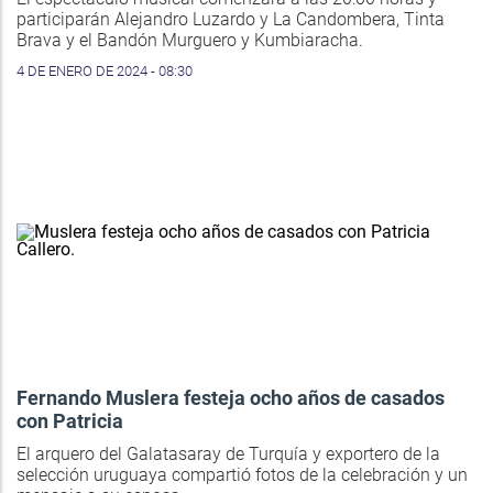
participarán Alejandro Luzardo y La Candombera, Tinta
Brava y el Bandón Murguero y Kumbiaracha.
4 DE ENERO DE 2024 - 08:30
Fernando Muslera festeja ocho años de casados
con Patricia
El arquero del Galatasaray de Turquía y exportero de la
selección uruguaya compartió fotos de la celebración y un