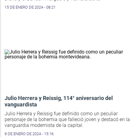
15 DE ENERO DE 2024 - 08:21
Julio Herrera y Reissig, 114° aniversario del
vanguardista
Julio Herrera y Reissig fue definido como un peculiar
personaje de la bohemia que falleció joven y destacó en la
vanguardia modernista de la capital.
9 DE ENERO DE 2024 - 15:16