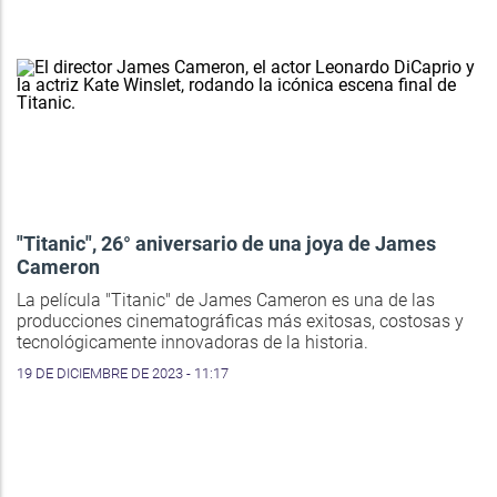
"Titanic", 26° aniversario de una joya de James
Cameron
La película "Titanic" de James Cameron es una de las
producciones cinematográficas más exitosas, costosas y
tecnológicamente innovadoras de la historia.
19 DE DICIEMBRE DE 2023 - 11:17