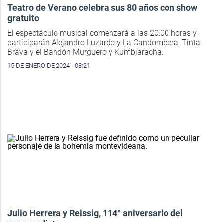
Teatro de Verano celebra sus 80 años con show
gratuito
El espectáculo musical comenzará a las 20:00 horas y
participarán Alejandro Luzardo y La Candombera, Tinta
Brava y el Bandón Murguero y Kumbiaracha.
15 DE ENERO DE 2024 - 08:21
Julio Herrera y Reissig, 114° aniversario del