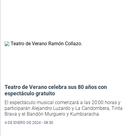
Teatro de Verano celebra sus 80 años con
espectáculo gratuito
El espectáculo musical comenzará a las 20:00 horas y
participarán Alejandro Luzardo y La Candombera, Tinta
Brava y el Bandón Murguero y Kumbiaracha.
4 DE ENERO DE 2024 - 08:30