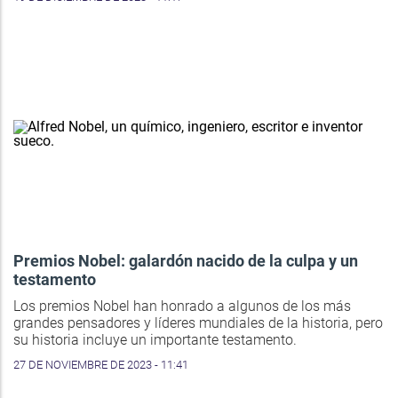
Premios Nobel: galardón nacido de la culpa y un
testamento
Los premios Nobel han honrado a algunos de los más
grandes pensadores y líderes mundiales de la historia, pero
su historia incluye un importante testamento.
27 DE NOVIEMBRE DE 2023 - 11:41