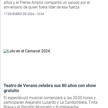
años y el Frente Amplio compartió un saludo por el
aniversario de quien fuera líder de esa fuerza.
17 DE ENERO DE 2024 - 13:04
Teatro de Verano celebra sus 80 años con show
gratuito
El espectáculo musical comenzará a las 20:00 horas y
participarán Alejandro Luzardo y La Candombera, Tinta
Brava y el Bandón Murguero y Kumbiaracha.