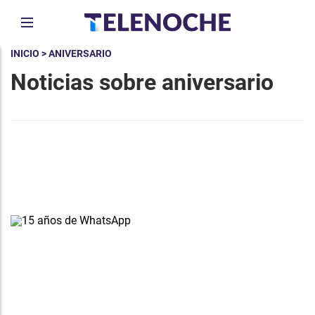
INICIO
> ANIVERSARIO
Noticias sobre aniversario