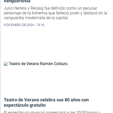
vanguardista
Julio Herrera y Reissig fue definido como un peculiar
personaje de la bohemia que falleció joven y destacó en la
vanguardia modernista de la capital.
9 DE ENERO DE 2024 - 15:16
Teatro de Verano celebra sus 80 años con
espectáculo gratuito
El espectáculo musical comenzará a las 20:00 horas y