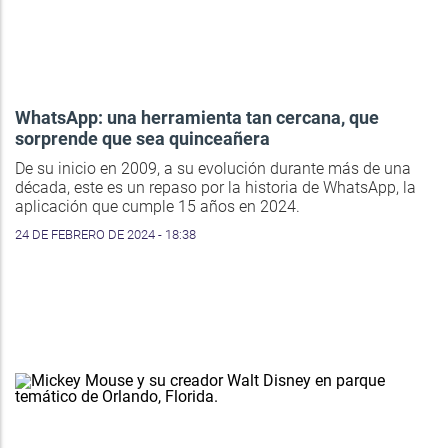
WhatsApp: una herramienta tan cercana, que
sorprende que sea quinceañera
De su inicio en 2009, a su evolución durante más de una
década, este es un repaso por la historia de WhatsApp, la
aplicación que cumple 15 años en 2024.
24 DE FEBRERO DE 2024 - 18:38