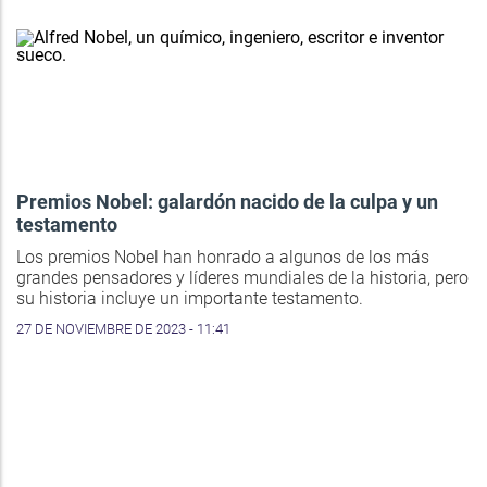
Premios Nobel: galardón nacido de la culpa y un
testamento
Los premios Nobel han honrado a algunos de los más
grandes pensadores y líderes mundiales de la historia, pero
su historia incluye un importante testamento.
27 DE NOVIEMBRE DE 2023 - 11:41