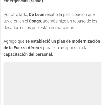
Emergencias (Sinae).
Por otro lado,
De León
resaltó la participación que
tuvieron en el
Congo
, además hizo un repaso de los
desafíos en los que están enmarcados.
Agregó que
se estableció un plan de modernización
de la Fuerza Aérea
y para ello se apuesta a la
capacitación del personal.