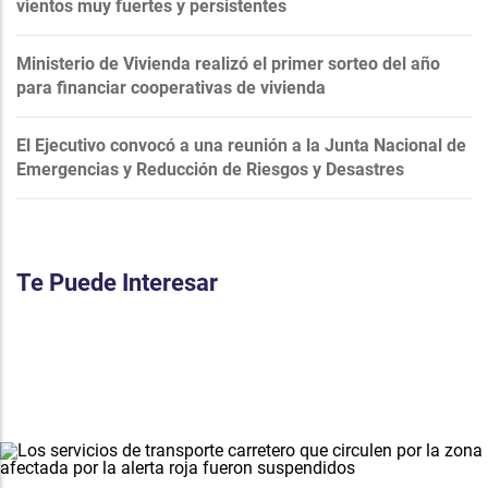
vientos muy fuertes y persistentes
Ministerio de Vivienda realizó el primer sorteo del año
para financiar cooperativas de vivienda
El Ejecutivo convocó a una reunión a la Junta Nacional de
Emergencias y Reducción de Riesgos y Desastres
Te Puede Interesar