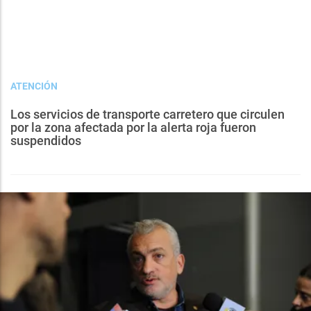
ATENCIÓN
Los servicios de transporte carretero que circulen
por la zona afectada por la alerta roja fueron
suspendidos