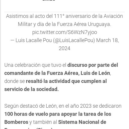
Asistimos al acto del 111° aniversario de la Aviación
Militar y día de la Fuerza Aérea Uruguaya.
pic.twitter.com/S6WzN7yjoo
— Luis Lacalle Pou (@LuisLacallePou)
March 18,
2024
Una celebración que tuvo el
discurso por parte del
comandante de la Fuerza Aérea, Luis de León
,
donde se
resaltó la actividad que cumplen al
servicio de la sociedad.
Según destacó de León, en el año 2023 se dedicaron
100 horas de vuelo para apoyar la tarea de los
Bomberos
y también al
Sistema Nacional de