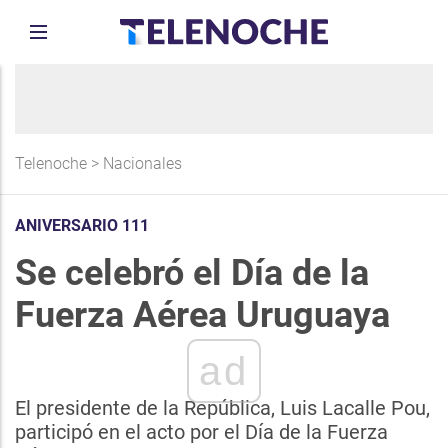
Telenoche
>
Nacionales
ANIVERSARIO 111
Se celebró el Día de la
Fuerza Aérea Uruguaya
ad
El presidente de la República, Luis Lacalle Pou,
participó en el acto por el Día de la Fuerza