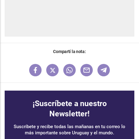
Compartí la nota:
¡Suscríbete a nuestro
Newsletter!
Suscríbete y recibe todas las mañanas en tu correo lo
más importante sobre Uruguay y el mundo.