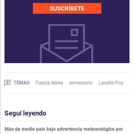
SUSCRÍBETE
TEMAS
Fuerza Aérea
aniversario
Lacalle Pou
Seguí leyendo
Más de medio país bajo advertencia meteorológica por