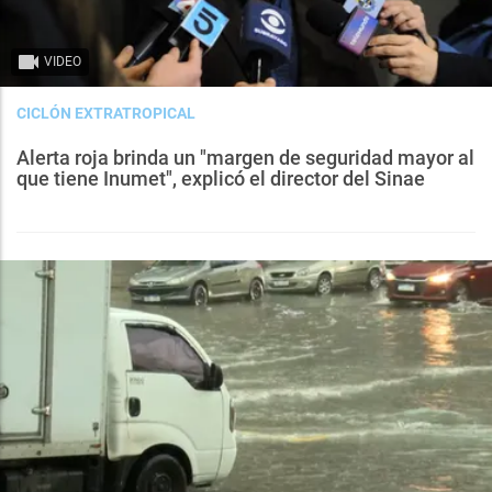
VIDEO
CICLÓN EXTRATROPICAL
Alerta roja brinda un "margen de seguridad mayor al
que tiene Inumet", explicó el director del Sinae