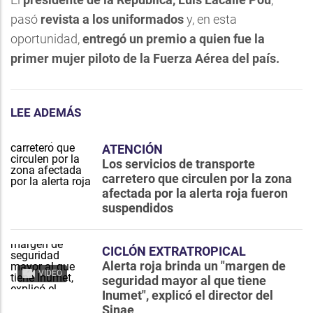
pasó
revista a los uniformados
y, en esta
oportunidad,
entregó un premio a quien fue la
primer mujer piloto de la Fuerza Aérea del país.
LEE ADEMÁS
ATENCIÓN
Los servicios de transporte
carretero que circulen por la zona
afectada por la alerta roja fueron
suspendidos
CICLÓN EXTRATROPICAL
Alerta roja brinda un "margen de
VIDEO
seguridad mayor al que tiene
Inumet", explicó el director del
Sinae