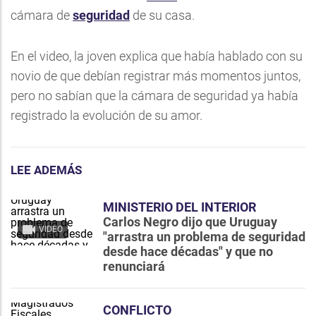
cámara de
seguridad
de su casa.
En el video, la joven explica que había hablado con su
novio de que debían registrar más momentos juntos,
pero no sabían que la cámara de seguridad ya había
registrado la evolución de su amor.
LEE ADEMÁS
MINISTERIO DEL INTERIOR
Carlos Negro dijo que Uruguay
VIDEO
"arrastra un problema de seguridad
desde hace décadas" y que no
renunciará
CONFLICTO