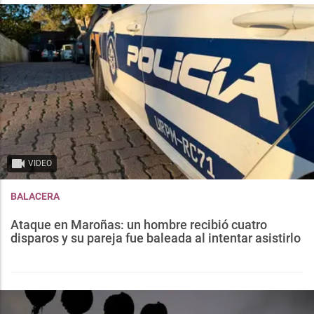
VIDEO
BALACERA
Ataque en Maroñas: un hombre recibió cuatro
disparos y su pareja fue baleada al intentar asistirlo