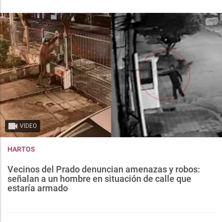
VIDEO
HARTOS
Vecinos del Prado denuncian amenazas y robos:
señalan a un hombre en situación de calle que
estaría armado