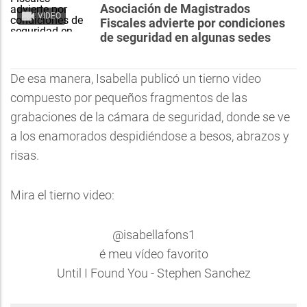
Asociación de Magistrados
VIDEO
Fiscales advierte por condiciones
de seguridad en algunas sedes
De esa manera, Isabella publicó un tierno video
compuesto por pequeños fragmentos de las
grabaciones de la cámara de seguridad, donde se ve
a los enamorados despidiéndose a besos, abrazos y
risas.
Mira el tierno video:
@isabellafons1
é meu vídeo favorito
Until I Found You - Stephen Sanchez