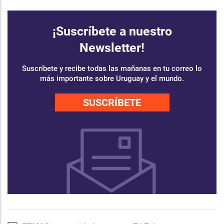
¡Suscríbete a nuestro
Newsletter!
Suscríbete y recibe todas las mañanas en tu correo lo
más importante sobre Uruguay y el mundo.
SUSCRÍBETE