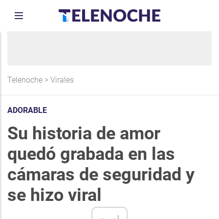
Telenoche
>
Virales
ADORABLE
Su historia de amor
quedó grabada en las
cámaras de seguridad y
se hizo viral