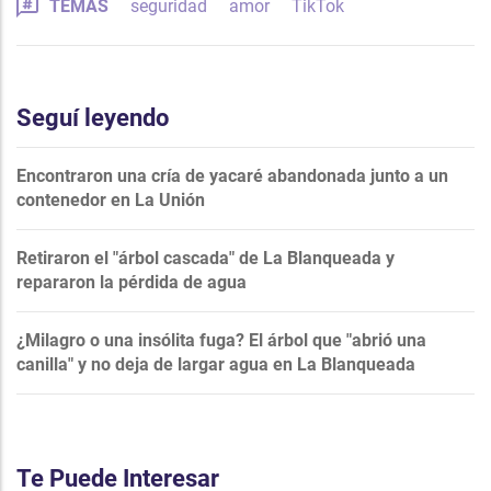
TEMAS
seguridad
amor
TikTok
Seguí leyendo
Encontraron una cría de yacaré abandonada junto a un
contenedor en La Unión
Retiraron el "árbol cascada" de La Blanqueada y
repararon la pérdida de agua
¿Milagro o una insólita fuga? El árbol que "abrió una
canilla" y no deja de largar agua en La Blanqueada
Te Puede Interesar