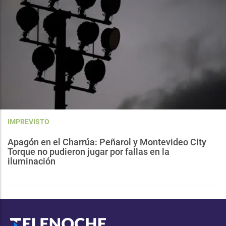
IMPREVISTO
Apagón en el Charrúa: Peñarol y Montevideo City
Torque no pudieron jugar por fallas en la
iluminación