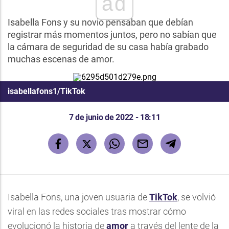
ad
Isabella Fons y su novio pensaban que debían
registrar más momentos juntos, pero no sabían que
la cámara de seguridad de su casa había grabado
muchas escenas de amor.
isabellafons1/TikTok
7 de junio de 2022 - 18:11
Isabella Fons, una joven usuaria de
TikTok
, se volvió
viral en las redes sociales tras mostrar cómo
evolucionó la historia de
amor
a través del lente de la