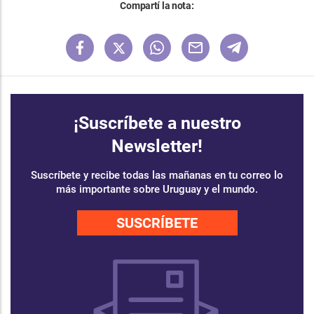
Compartí la nota:
¡Suscríbete a nuestro
Newsletter!
Suscríbete y recibe todas las mañanas en tu correo lo
más importante sobre Uruguay y el mundo.
SUSCRÍBETE