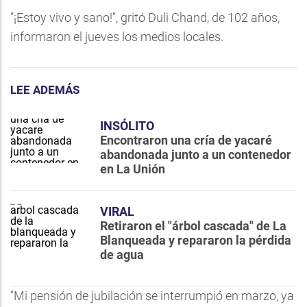
"¡Estoy vivo y sano!", gritó Duli Chand, de 102 años,
informaron el jueves los medios locales.
LEE ADEMÁS
INSÓLITO
Encontraron una cría de yacaré
abandonada junto a un contenedor
en La Unión
VIRAL
Retiraron el "árbol cascada" de La
Blanqueada y repararon la pérdida
de agua
"Mi pensión de jubilación se interrumpió en marzo, ya