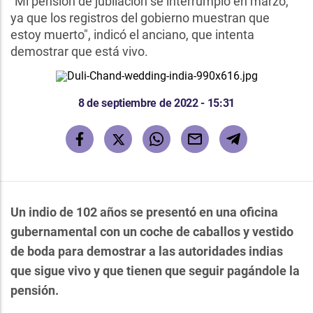
"Mi pensión de jubilación se interrumpió en marzo,
ya que los registros del gobierno muestran que
estoy muerto", indicó el anciano, que intenta
demostrar que está vivo.
8 de septiembre de 2022 - 15:31
Un indio de 102 años se presentó en una oficina
gubernamental con un coche de caballos y vestido
de boda para demostrar a las autoridades indias
que sigue vivo y que tienen que seguir pagándole la
pensión.