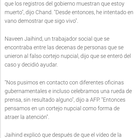
que los registros del gobierno muestran que estoy
muerto", dijo Chand. "Desde entonces, he intentado en
vano demostrar que sigo vivo".
Naveen Jaihind, un trabajador social que se
encontraba entre las decenas de personas que se
unieron al falso cortejo nupcial, dijo que se enteró del
caso y decidió ayudar.
"Nos pusimos en contacto con diferentes oficinas
gubernamentales e incluso celebramos una rueda de
prensa, sin resultado alguno", dijo a AFP. "Entonces
pensamos en un cortejo nupcial como forma de
atraer la atención".
Jaihind explicó que después de que el vídeo de la