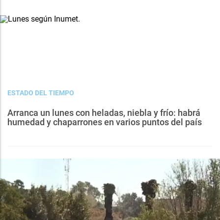
ESTADO DEL TIEMPO
Arranca un lunes con heladas, niebla y frío: habrá
humedad y chaparrones en varios puntos del país