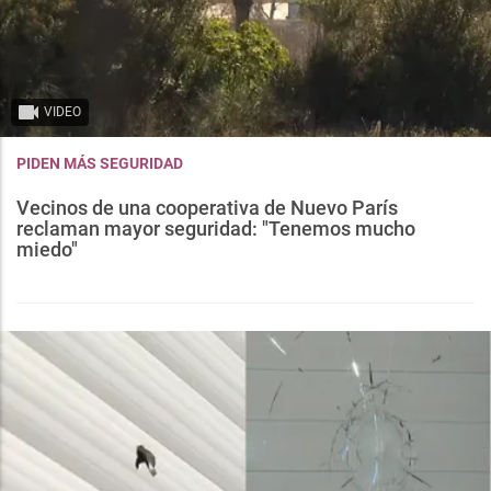
VIDEO
PIDEN MÁS SEGURIDAD
Vecinos de una cooperativa de Nuevo París
reclaman mayor seguridad: "Tenemos mucho
miedo"