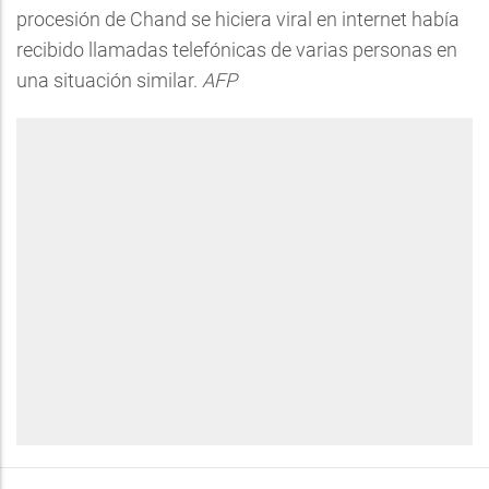
procesión de Chand se hiciera viral en internet había
recibido llamadas telefónicas de varias personas en
una situación similar.
AFP