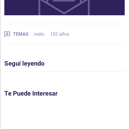
TEMAS
indio
102 años
Seguí leyendo
Te Puede Interesar