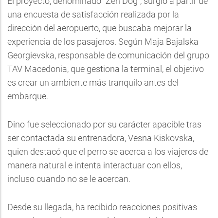
El proyecto, denominado "Zen Dog", surgió a partir de
una encuesta de satisfacción realizada por la
dirección del aeropuerto, que buscaba mejorar la
experiencia de los pasajeros. Según Maja Bajalska
Georgievska, responsable de comunicación del grupo
TAV Macedonia, que gestiona la terminal, el objetivo
es crear un ambiente más tranquilo antes del
embarque.
Dino fue seleccionado por su carácter apacible tras
ser contactada su entrenadora, Vesna Kiskovska,
quien destacó que el perro se acerca a los viajeros de
manera natural e intenta interactuar con ellos,
incluso cuando no se le acercan.
Desde su llegada, ha recibido reacciones positivas