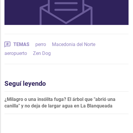
TEMAS
perro
Macedonia del Norte
aeropuerto
Zen Dog
Seguí leyendo
¿Milagro o una insólita fuga? El árbol que "abrió una
canilla" y no deja de largar agua en La Blanqueada