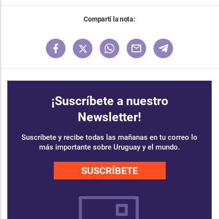
Compartí la nota:
¡Suscríbete a nuestro
Newsletter!
Suscríbete y recibe todas las mañanas en tu correo lo
más importante sobre Uruguay y el mundo.
SUSCRÍBETE