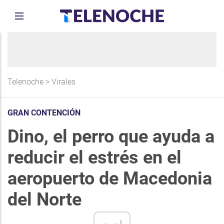
Telenoche
>
Virales
GRAN CONTENCIÓN
Dino, el perro que ayuda a
reducir el estrés en el
aeropuerto de Macedonia
del Norte