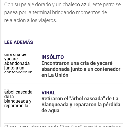
Con su pelaje dorado y un chaleco azul, este perro se
pasea por la terminal brindando momentos de
relajación a los viajeros.
LEE ADEMÁS
INSÓLITO
Encontraron una cría de yacaré
abandonada junto a un contenedor
en La Unión
VIRAL
Retiraron el "árbol cascada" de La
Blanqueada y repararon la pérdida
de agua