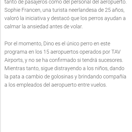
tanto de pasajeros como del personal del aeropuerto.
Sophie Francen, una turista neerlandesa de 25 años,
valoró la iniciativa y destacó que los perros ayudan a
calmar la ansiedad antes de volar.
Por el momento, Dino es el único perro en este
programa en los 15 aeropuertos operados por TAV
Airports, y no se ha confirmado si tendrá sucesores.
Mientras tanto, sigue distrayendo a los niños, dando
la pata a cambio de golosinas y brindando compañía
a los empleados del aeropuerto entre vuelos.