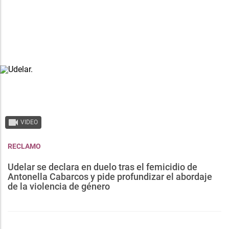
VIDEO
RECLAMO
Udelar se declara en duelo tras el femicidio de
Antonella Cabarcos y pide profundizar el abordaje
de la violencia de género