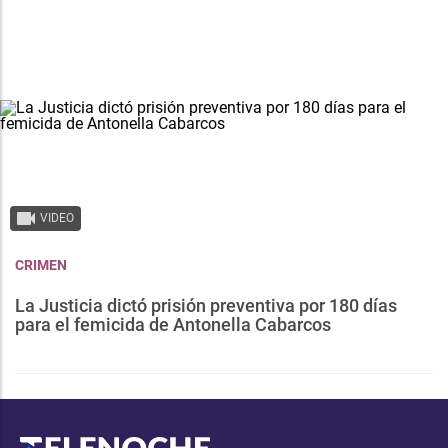
VIDEO
CRIMEN
La Justicia dictó prisión preventiva por 180 días
para el femicida de Antonella Cabarcos