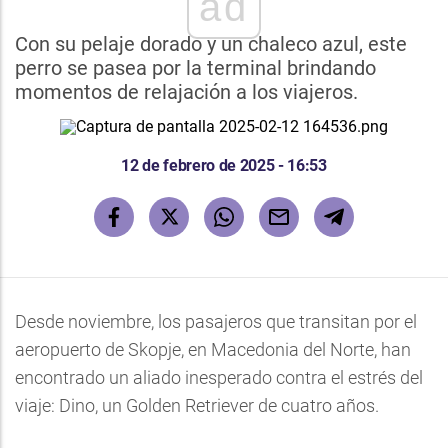
ad
Con su pelaje dorado y un chaleco azul, este
perro se pasea por la terminal brindando
momentos de relajación a los viajeros.
12 de febrero de 2025 - 16:53
Desde noviembre, los pasajeros que transitan por el
aeropuerto de Skopje, en Macedonia del Norte, han
encontrado un aliado inesperado contra el estrés del
viaje: Dino, un Golden Retriever de cuatro años.