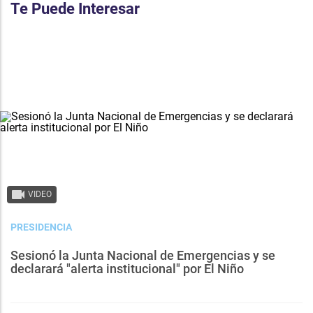
Te Puede Interesar
VIDEO
PRESIDENCIA
Sesionó la Junta Nacional de Emergencias y se
declarará "alerta institucional" por El Niño