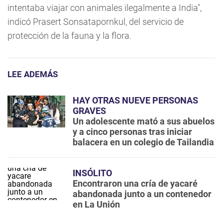
intentaba viajar con animales ilegalmente a India",
indicó Prasert Sonsatapornkul, del servicio de
protección de la fauna y la flora.
LEE ADEMÁS
HAY OTRAS NUEVE PERSONAS
GRAVES
Un adolescente mató a sus abuelos
y a cinco personas tras iniciar
balacera en un colegio de Tailandia
INSÓLITO
Encontraron una cría de yacaré
abandonada junto a un contenedor
en La Unión