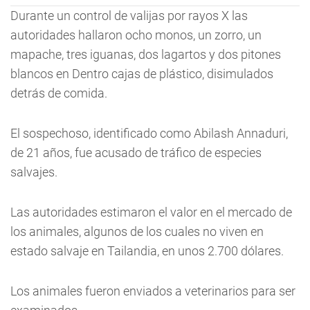
Durante un control de valijas por rayos X las
autoridades hallaron ocho monos, un zorro, un
mapache, tres iguanas, dos lagartos y dos pitones
blancos en Dentro cajas de plástico, disimulados
detrás de comida.
El sospechoso, identificado como Abilash Annaduri,
de 21 años, fue acusado de tráfico de especies
salvajes.
Las autoridades estimaron el valor en el mercado de
los animales, algunos de los cuales no viven en
estado salvaje en Tailandia, en unos 2.700 dólares.
Los animales fueron enviados a veterinarios para ser