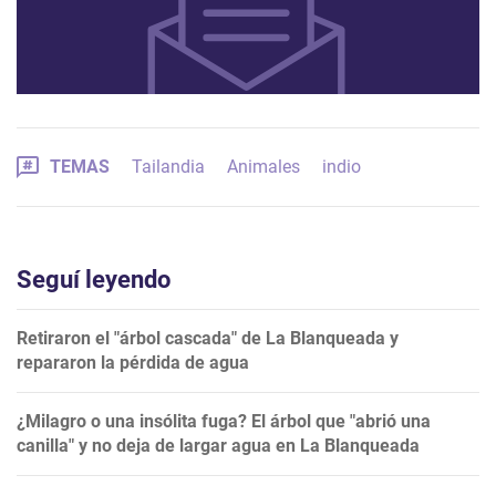
TEMAS
Tailandia
Animales
indio
Seguí leyendo
Retiraron el "árbol cascada" de La Blanqueada y
repararon la pérdida de agua
¿Milagro o una insólita fuga? El árbol que "abrió una
canilla" y no deja de largar agua en La Blanqueada