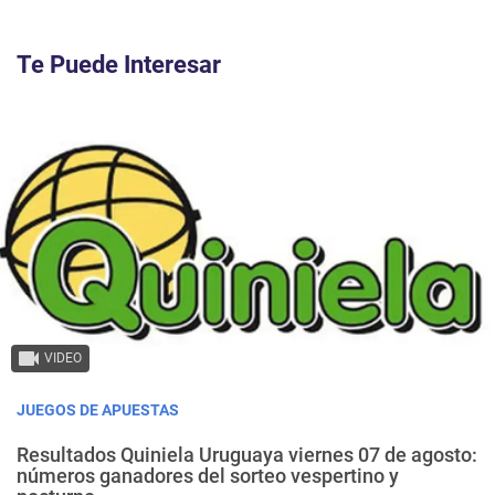
Te Puede Interesar
VIDEO
JUEGOS DE APUESTAS
Resultados Quiniela Uruguaya viernes 07 de agosto:
números ganadores del sorteo vespertino y