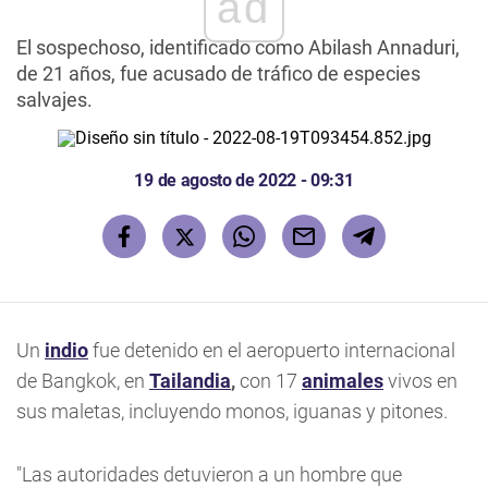
ad
El sospechoso, identificado como Abilash Annaduri,
de 21 años, fue acusado de tráfico de especies
salvajes.
19 de agosto de 2022 - 09:31
Un
indio
fue detenido en el aeropuerto internacional
de Bangkok, en
Tailandia
,
con 17
animales
vivos en
sus maletas, incluyendo monos, iguanas y pitones.
"Las autoridades detuvieron a un hombre que