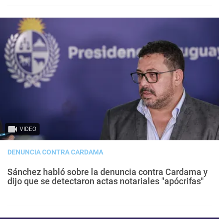
VIDEO
DENUNCIA CONTRA CARDAMA
Sánchez habló sobre la denuncia contra Cardama y
dijo que se detectaron actas notariales "apócrifas"