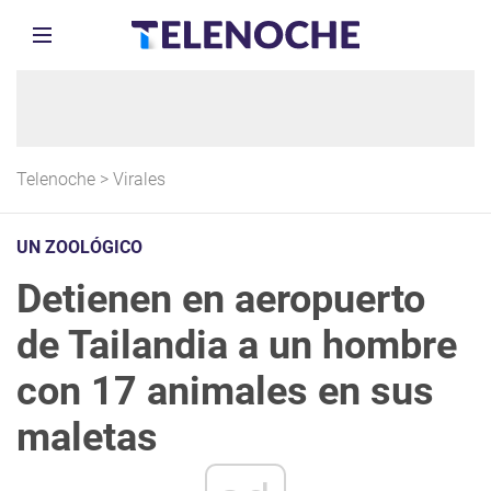
Telenoche
>
Virales
UN ZOOLÓGICO
Detienen en aeropuerto
de Tailandia a un hombre
con 17 animales en sus
maletas