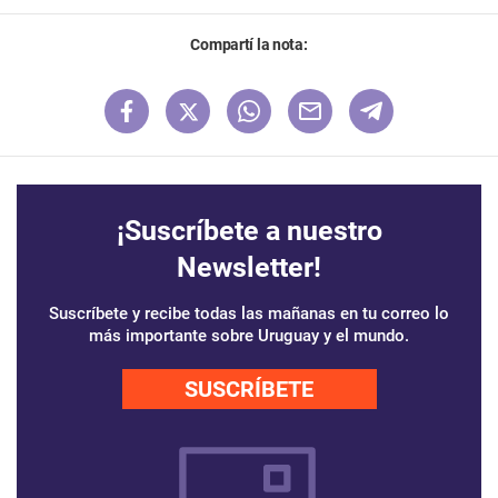
Compartí la nota:
¡Suscríbete a nuestro
Newsletter!
Suscríbete y recibe todas las mañanas en tu correo lo
más importante sobre Uruguay y el mundo.
SUSCRÍBETE