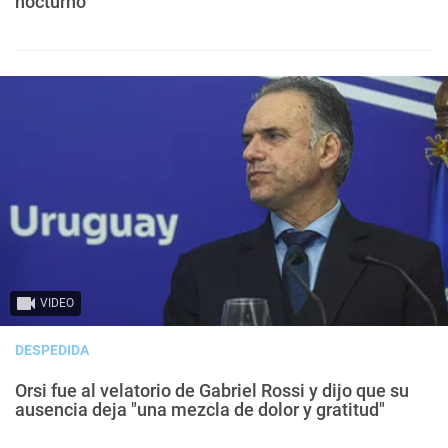
nocturno
VIDEO
DESPEDIDA
Orsi fue al velatorio de Gabriel Rossi y dijo que su
ausencia deja "una mezcla de dolor y gratitud"