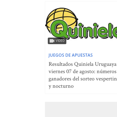
VIDEO
JUEGOS DE APUESTAS
Resultados Quiniela Uruguaya
viernes 07 de agosto: números
ganadores del sorteo vesperti
y nocturno