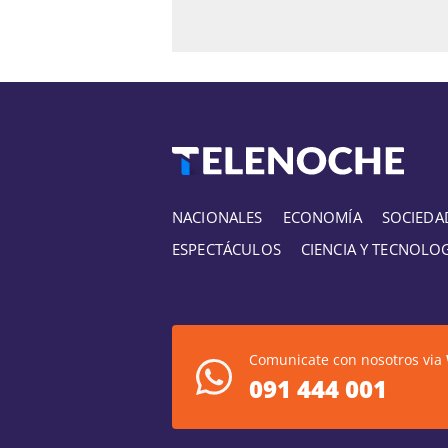
NACIONALES
ECONOMÍA
SOCIEDA
ESPECTÁCULOS
CIENCIA Y TECNOLO
Comunicate con nosotros via
091 444 001