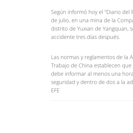
Según informó hoy el "Diario del P
de julio, en una mina de la Compa
distrito de Yuxian de Yangquan, s
accidente tres días después.
Las normas y reglamentos de la A
Trabajo de China establecen que
debe informar al menos una hora
seguridad y dentro de dos a la adm
EFE