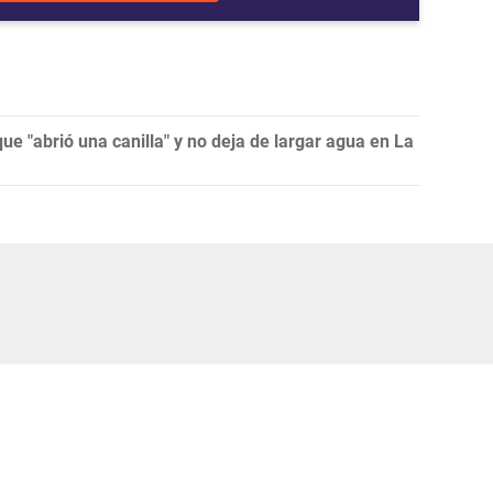
que "abrió una canilla" y no deja de largar agua en La