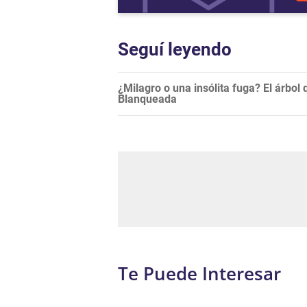
Seguí leyendo
¿Milagro o una insólita fuga? El árbol 
Blanqueada
Te Puede Interesar