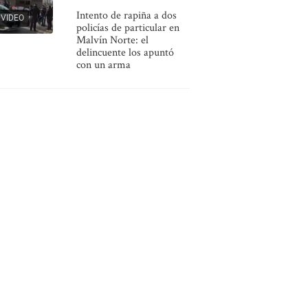
Intento de rapiña a dos
VIDEO
policías de particular en
Malvín Norte: el
delincuente los apuntó
con un arma