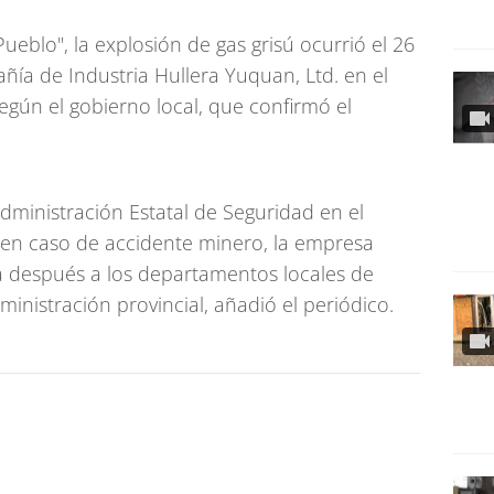
ueblo", la explosión de gas grisú ocurrió el 26
ñía de Industria Hullera Yuquan, Ltd. en el
egún el gobierno local, que confirmó el
dministración Estatal de Seguridad en el
 en caso de accidente minero, la empresa
 después a los departamentos locales de
inistración provincial, añadió el periódico.